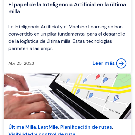
El papel de la Inteligencia Artificial en la última
milla
La Inteligencia Artificial y el Machine Learning se han
convertido en un pilar fundamental para el desarrollo
de la logística de última milla. Estas tecnologías
permiten a las empr...
Leer más
Abr 25, 2023
Última Milla
,
LastMile
,
Planificación de rutas
,
Visibilidad y control de ruta