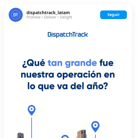
dispatchtrack_latam
Seguir
Promise • Deliver • Delight