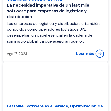
La necesidad imperativa de un last mile
software para empresas de logística y
distribución
Las empresas de logística y distribución, o también
conocidos como operadores logísticos 3PL,
desempeñan un papel esencial en la cadena de
suministro global, ya que aseguran que lo...
Leer más
Ago 17, 2023
LastMile
,
Software as a Service
,
Optimización de