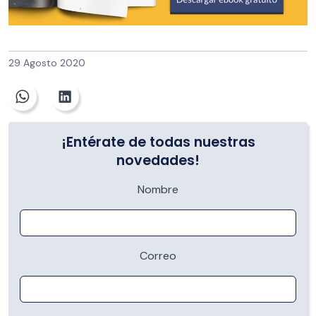
29 Agosto 2020
¡Entérate de todas nuestras
novedades!
Nombre
Correo