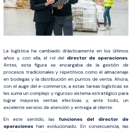
La logística ha cambiado drásticamente en los últimos
años y, con ella, el rol del
director de operaciones
.
Antes, esta figura se encargaba de la gestión de
procesos tradicionales y repetitivos como el almacenaje
en bodegas y la distribución en puntos de venta. Ahora,
con el auge del e-commerce, a estas tareas logísticas se
les suma un complejo y riguroso sistema estratégico para
lograr mayores ventas efectivas y, ante todo, un
excelente servicio de atención y entrega al cliente.
En este sentido, las
funciones del director de
operaciones
han evolucionado. En consecuencia, las