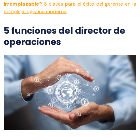
irremplazable?
6 claves para el éxito del gerente en la
compleja logística moderna
.
5 funciones del director de
operaciones