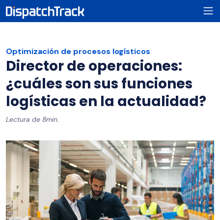
Optimización de procesos logísticos
Director de operaciones:
¿cuáles son sus funciones
logísticas en la actualidad?
Lectura de 8min.