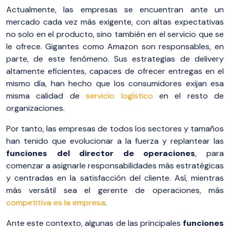
Actualmente, las empresas se encuentran ante un
mercado cada vez más exigente, con altas expectativas
no solo en el producto, sino también en el servicio que se
le ofrece. Gigantes como Amazon son responsables, en
parte, de este fenómeno. Sus estrategias de delivery
altamente eficientes, capaces de ofrecer entregas en el
mismo día, han hecho que los consumidores exijan esa
misma calidad de
servicio logístico
en el resto de
organizaciones.
Por tanto, las empresas de todos los sectores y tamaños
han tenido que evolucionar a la fuerza y replantear las
funciones del director de operaciones
, para
comenzar a asignarle responsabilidades más estratégicas
y centradas en la satisfacción del cliente. Así, mientras
más versátil sea el gerente de operaciones, más
competitiva es la empresa
.
Ante este contexto, algunas de las principales
funciones