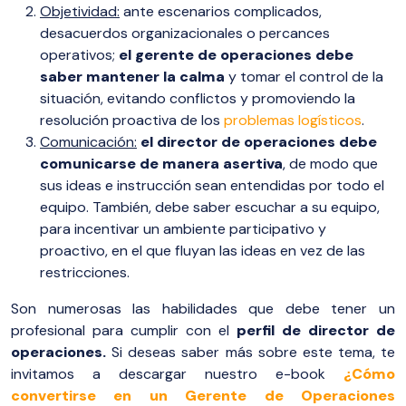
Objetividad:
ante escenarios complicados,
desacuerdos organizacionales o percances
operativos;
el gerente de operaciones debe
saber mantener la calma
y tomar el control de la
situación, evitando conflictos y promoviendo la
resolución proactiva de los
problemas logísticos
.
Comunicación:
el director de operaciones debe
comunicarse de manera asertiva
, de modo que
sus ideas e instrucción sean entendidas por todo el
equipo. También, debe saber escuchar a su equipo,
para incentivar un ambiente participativo y
proactivo, en el que fluyan las ideas en vez de las
restricciones.
Son numerosas las habilidades que debe tener un
profesional para cumplir con el
perfil de director de
operaciones.
Si deseas saber más sobre este tema, te
invitamos a descargar nuestro e-book
¿Cómo
convertirse en un Gerente de Operaciones