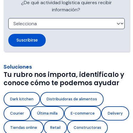
¿De qué actividad logística quieres recibir
información?
Soluciones
Tu rubro nos importa, identifícalo y
conoce cómo te podemos ayudar
Dark kitchen
Distribuidoras de alimentos
Courier
Última milla
E-commerce
Delivery
Tiendas online
Retail
Constructoras