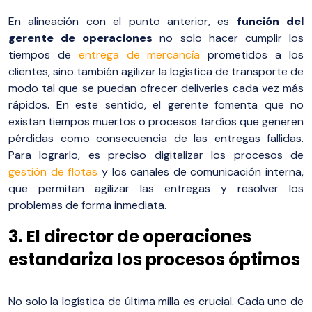
En alineación con el punto anterior, es
función del
gerente de operaciones
no solo hacer cumplir los
tiempos de
entrega de mercancía
prometidos a los
clientes, sino también agilizar la logística de transporte de
modo tal que se puedan ofrecer deliveries cada vez más
rápidos. En este sentido, el gerente fomenta que no
existan tiempos muertos o procesos tardíos que generen
pérdidas como consecuencia de las entregas fallidas.
Para lograrlo, es preciso digitalizar los procesos de
gestión de flotas
y los canales de comunicación interna,
que permitan agilizar las entregas y resolver los
problemas de forma inmediata.
3. El director de operaciones
estandariza los procesos óptimos
No solo la logística de última milla es crucial. Cada uno de