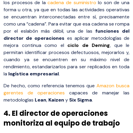
los procesos de la
cadena de suministro
lo son de una
forma u otra, ya que en todas las actividades operativas
se encuentran interconectadas entre sí, precisamente
como una “cadena”. Para evitar que esa cadena se rompa
por el eslabón más débil, una de las
funciones del
director de operaciones
es aplicar metodologías de
mejora continua como el
ciclo de Deming
, que le
permitan identificar procesos defectuosos, mejorarlos y,
cuando ya se encuentren en su máximo nivel de
rendimiento, estandarizarlos para ser replicados en toda
la
logística empresarial
.
De hecho, como referencia tenemos que
Amazon busca
gerentes de operaciones
capaces de manejar las
metodologías
Lean
,
Kaizen
y
Six Sigma
.
4. El director de operaciones
monitoriza al equipo de trabajo