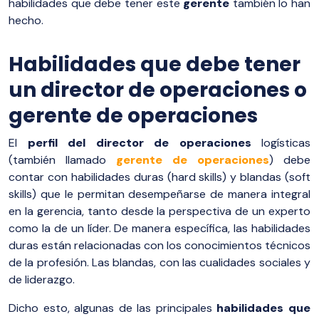
habilidades que debe tener este
gerente
también lo han
hecho.
Habilidades que debe tener
un director de operaciones o
gerente de operaciones
El
perfil del director de operaciones
logísticas
(también llamado
gerente de operaciones
) debe
contar con habilidades duras (hard skills) y blandas (soft
skills) que le permitan desempeñarse de manera integral
en la gerencia, tanto desde la perspectiva de un experto
como la de un líder. De manera específica, las habilidades
duras están relacionadas con los conocimientos técnicos
de la profesión. Las blandas, con las cualidades sociales y
de liderazgo.
Dicho esto, algunas de las principales
habilidades que