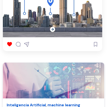
Inteligencia Artificial
,
machine learning