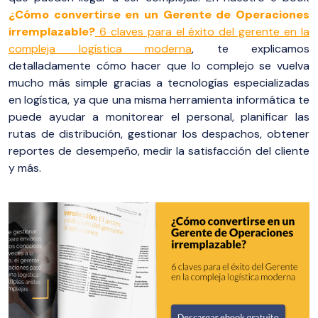
¿Cómo convertirse en un Gerente de Operaciones
irremplazable?
6 claves para el éxito del gerente en la
compleja logística moderna
, te explicamos
detalladamente cómo hacer que lo complejo se vuelva
mucho más simple gracias a tecnologías especializadas
en logística, ya que una misma herramienta informática te
puede ayudar a monitorear el personal, planificar las
rutas de distribución, gestionar los despachos, obtener
reportes de desempeño, medir la satisfacción del cliente
y más.