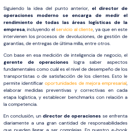
Siguiendo la idea del punto anterior,
el director de
operaciones moderno se encarga de medir el
rendimiento de todas las áreas logísticas de la
empresa
, incluyendo el
servicio al cliente
, ya que en este
intervienen los procesos de devoluciones, de gestión de
garantías, de entregas de última milla, entre otros.
Con base en esa medición de inteligencia de negocio, el
gerente de operaciones
logra saber aspectos
fundamentales como cuál es el nivel de desempeño de los
transportistas o de satisfacción de los clientes. Esto le
permite identificar
oportunidades de mejora empresarial
,
elaborar medidas preventivas y correctivas en cada
etapa logística, y establecer benchmarks con relación a
la competencia.
En conclusión, un
director de operaciones
se enfrenta
diariamente a una gran cantidad de responsabilidades
que pueden llegar a ser complejas. En nuestro e-book