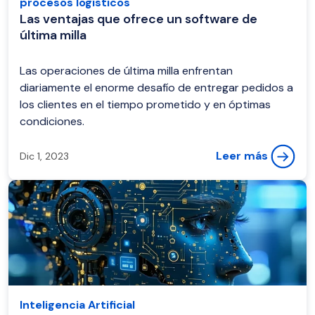
procesos logísticos
Las ventajas que ofrece un software de
última milla
Las operaciones de última milla enfrentan
diariamente el enorme desafío de entregar pedidos a
los clientes en el tiempo prometido y en óptimas
condiciones.
Leer más
Dic 1, 2023
Inteligencia Artificial