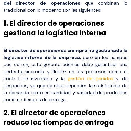
del director de operaciones
que combinan lo
tradicional con lo moderno son las siguientes:
1. El director de operaciones
gestiona la logística interna
El director de operaciones siempre ha gestionado la
logística interna de la empresa,
pero en los tiempos
que corren, este gerente además debe garantizar una
perfecta sincronía y fluidez en los procesos como el
control de inventario y la
gestión de pedidos
y de
despachos, ya que de ellos dependen la satisfacción de
la demanda tanto en cantidad y variedad de productos
como en tiempos de entrega.
2. El director de operaciones
reduce los tiempos de entrega