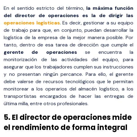
En el sentido estricto del término,
la máxima función
del director de operaciones es la de dirigir las
operaciones logísticas
. Es decir, gestionar a su equipo
de trabajo para que, en conjunto, puedan desarrollar la
logística de la empresa de la mejor manera posible. Por
tanto, dentro de esa tarea de dirección que cumple el
gerente de operaciones
se encuentra la
monitorización de las actividades del equipo, para
asegurar que los trabajadores cumplen sus instrucciones
y no presentan ningún percance. Para ello, el gerente
debe valerse de recursos tecnológicos que le permitan
monitorear a los operarios del almacén logístico, a los
transportistas encargados de hacer las entregas de
última milla, entre otros profesionales.
5. El director de operaciones mide
el rendimiento de forma integral