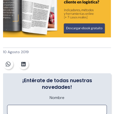
10 Agosto 2019
¡Entérate de todas nuestras
novedades!
Nombre