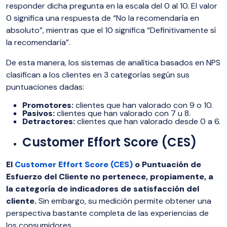
responder dicha pregunta en la escala del 0 al 10. El valor
0 significa una respuesta de “No la recomendaría en
absoluto”, mientras que el 10 significa “Definitivamente sí
la recomendaría”.
De esta manera, los sistemas de analítica basados en NPS
clasifican a los clientes en 3 categorías según sus
puntuaciones dadas:
Promotores:
clientes que han valorado con 9 o 10.
Pasivos:
clientes que han valorado con 7 u 8.
Detractores:
clientes que han valorado desde 0 a 6.
Customer Effort Score (CES)
El
Customer Effort Score (CES)
o Puntuación de
Esfuerzo del Cliente no pertenece, propiamente, a
la categoría de indicadores de satisfacción del
cliente.
Sin embargo, su medición permite obtener una
perspectiva bastante completa de las experiencias de
los consumidores.