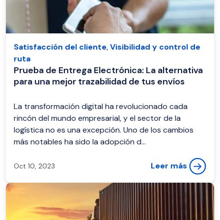
Satisfacción del cliente
,
Visibilidad y control de
ruta
Prueba de Entrega Electrónica: La alternativa
para una mejor trazabilidad de tus envíos
La transformación digital ha revolucionado cada
rincón del mundo empresarial, y el sector de la
logística no es una excepción. Uno de los cambios
más notables ha sido la adopción d...
Leer más
Oct 10, 2023