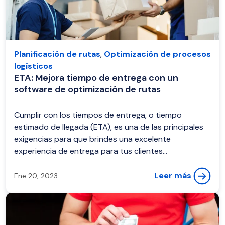
Planificación de rutas
,
Optimización de procesos
logísticos
ETA: Mejora tiempo de entrega con un
software de optimización de rutas
Cumplir con los tiempos de entrega, o tiempo
estimado de llegada (ETA), es una de las principales
exigencias para que brindes una excelente
experiencia de entrega para tus clientes...
Leer más
Ene 20, 2023