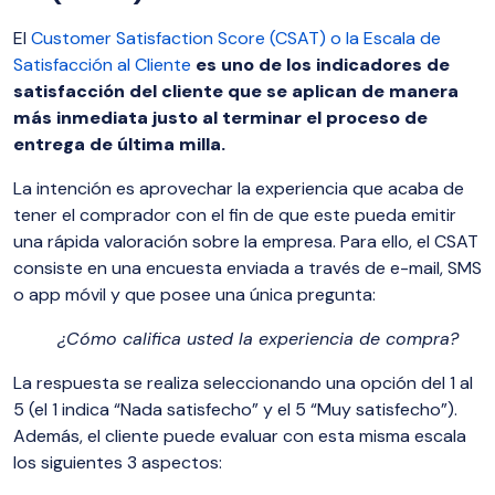
El
Customer Satisfaction Score (CSAT) o la Escala de
Satisfacción al Cliente
es uno de los indicadores de
satisfacción del cliente que se aplican de manera
más inmediata justo al terminar el proceso de
entrega de última milla.
La intención es aprovechar la experiencia que acaba de
tener el comprador con el fin de que este pueda emitir
una rápida valoración sobre la empresa. Para ello, el CSAT
consiste en una encuesta enviada a través de e-mail, SMS
o app móvil y que posee una única pregunta:
¿Cómo califica usted la experiencia de compra?
La respuesta se realiza seleccionando una opción del 1 al
5 (el 1 indica “Nada satisfecho” y el 5 “Muy satisfecho”).
Además, el cliente puede evaluar con esta misma escala
los siguientes 3 aspectos: