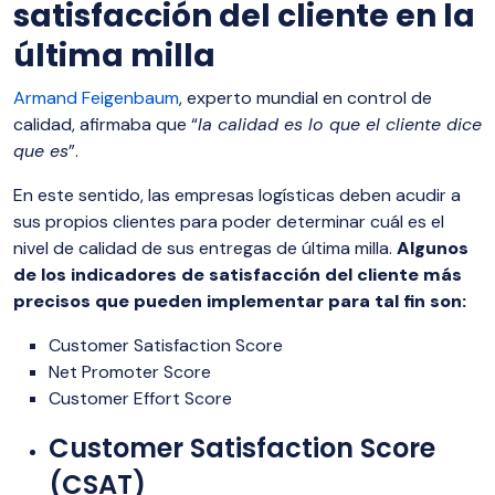
satisfacción del cliente en la
última milla
Armand Feigenbaum
, experto mundial en control de
calidad, afirmaba que “
la calidad es lo que el cliente dice
que es
”.
En este sentido, las empresas logísticas deben acudir a
sus propios clientes para poder determinar cuál es el
nivel de calidad de sus entregas de última milla.
Algunos
de los indicadores de satisfacción del cliente más
precisos que pueden implementar para tal fin son:
Customer Satisfaction Score
Net Promoter Score
Customer Effort Score
Customer Satisfaction Score
(CSAT)