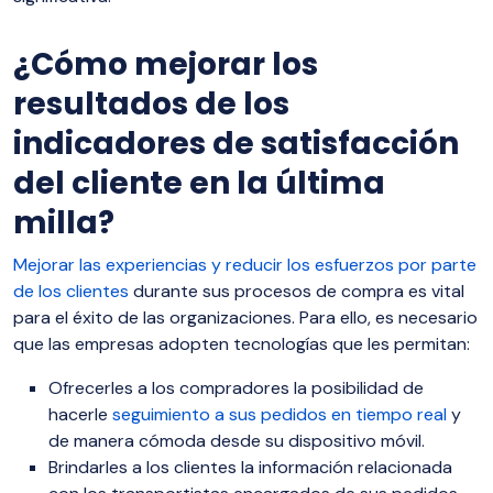
¿Cómo mejorar los
resultados de los
indicadores de satisfacción
del cliente en la última
milla?
Mejorar las experiencias y reducir los esfuerzos por parte
de los clientes
durante sus procesos de compra es vital
para el éxito de las organizaciones. Para ello, es necesario
que las empresas adopten tecnologías que les permitan:
Ofrecerles a los compradores la posibilidad de
hacerle
seguimiento a sus pedidos en tiempo real
y
de manera cómoda desde su dispositivo móvil.
Brindarles a los clientes la información relacionada