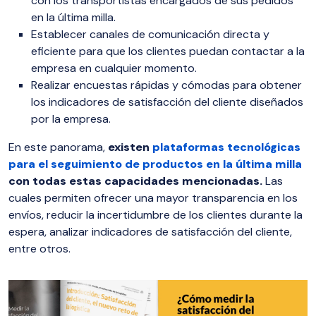
con los transportistas encargados de sus pedidos
en la última milla.
Establecer canales de comunicación directa y
eficiente para que los clientes puedan contactar a la
empresa en cualquier momento.
Realizar encuestas rápidas y cómodas para obtener
los indicadores de satisfacción del cliente diseñados
por la empresa.
En este panorama,
existen
plataformas tecnológicas
para el seguimiento de productos en la última milla
con todas estas capacidades mencionadas.
Las
cuales permiten ofrecer una mayor transparencia en los
envíos, reducir la incertidumbre de los clientes durante la
espera, analizar indicadores de satisfacción del cliente,
entre otros.