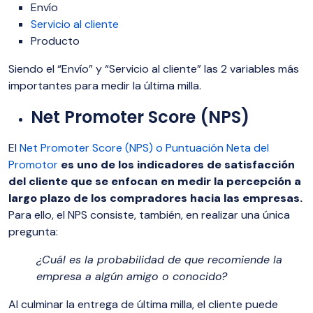
Envío
Servicio al cliente
Producto
Siendo el “Envío” y “Servicio al cliente” las 2 variables más
importantes para medir la última milla.
Net Promoter Score (NPS)
El
Net Promoter Score (NPS) o Puntuación Neta del
Promotor
es uno de los indicadores de satisfacción
del cliente que se enfocan en medir la percepción a
largo plazo de los compradores hacia las empresas.
Para ello, el NPS consiste, también, en realizar una única
pregunta:
¿Cuál es la probabilidad de que recomiende la
empresa a algún amigo o conocido?
Al culminar la entrega de última milla, el cliente puede