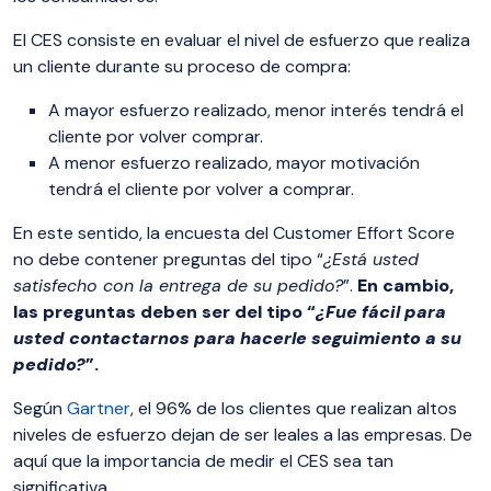
El CES consiste en evaluar el nivel de esfuerzo que realiza
un cliente durante su proceso de compra:
A mayor esfuerzo realizado, menor interés tendrá el
cliente por volver comprar.
A menor esfuerzo realizado, mayor motivación
tendrá el cliente por volver a comprar.
En este sentido, la encuesta del Customer Effort Score
no debe contener preguntas del tipo “
¿Está usted
satisfecho con la entrega de su pedido?
”.
En cambio,
las preguntas deben ser del tipo “
¿Fue fácil para
usted contactarnos para hacerle seguimiento a su
pedido?
”.
Según
Gartner
, el 96% de los clientes que realizan altos
niveles de esfuerzo dejan de ser leales a las empresas. De
aquí que la importancia de medir el CES sea tan
significativa.