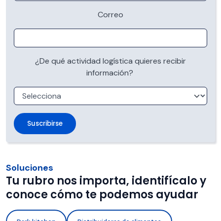
Correo
¿De qué actividad logística quieres recibir
información?
Soluciones
Tu rubro nos importa, identifícalo y
conoce cómo te podemos ayudar