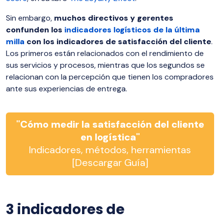
Sin embargo,
muchos directivos y gerentes
confunden los
indicadores logísticos de la última
milla
con los indicadores de satisfacción del cliente
.
Los primeros están relacionados con el rendimiento de
sus servicios y procesos, mientras que los segundos se
relacionan con la percepción que tienen los compradores
ante sus experiencias de entrega.
"Cómo medir la satisfacción del cliente
en logística"
Indicadores, métodos, herramientas
[Descargar Guía]
3 indicadores de