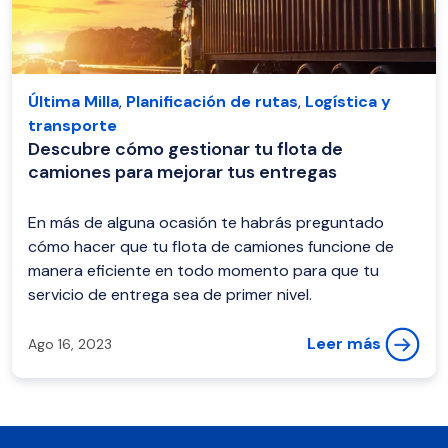
Última Milla
,
Planificación de rutas
,
Logística y
transporte
Descubre cómo gestionar tu flota de
camiones para mejorar tus entregas
En más de alguna ocasión te habrás preguntado
cómo hacer que tu flota de camiones funcione de
manera eficiente en todo momento para que tu
servicio de entrega sea de primer nivel.
Leer más
Ago 16, 2023