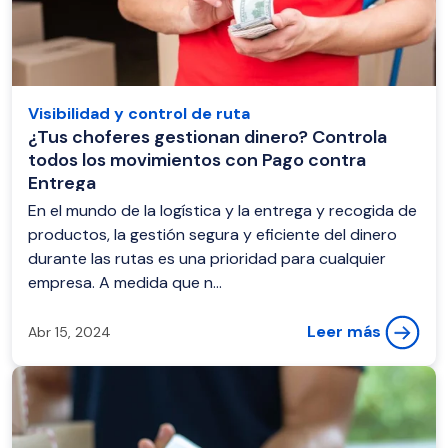
Visibilidad y control de ruta
¿Tus choferes gestionan dinero? Controla
todos los movimientos con Pago contra
Entrega
En el mundo de la logística y la entrega y recogida de
productos, la gestión segura y eficiente del dinero
durante las rutas es una prioridad para cualquier
empresa. A medida que n...
Leer más
Abr 15, 2024