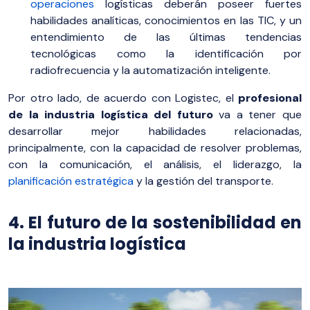
operaciones
logísticas deberán poseer fuertes
habilidades analíticas, conocimientos en las TIC, y un
entendimiento de las últimas tendencias
tecnológicas como la identificación por
radiofrecuencia y la automatización inteligente.
Por otro lado, de acuerdo con Logistec, el
profesional
de la industria logística del futuro
va a tener que
desarrollar mejor habilidades relacionadas,
principalmente, con la capacidad de resolver problemas,
con la comunicación, el análisis, el liderazgo, la
planificación estratégica
y la gestión del transporte.
4. El futuro de la sostenibilidad en
la industria logística