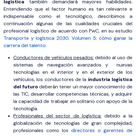
logística
también demandará mayores habilidades.
Entendiendo que el factor humano es tan relevante e
indispensable como el tecnológico, describimos a
continuación algunas de las cualidades cruciales del
profesional logístico de acuerdo con PwC, en su estudio
Transporte y logística 2030. Volumen 5: cómo ganar la
carrera del talento
:
Conductores de vehículos pesados:
debido al uso de
sistemas de navegación avanzados y nuevas
tecnologías en el interior y en el exterior de los
vehículos, los conductores de la
industria logística
del futuro
deberán tener un mayor conocimiento de
las TIC, desarrollar competencias técnicas, y adquirir
la capacidad de trabajar en solitario con apoyo de la
tecnología.
Profesionales del sector de logística:
debido a la
globalización de tecnologías de gran complejidad,
profesionales como los
directores
o
gerentes de