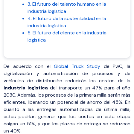
3. El futuro del talento humano en la
industria logística
4. El futuro de la sostenibilidad en la
industria logística
5. El futuro del cliente en la industria
logística
De acuerdo con el
Global Truck Study
de PwC, la
digitalización y automatización de procesos y de
vehículos de distribución reducirán los costos de la
industria logística
del transporte un 47% para el año
2030. Además, los procesos de la primera milla serán más
eficientes, liberando un potencial de ahorro del 45%. En
cuanto a las entregas automatizadas de última milla,
estas podrían generar que los costos en esta etapa
caigan un 51%, y que los plazos de entrega se reduzcan
un 40%.