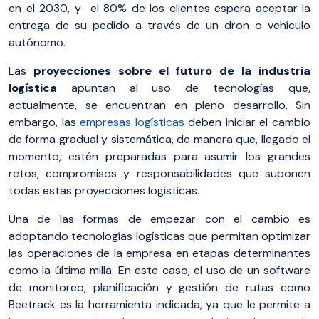
en el 2030, y el 80% de los clientes espera aceptar la
entrega de su pedido a través de un dron o vehículo
autónomo.
Las
proyecciones sobre el futuro de la industria
logística
apuntan al uso de tecnologías que,
actualmente, se encuentran en pleno desarrollo. Sin
embargo, las
empresas logísticas
deben iniciar el cambio
de forma gradual y sistemática, de manera que, llegado el
momento, estén preparadas para asumir los grandes
retos, compromisos y responsabilidades que suponen
todas estas proyecciones logísticas.
Una de las formas de empezar con el cambio es
adoptando tecnologías logísticas que permitan optimizar
las operaciones de la empresa en etapas determinantes
como la última milla. En este caso, el uso de un software
de monitoreo, planificación y gestión de rutas como
Beetrack es la herramienta indicada, ya que le permite a