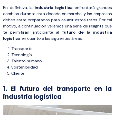
En definitiva, la
industria logística
enfrentará grandes
cambios durante esta década en marcha, y las empresas
deben estar preparadas para asumir estos retos. Por tal
motivo, a continuación veremos una serie de insights que
te permitirán anticiparte al
futuro de la industria
logística
en cuanto a las siguientes áreas:
Transporte
Tecnología
Talento humano
Sostenibilidad
Cliente
1. El futuro del transporte en la
industria logística