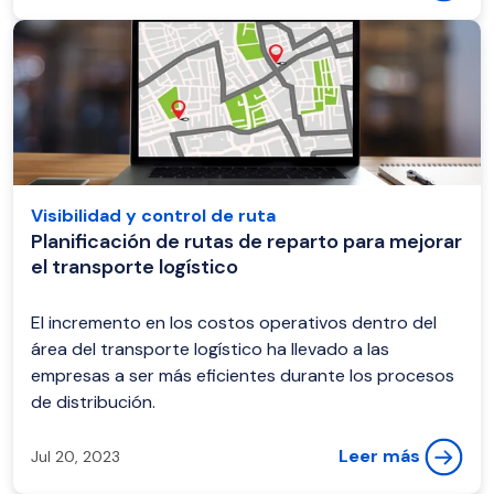
Visibilidad y control de ruta
Planificación de rutas de reparto para mejorar
el transporte logístico
El incremento en los costos operativos dentro del
área del transporte logístico ha llevado a las
empresas a ser más eficientes durante los procesos
de distribución.
Leer más
Jul 20, 2023