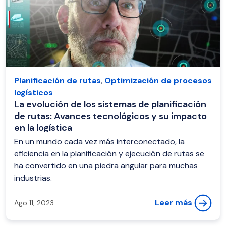
Planificación de rutas
,
Optimización de procesos
logísticos
La evolución de los sistemas de planificación
de rutas: Avances tecnológicos y su impacto
en la logística
En un mundo cada vez más interconectado, la
eficiencia en la planificación y ejecución de rutas se
ha convertido en una piedra angular para muchas
industrias.
Leer más
Ago 11, 2023