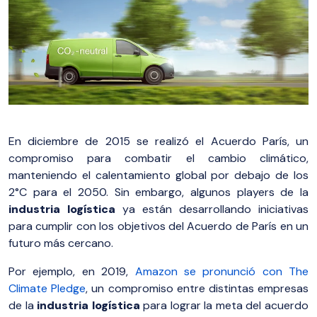
En diciembre de 2015 se realizó el Acuerdo París, un
compromiso para combatir el cambio climático,
manteniendo el calentamiento global por debajo de los
2°C para el 2050. Sin embargo, algunos players de la
industria logística
ya están desarrollando iniciativas
para cumplir con los objetivos del Acuerdo de París en un
futuro más cercano.
Por ejemplo, en 2019,
Amazon se pronunció con The
Climate Pledge
, un compromiso entre distintas empresas
de la
industria logística
para lograr la meta del acuerdo