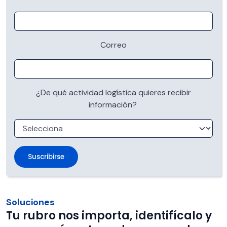
Correo
¿De qué actividad logística quieres recibir
información?
Soluciones
Tu rubro nos importa, identifícalo y