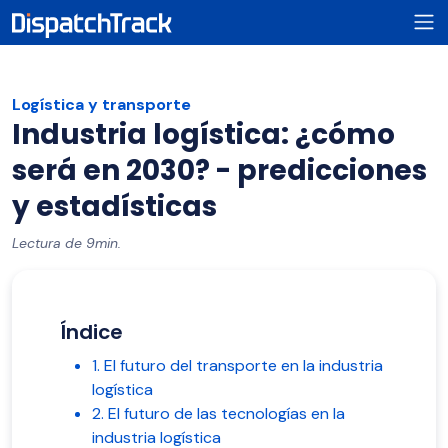
Logística y transporte
Industria logística: ¿cómo
será en 2030? - predicciones
y estadísticas
Lectura de 9min.
Índice
1. El futuro del transporte en la industria
logística
2. El futuro de las tecnologías en la
industria logística