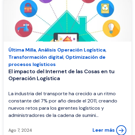
Última Milla
,
Análisis Operación Logística
,
Transformación digital
,
Optimización de
procesos logísticos
El impacto del Internet de las Cosas en tu
Operación Logística
La industria del transporte ha crecido a un ritmo
constante del 7% por año desde el 2011, creando
nuevos retos para los gerentes logísticos y
administradores de la cadena de sumini...
Leer más
Ago 7, 2024