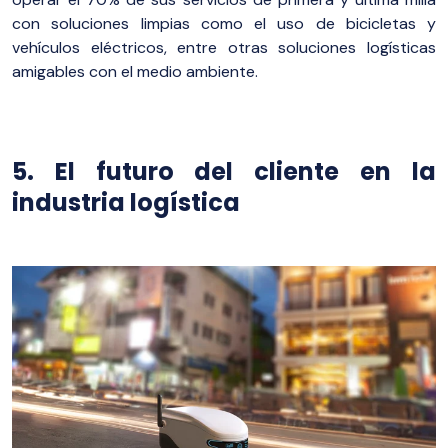
con soluciones limpias como el uso de bicicletas y
vehículos eléctricos, entre otras
soluciones logísticas
amigables con el medio ambiente.
5. El futuro del cliente en la
industria logística