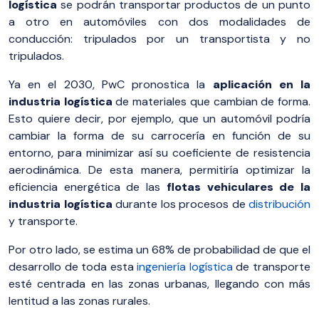
logística
se podrán transportar productos de un punto
a otro en automóviles con dos modalidades de
conducción: tripulados por un transportista y no
tripulados.
Ya en el 2030, PwC pronostica la
aplicación en la
industria logística
de materiales que cambian de forma.
Esto quiere decir, por ejemplo, que un automóvil podría
cambiar la forma de su carrocería en función de su
entorno, para minimizar así su coeficiente de resistencia
aerodinámica. De esta manera, permitiría optimizar la
eficiencia energética de las
flotas vehiculares de la
industria logística
durante los procesos de
distribución
y transporte.
Por otro lado, se estima un 68% de probabilidad de que el
desarrollo de toda esta
ingeniería logística
de transporte
esté centrada en las zonas urbanas, llegando con más
lentitud a las zonas rurales.