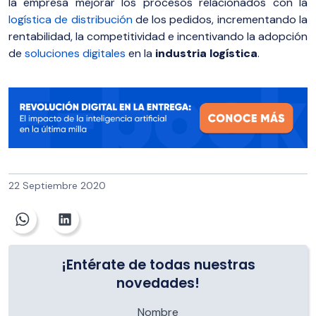
la empresa mejorar los procesos relacionados con la
logística de distribución
de los pedidos, incrementando la
rentabilidad, la competitividad e incentivando la adopción
de
soluciones digitales
en la
industria logística
.
22 Septiembre 2020
¡Entérate de todas nuestras
novedades!
Nombre