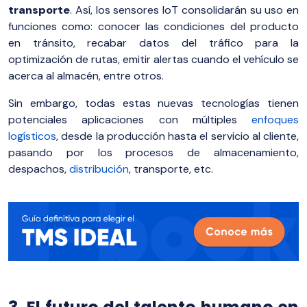
transporte
. Así, los sensores IoT consolidarán su uso en
funciones como: conocer las condiciones del producto
en tránsito, recabar datos del tráfico para la
optimización de rutas, emitir alertas cuando el vehículo se
acerca al almacén, entre otros.
Sin embargo, todas estas nuevas tecnologías tienen
potenciales aplicaciones con múltiples
enfoques
logísticos
, desde la producción hasta el servicio al cliente,
pasando por los procesos de almacenamiento,
despachos,
distribución
, transporte, etc.