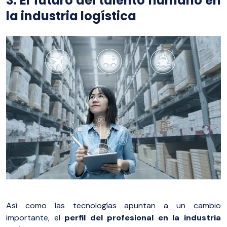
3. El futuro del talento humano en
la industria logística
Así como las tecnologías apuntan a un cambio
importante, el
perfil del profesional en la industria