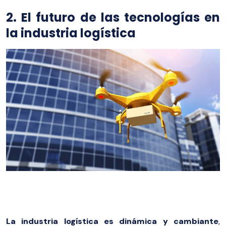
2. El futuro de las tecnologías en
la industria logística
La industria logística es dinámica y cambiante
,