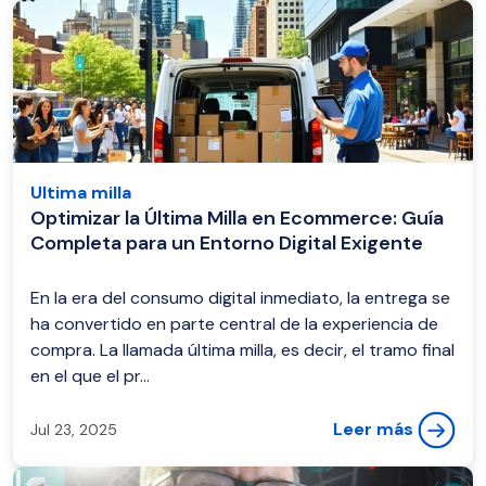
Ultima milla
Optimizar la Última Milla en Ecommerce: Guía
Completa para un Entorno Digital Exigente
En la era del consumo digital inmediato, la entrega se
ha convertido en parte central de la experiencia de
compra. La llamada última milla, es decir, el tramo final
en el que el pr...
Leer más
Jul 23, 2025