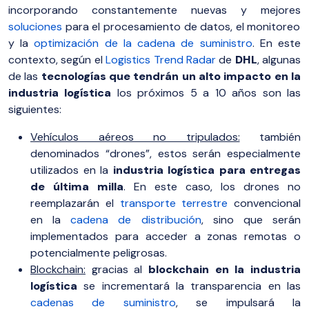
incorporando constantemente nuevas y mejores
soluciones
para el procesamiento de datos, el monitoreo
y la
optimización de la cadena de suministro
. En este
contexto, según el
Logistics Trend Radar
de
DHL
, algunas
de las
tecnologías que tendrán un alto impacto en la
industria logística
los próximos 5 a 10 años son las
siguientes:
Vehículos aéreos no tripulados:
también
denominados “drones”, estos serán especialmente
utilizados en la
industria logística para entregas
de última milla
. En este caso, los drones no
reemplazarán el
transporte terrestre
convencional
en la
cadena de distribución
, sino que serán
implementados para acceder a zonas remotas o
potencialmente peligrosas.
Blockchain:
gracias al
blockchain en la industria
logística
se incrementará la transparencia en las
cadenas de suministro
, se impulsará la