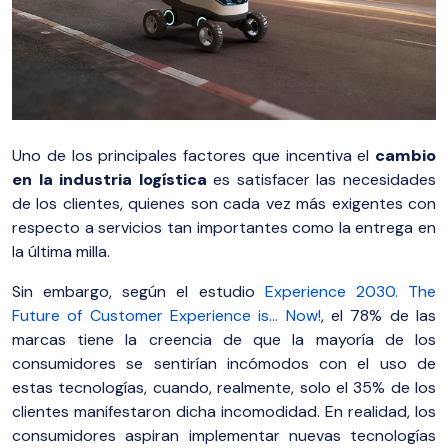
Uno de los principales factores que incentiva el
cambio
en la industria logística
es satisfacer las necesidades
de los clientes, quienes son cada vez más exigentes con
respecto a servicios tan importantes como la entrega en
la última milla.
Sin embargo, según el estudio
Experience 2030. The
Future of Customer Experience is… Now!
, el 78% de las
marcas tiene la creencia de que la mayoría de los
consumidores se sentirían incómodos con el uso de
estas tecnologías, cuando, realmente, solo el 35% de los
clientes manifestaron dicha incomodidad. En realidad, los
consumidores aspiran implementar nuevas tecnologías