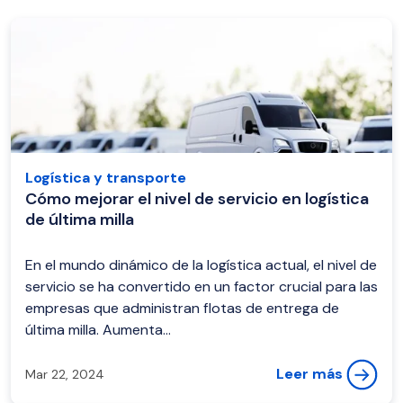
Logística y transporte
Cómo mejorar el nivel de servicio en logística
de última milla
En el mundo dinámico de la logística actual, el nivel de
servicio se ha convertido en un factor crucial para las
empresas que administran flotas de entrega de
última milla. Aumenta...
Leer más
Mar 22, 2024