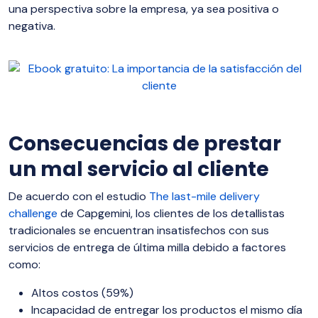
una perspectiva sobre la empresa, ya sea positiva o
negativa.
Consecuencias de prestar
un mal servicio al cliente
De acuerdo con el estudio
The last-mile delivery
challenge
de Capgemini, los clientes de los detallistas
tradicionales se encuentran insatisfechos con sus
servicios de entrega de última milla debido a factores
como:
Altos costos (59%)
Incapacidad de entregar los productos el mismo día