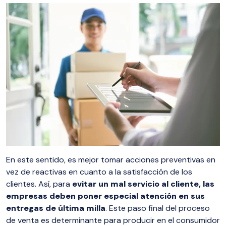
En este sentido, es mejor tomar acciones preventivas en
vez de reactivas en cuanto a la satisfacción de los
clientes. Así, para
evitar un mal servicio al cliente, las
empresas deben poner especial atención en sus
entregas de última milla
. Este paso final del proceso
de venta es determinante para producir en el consumidor