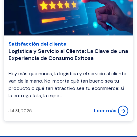
Satisfacción del cliente
Logística y Servicio al Cliente: La Clave de una
Experiencia de Consumo Exitosa
Hoy más que nunca, la logística y el servicio al cliente
van de la mano. No importa qué tan bueno sea tu
producto o qué tan atractivo sea tu ecommerce: si
la entrega falla, la expe...
Leer más
Jul 31, 2025