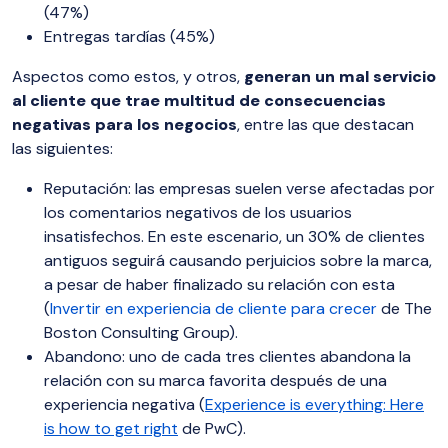
(47%)
Entregas tardías (45%)
Aspectos como estos, y otros,
generan un mal servicio
al cliente que trae multitud de consecuencias
negativas para los negocios
, entre las que destacan
las siguientes:
Reputación: las empresas suelen verse afectadas por
los comentarios negativos de los usuarios
insatisfechos. En este escenario, un 30% de clientes
antiguos seguirá causando perjuicios sobre la marca,
a pesar de haber finalizado su relación con esta
(
Invertir en experiencia de cliente para crecer
de The
Boston Consulting Group).
Abandono: uno de cada tres clientes abandona la
relación con su marca favorita después de una
experiencia negativa (
Experience is everything: Here
is how to get right
de PwC).