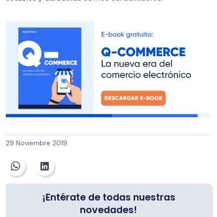
29 Noviembre 2019
¡Entérate de todas nuestras
novedades!