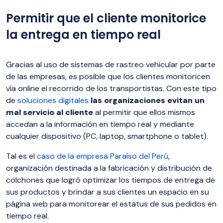
Permitir que el cliente monitorice
la entrega en tiempo real
Gracias al uso de sistemas de rastreo vehicular por parte
de las empresas, es posible que los clientes monitoricen
vía online el recorrido de los transportistas. Con este tipo
de
soluciones digitales
las organizaciones evitan un
mal servicio al cliente
al permitir que ellos mismos
accedan a la información en tiempo real y mediante
cualquier dispositivo (PC, laptop, smartphone o tablet).
Tal es el
caso de la empresa Paraíso del Perú
,
organización destinada a la fabricación y distribución de
colchones que logró optimizar los tiempos de entrega de
sus productos y brindar a sus clientes un espacio en su
página web para monitorear el estatus de sus pedidos en
tiempo real.