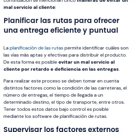
continuación se mencionan cinco
maneras de evitar un
mal servicio al cliente
:
Planificar las rutas para ofrecer
una entrega eficiente y puntual
La
planificación de las rutas
permite identificar cuáles son
las vías más aptas y efectivas para distribuir el producto.
De esta forma es posible
evitar un mal servicio al
cliente por retardo e deficiencia en las entregas
.
Para realizar este proceso se deben tomar en cuenta
distintos factores como la condición de las carreteras, el
número de entregas, el tiempo de llegada a un
determinado destino, el tipo de transporte, entre otros.
Tener todos estos datos bajo control es posible
mediante los software de planificación de rutas.
Supervisar los factores externos