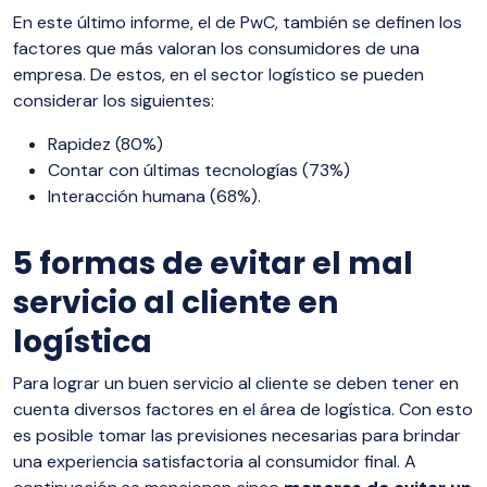
En este último informe, el de PwC, también se definen los
factores que más valoran los consumidores de una
empresa. De estos, en el sector logístico se pueden
considerar los siguientes:
Rapidez (80%)
Contar con últimas tecnologías (73%)
Interacción humana (68%).
5 formas de evitar el mal
servicio al cliente en
logística
Para lograr un buen servicio al cliente se deben tener en
cuenta diversos factores en el área de logística. Con esto
es posible tomar las previsiones necesarias para brindar
una experiencia satisfactoria al consumidor final. A