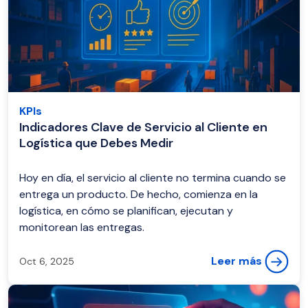
KPIs
Indicadores Clave de Servicio al Cliente en
Logística que Debes Medir
Hoy en día, el servicio al cliente no termina cuando se
entrega un producto. De hecho, comienza en la
logística, en cómo se planifican, ejecutan y
monitorean las entregas.
Leer más
Oct 6, 2025