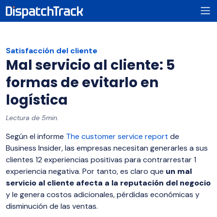
Satisfacción del cliente
Mal servicio al cliente: 5
formas de evitarlo en
logística
Lectura de 5min.
Según el informe
The customer service report
de
Business Insider, las empresas necesitan generarles a sus
clientes 12 experiencias positivas para contrarrestar 1
experiencia negativa. Por tanto, es claro que
un mal
servicio al cliente afecta a la reputación del negocio
y le genera costos adicionales, pérdidas económicas y
disminución de las ventas.