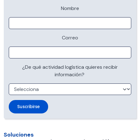
Nombre
Correo
¿De qué actividad logística quieres recibir
información?
Soluciones