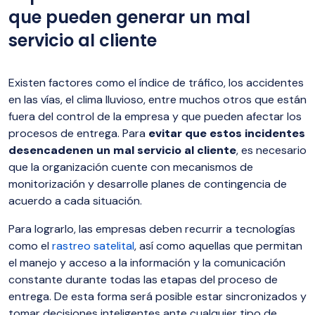
que pueden generar un mal
servicio al cliente
Existen factores como el índice de tráfico, los accidentes
en las vías, el clima lluvioso, entre muchos otros que están
fuera del control de la empresa y que pueden afectar los
procesos de entrega. Para
evitar que estos incidentes
desencadenen un mal servicio al cliente
, es necesario
que la organización cuente con mecanismos de
monitorización y desarrolle planes de contingencia de
acuerdo a cada situación.
Para lograrlo, las empresas deben recurrir a tecnologías
como el
rastreo satelital
, así como aquellas que permitan
el manejo y acceso a la información y la comunicación
constante durante todas las etapas del proceso de
entrega. De esta forma será posible estar sincronizados y
tomar decisiones inteligentes ante cualquier tipo de