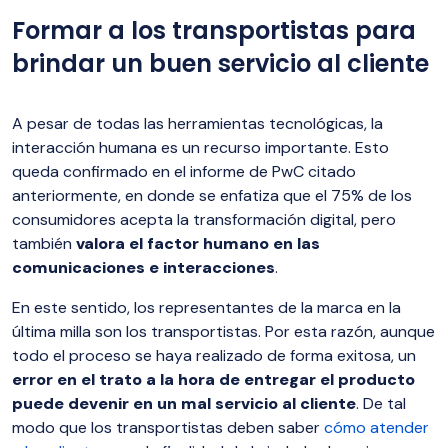
Formar a los transportistas para
brindar un buen servicio al cliente
A pesar de todas las herramientas tecnológicas, la
interacción humana es un recurso importante. Esto
queda confirmado en el informe de PwC citado
anteriormente, en donde se enfatiza que el 75% de los
consumidores acepta la transformación digital, pero
también
valora el factor humano en las
comunicaciones e interacciones
.
En este sentido, los representantes de la marca en la
última milla son los transportistas. Por esta razón, aunque
todo el proceso se haya realizado de forma exitosa, un
error en el trato a la hora de entregar el producto
puede devenir en un mal servicio al cliente
. De tal
modo que los transportistas deben saber
cómo atender