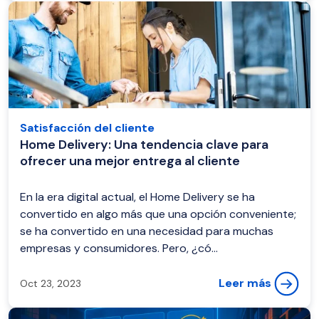
Satisfacción del cliente
Home Delivery: Una tendencia clave para
ofrecer una mejor entrega al cliente
En la era digital actual, el Home Delivery se ha
convertido en algo más que una opción conveniente;
se ha convertido en una necesidad para muchas
empresas y consumidores. Pero, ¿có...
Leer más
Oct 23, 2023