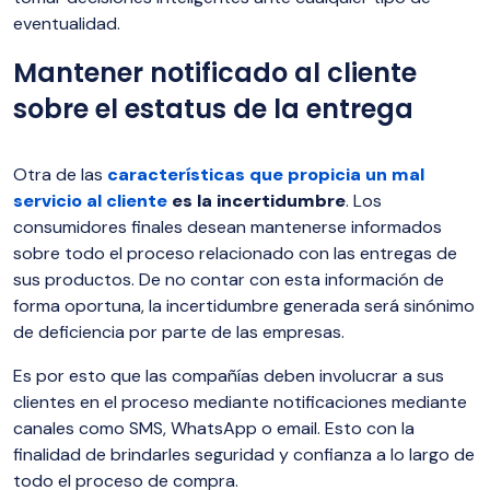
eventualidad.
Mantener notificado al cliente
sobre el estatus de la entrega
Otra de las
características que propicia un mal
servicio al cliente
es la incertidumbre
. Los
consumidores finales desean mantenerse informados
sobre todo el proceso relacionado con las entregas de
sus productos. De no contar con esta información de
forma oportuna, la incertidumbre generada será sinónimo
de deficiencia por parte de las empresas.
Es por esto que las compañías deben involucrar a sus
clientes en el proceso mediante notificaciones mediante
canales como SMS, WhatsApp o email. Esto con la
finalidad de brindarles seguridad y confianza a lo largo de
todo el proceso de compra.