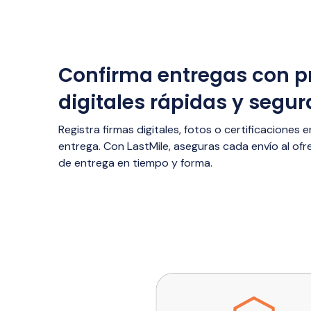
Confirma entregas con 
digitales rápidas y segur
Registra firmas digitales, fotos o certificaciones
entrega. Con LastMile, aseguras cada envío al ofr
de entrega en tiempo y forma.