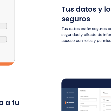
Tus datos y lo
seguros
Tus datos están seguros c
seguridad y cifrado de inf
acceso con roles y permiso
a a tu