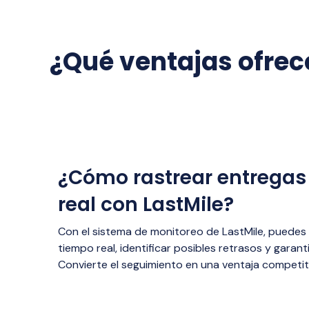
¿Qué ventajas ofrec
¿Cómo rastrear entregas
real con LastMile?
Con el sistema de monitoreo de LastMile, puedes
tiempo real, identificar posibles retrasos y garant
Convierte el seguimiento en una ventaja competit