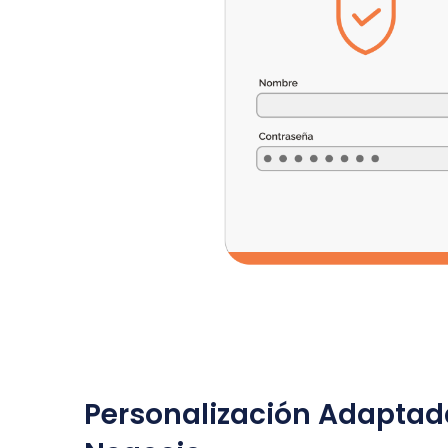
Personalización Adaptad