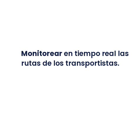
Monitorear
en tiempo real las
rutas de los transportistas.