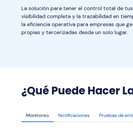
La solución para tener el control total de tus
visibilidad completa y la trazabilidad en tie
la eficiencia operativa para empresas que ge
propias y tercerizadas desde un solo lugar.
¿Qué Puede Hacer La
Monitoreo
Notificaciones
Pruebas de ent