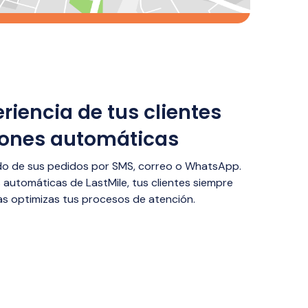
riencia de tus clientes
iones automáticas
tado de sus pedidos por SMS, correo o WhatsApp.
s automáticas de LastMile, tus clientes siempre
s optimizas tus procesos de atención.