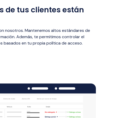
s de tus clientes están
on nosotros. Mantenemos altos estándares de
ormación. Además, te permitimos controlar el
s basados en tu propia política de acceso.