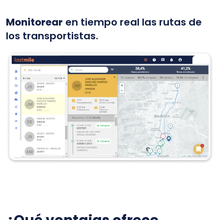
Monitorear
en tiempo real las rutas de
los transportistas.