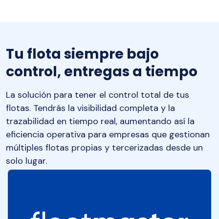
Tu flota siempre bajo
control, entregas a tiempo
La solución para tener el control total de tus
flotas. Tendrás la visibilidad completa y la
trazabilidad en tiempo real, aumentando así la
eficiencia operativa para empresas que gestionan
múltiples flotas propias y tercerizadas desde un
solo lugar.