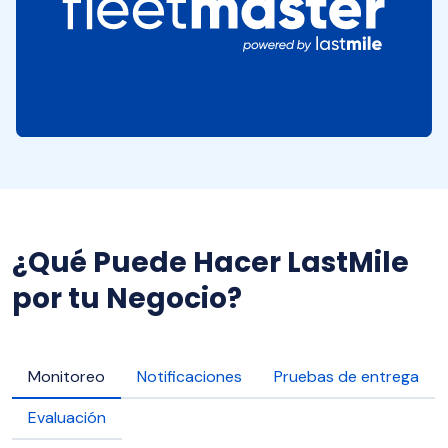
¿Qué Puede Hacer LastMile
por tu Negocio?
Monitoreo
Notificaciones
Pruebas de entrega
Evaluación