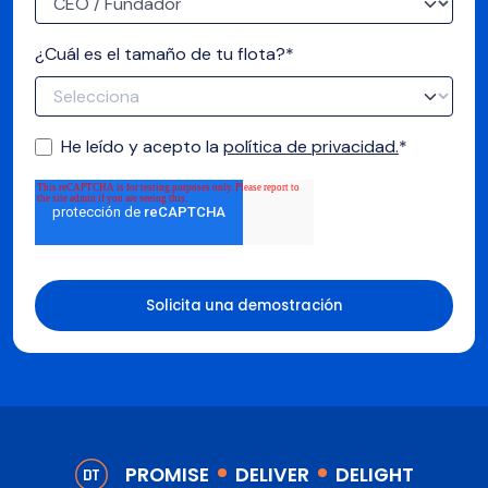
¿Cuál es el tamaño de tu flota?
*
He leído y acepto la
política de privacidad.
*
PROMISE
DELIVER
DELIGHT