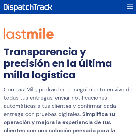
Transparencia y
precisión en la última
milla logística
Con LastMile, podrás hacer seguimiento en vivo de
todas tus entregas, enviar notificaciones
automáticas a tus clientes y confirmar cada
entrega con pruebas digitales.
Simplifica tu
operación y mejora la experiencia de tus
clientes con una solución pensada para la