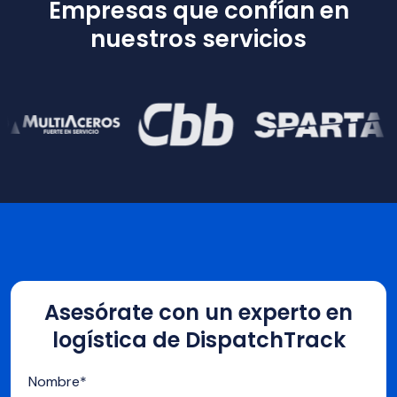
Empresas que confían en
nuestros servicios
Asesórate con un experto en
logística de DispatchTrack
Nombre
*