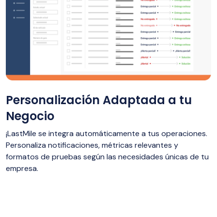
Personalización Adaptada a tu
Negocio
¡LastMile se integra automáticamente a tus operaciones.
Personaliza notificaciones, métricas relevantes y
formatos de pruebas según las necesidades únicas de tu
empresa.