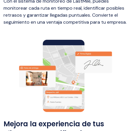
Con el sistema de monitoreo de LastMile, puedes
monitorear cada ruta en tiempo real, identificar posibles
retrasos y garantizar llegadas puntuales. Convierte el
seguimiento en una ventaja competitiva para tu empresa.
Mejora la experiencia de tus