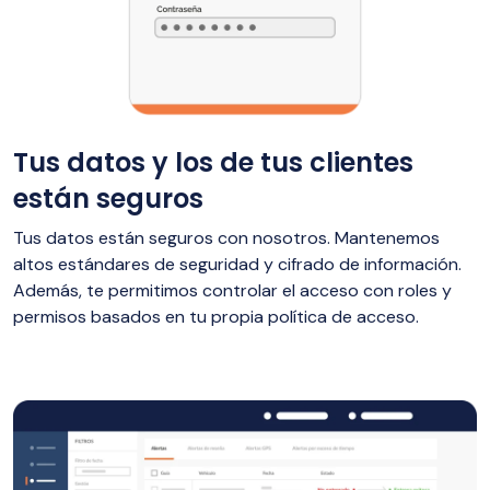
Tus datos y los de tus clientes
están seguros
Tus datos están seguros con nosotros. Mantenemos
altos estándares de seguridad y cifrado de información.
Además, te permitimos controlar el acceso con roles y
permisos basados en tu propia política de acceso.