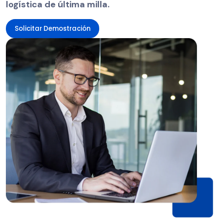
logística de última milla.
Solicitar Demostración