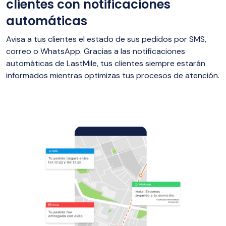
clientes con notificaciones
automáticas
Avisa a tus clientes el estado de sus pedidos por SMS,
correo o WhatsApp. Gracias a las notificaciones
automáticas de LastMile, tus clientes siempre estarán
informados mientras optimizas tus procesos de atención.