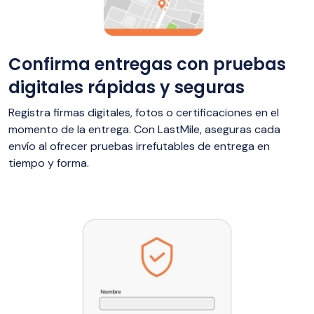
Confirma entregas con pruebas
digitales rápidas y seguras
Registra firmas digitales, fotos o certificaciones en el
momento de la entrega. Con LastMile, aseguras cada
envío al ofrecer pruebas irrefutables de entrega en
tiempo y forma.