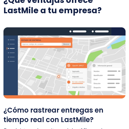
¿Qué ventajas ofrece
LastMile a tu empresa?
¿Cómo rastrear entregas en
tiempo real con LastMile?