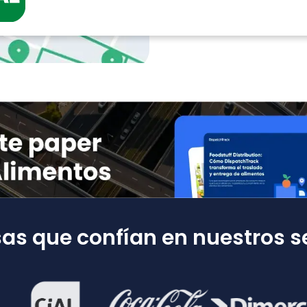
s que confían en nuestros se