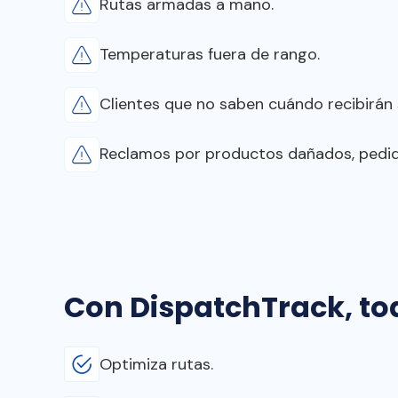
Rutas armadas a mano.
Temperaturas fuera de rango.
Clientes que no saben cuándo recibirán 
Reclamos por productos dañados, pedid
Con DispatchTrack, to
Optimiza rutas.