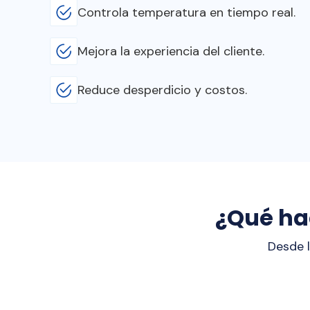
Controla temperatura en tiempo real.
Mejora la experiencia del cliente.
Reduce desperdicio y costos.
¿Qué ha
Desde l