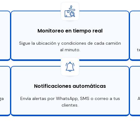
Monitoreo en tiempo real
Sigue la ubicación y condiciones de cada camión
al minuto.
t
Notificaciones automáticas
ga
Envía alertas por WhatsApp, SMS o correo a tus
A
clientes.