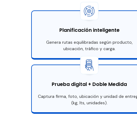
Planificación inteligente
Genera rutas equilibradas según producto,
ubicación, tráfico y carga.
Prueba digital + Doble Medida
Captura firma, foto, ubicación y unidad de entre
(kg, lts, unidades).