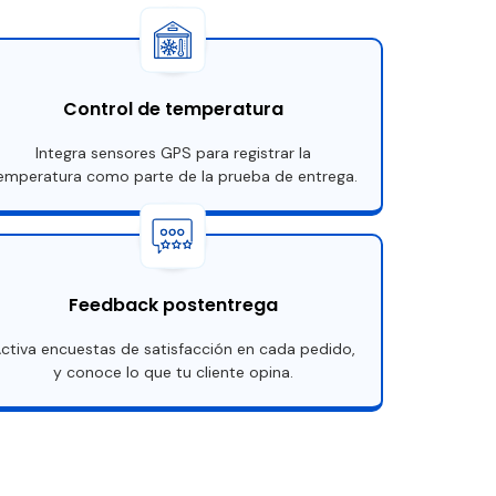
Control de temperatura
Integra sensores GPS para registrar la
emperatura como parte de la prueba de entrega.
Feedback postentrega
ctiva encuestas de satisfacción en cada pedido,
y conoce lo que tu cliente opina.