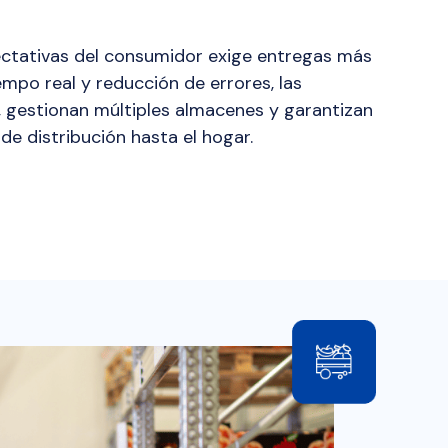
ectativas del consumidor exige entregas más
iempo real y reducción de errores, las
 gestionan múltiples almacenes y garantizan
de distribución hasta el hogar.