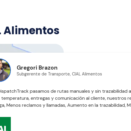
L Alimentos
Gregori Brazon
Subgerente de Transporte, CIAL Alimentos
ispatchTrack pasamos de rutas manuales y sin trazabilidad a
 temperatura, entregas y comunicación al cliente, nuestros 
ga, Menos reclamos y llamadas, Aumento en la trazabilidad, Ma