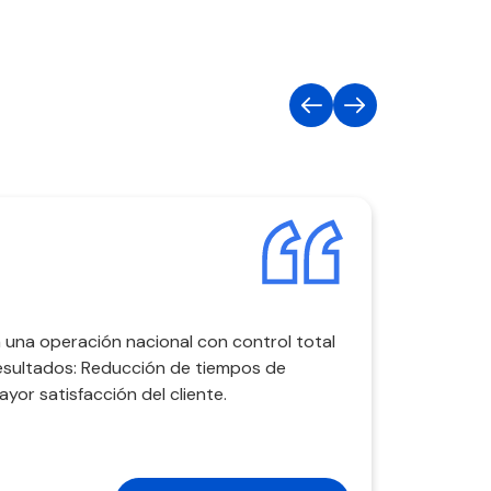
 una operación nacional con control total
resultados: Reducción de tiempos de
yor satisfacción del cliente.