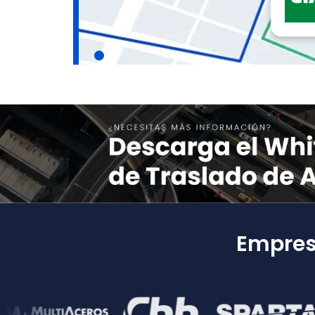
Empresa