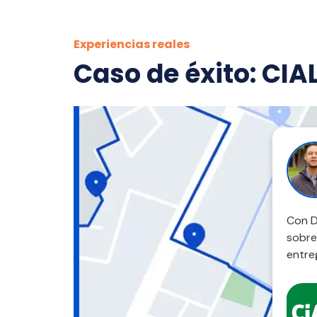
Experiencias reales
Caso de éxito: CIA
Con D
sobre
entre