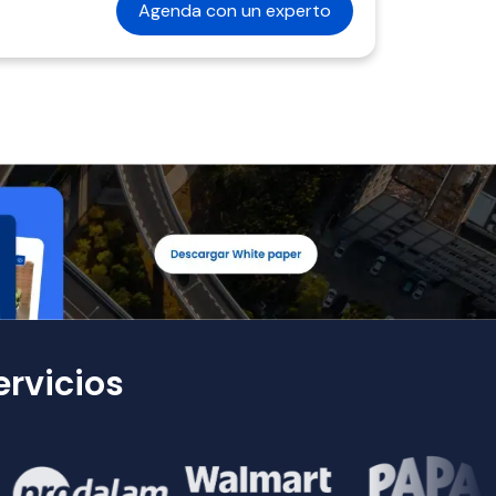
Agenda con un experto
rvicios