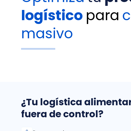
logístico
para
masivo
¿Tu logística alimenta
fuera de control?