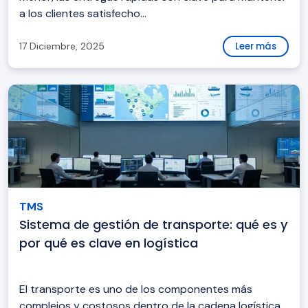
a los clientes satisfecho...
17 Diciembre, 2025
Leer más
TMS
Sistema de gestión de transporte: qué es y
por qué es clave en logística
El transporte es uno de los componentes más
complejos y costosos dentro de la cadena logística.