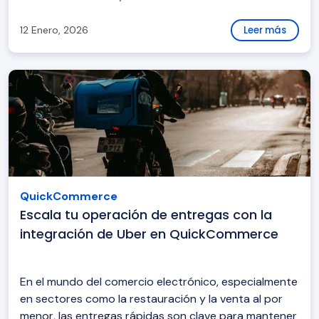
12 Enero, 2026
Leer más
QuickCommerce
Escala tu operación de entregas con la
integración de Uber en QuickCommerce
En el mundo del comercio electrónico, especialmente
en sectores como la restauración y la venta al por
menor, las entregas rápidas son clave para mantener