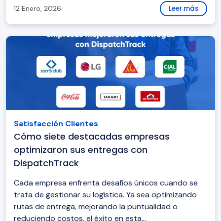
12 Enero, 2026
Leer más
Satisfacción Clientes
Cómo siete destacadas empresas
optimizaron sus entregas con
DispatchTrack
Cada empresa enfrenta desafíos únicos cuando se
trata de gestionar su logística. Ya sea optimizando
rutas de entrega, mejorando la puntualidad o
reduciendo costos, el éxito en esta...