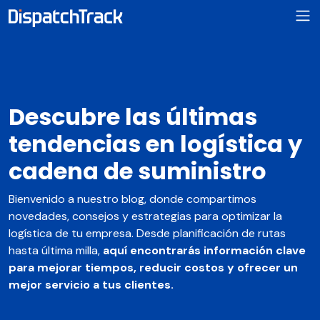
Descubre las últimas
tendencias en logística y
cadena de suministro
Bienvenido a nuestro blog, donde compartimos
novedades, consejos y estrategias para optimizar la
logística de tu empresa. Desde planificación de rutas
hasta última milla,
aquí encontrarás información clave
para mejorar tiempos, reducir costos y ofrecer un
mejor servicio a tus clientes.