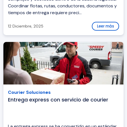
Coordinar flotas, rutas, conductores, documentos y
tiempos de entrega requiere preci...
12 Diciembre, 2025
Leer más
Courier Soluciones
Entrega express con servicio de courier
La entrega express se ha convertido en un estándar