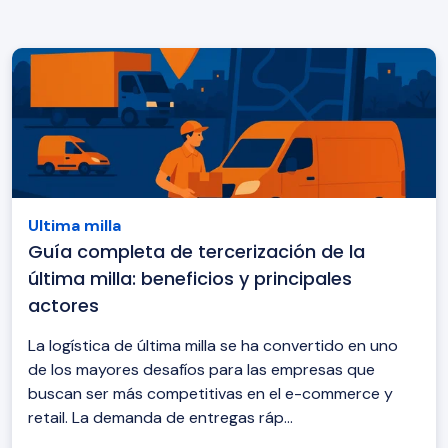
Ultima milla
Guía completa de tercerización de la
última milla: beneficios y principales
actores
La logística de última milla se ha convertido en uno
de los mayores desafíos para las empresas que
buscan ser más competitivas en el e-commerce y
retail. La demanda de entregas ráp...