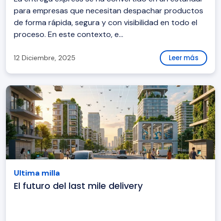
para empresas que necesitan despachar productos
de forma rápida, segura y con visibilidad en todo el
proceso. En este contexto, e...
12 Diciembre, 2025
Leer más
Ultima milla
El futuro del last mile delivery