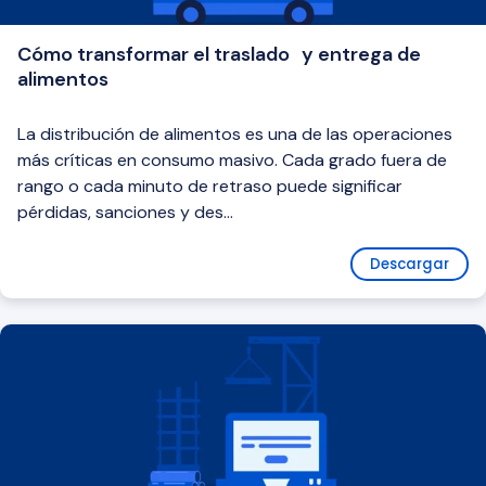
Cómo transformar el traslado y entrega de
alimentos
La distribución de alimentos es una de las operaciones
más críticas en consumo masivo. Cada grado fuera de
rango o cada minuto de retraso puede significar
pérdidas, sanciones y des...
Descargar