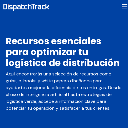
Recursos esenciales
para optimizar tu
logística de distribución
Aquí encontrarás una selección de recursos como
guías, e-books y white papers diseñados para
ayudarte a mejorar la eficiencia de tus entregas. Desde
el uso de inteligencia artificial hasta estrategias de
logística verde, accede a información clave para
potenciar tu operación y satisfacer a tus clientes.