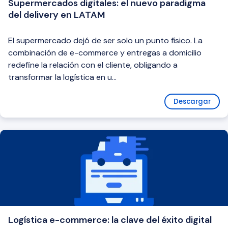
Supermercados digitales: el nuevo paradigma
del delivery en LATAM
El supermercado dejó de ser solo un punto físico. La
combinación de e-commerce y entregas a domicilio
redefine la relación con el cliente, obligando a
transformar la logística en u...
Descargar
Logística e-commerce: la clave del éxito digital