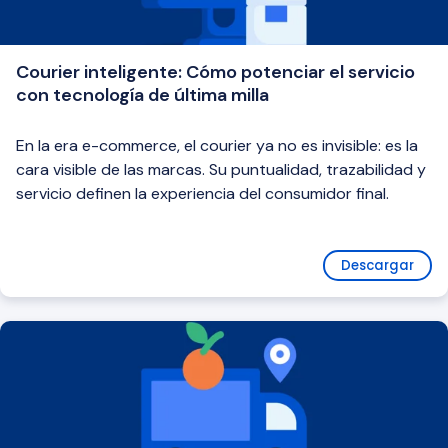
Courier inteligente: Cómo potenciar el servicio
con tecnología de última milla
En la era e-commerce, el courier ya no es invisible: es la
cara visible de las marcas. Su puntualidad, trazabilidad y
servicio definen la experiencia del consumidor final.
Descargar