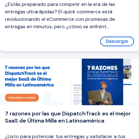
¿Estás preparado para competir en la era de las
entregas ultrarápidas? El quick commerce está
revolucionando el eCommerce con promesas de
entregas en minutos, pero ¿cómo se enfrent...
Descargar
7 razones por las que DispatchTrack es el mejor
SaaS de Última Milla en Latinoamérica
¿Listo para potenciar tus entregas y satisfacer a tus