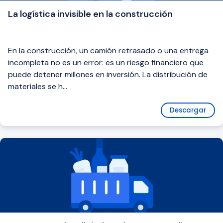
La logística invisible en la construcción
En la construcción, un camión retrasado o una entrega
incompleta no es un error: es un riesgo financiero que
puede detener millones en inversión. La distribución de
materiales se h...
Descargar