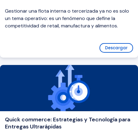
Gestionar una flota interna o tercerizada ya no es solo
un tema operativo: es un fenómeno que define la
competitividad de retail, manufactura y alimentos.
Descargar
Quick commerce: Estrategias y Tecnología para
Entregas Ultrarápidas