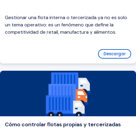
Gestionar una flota interna o tercerizada ya no es solo
un tema operativo: es un fenómeno que define la
competitividad de retail, manufactura y alimentos.
Descargar
Cómo controlar flotas propias y tercerizadas