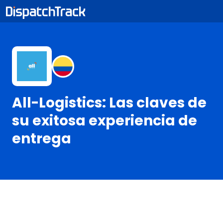
All-Logistics: Las claves de
su exitosa experiencia de
entrega