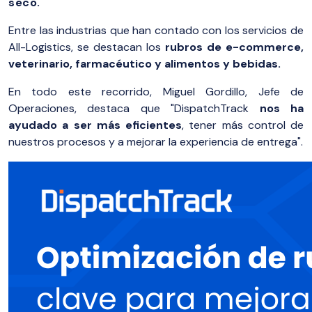
seco.
Entre las industrias que han contado con los servicios de
All-Logistics, se destacan los
rubros de e-commerce,
veterinario, farmacéutico y alimentos y bebidas.
En todo este recorrido, Miguel Gordillo, Jefe de
Operaciones, destaca que "DispatchTrack
nos ha
ayudado a ser más eficientes
, tener más control de
nuestros procesos y a mejorar la experiencia de entrega".