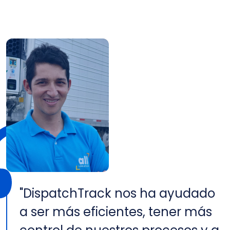
"DispatchTrack nos ha ayudado
a ser más eficientes, tener más