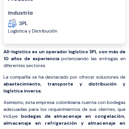
Industria
3PL
Logística y Distribución
All-logistics es un operador logístico 3PL con más de
10 años de experiencia
potenciando las entregas en
diferentes sectores.
La compañía se ha destacado por ofrecer soluciones de
abastecimiento, transporte y distribución y
logística inversa.
Asimismo, esta empresa colombiana cuenta con bodegas
adecuadas para los requerimientos de sus clientes, que
incluye
bodegas de
almacenaje en congelación,
almacenaje en refrigeración y almacenaje en