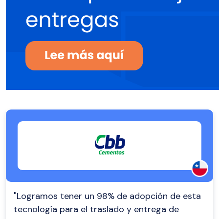
"Logramos tener un 98% de adopción de esta
tecnología para el traslado y entrega de