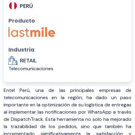
PERÚ
Producto
Industria
RETAIL
Telecomunicaciones
Entel Perú, una de las principales empresas de
telecomunicaciones en la región, ha dado un paso
importante en la optimización de su logística de entregas
al implementar las notificaciones por WhatsApp a través
de DispatchTrack. Esta herramienta no solo ha mejorado
la trazabilidad de los pedidos, sino que también ha
incrementado significativamente la satisfacción y