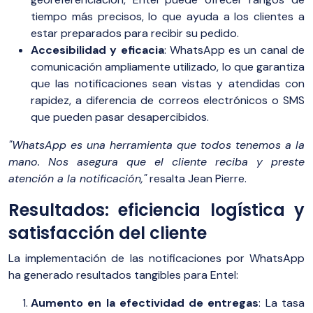
tiempo más precisos, lo que ayuda a los clientes a
estar preparados para recibir su pedido.
Accesibilidad y eficacia
: WhatsApp es un canal de
comunicación ampliamente utilizado, lo que garantiza
que las notificaciones sean vistas y atendidas con
rapidez, a diferencia de correos electrónicos o SMS
que pueden pasar desapercibidos.
"WhatsApp es una herramienta que todos tenemos a la
mano. Nos asegura que el cliente reciba y preste
atención a la notificación,"
resalta Jean Pierre.
Resultados: eficiencia logística y
satisfacción del cliente
La implementación de las notificaciones por WhatsApp
ha generado resultados tangibles para Entel:
Aumento en la efectividad de entregas
: La tasa