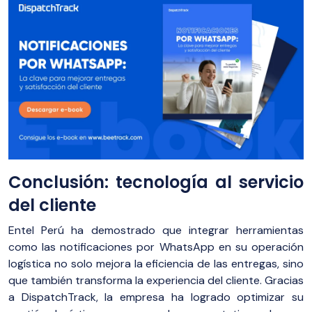
Conclusión: tecnología al servicio
del cliente
Entel Perú ha demostrado que integrar herramientas
como las notificaciones por WhatsApp en su operación
logística no solo mejora la eficiencia de las entregas, sino
que también transforma la experiencia del cliente. Gracias
a DispatchTrack, la empresa ha logrado optimizar su