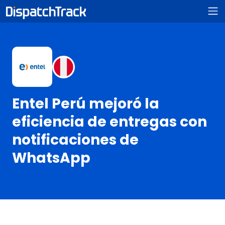
Entel Perú mejoró la
eficiencia de entregas con
notificaciones de
WhatsApp