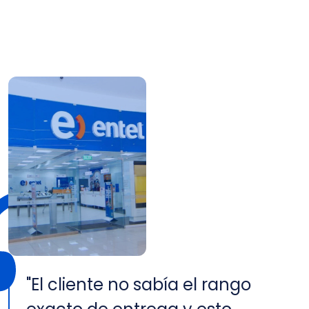
"El cliente no sabía el rango