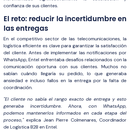
confianza de sus clientes.
El reto: reducir la incertidumbre en
las entregas
En el competitivo sector de las telecomunicaciones, la
logística eficiente es clave para garantizar la satisfacción
del cliente. Antes de implementar las notificaciones por
WhatsApp, Entel enfrentaba desafíos relacionados con la
comunicación oportuna con sus clientes. Muchos no
sabían cuándo llegaría su pedido, lo que generaba
ansiedad e incluso fallos en la entrega por la falta de
coordinación.
"El cliente no sabía el rango exacto de entrega y esto
generaba incertidumbre. Ahora, con WhatsApp,
podemos mantenerlos informados en cada etapa del
proceso,"
explica Jean Pierre Colmenares, Coordinador
de Logística B2B en Entel.