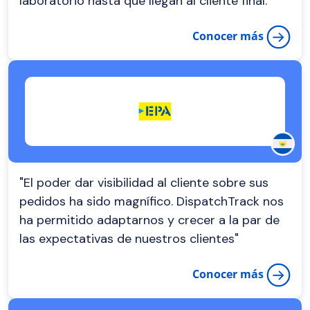
laboratorio hasta que llegan al cliente final. "
Conocer más
"El poder dar visibilidad al cliente sobre sus
pedidos ha sido magnífico. DispatchTrack nos
ha permitido adaptarnos y crecer a la par de
las expectativas de nuestros clientes"
Conocer más