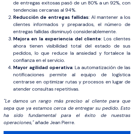
de entregas exitosas pasó de un 80% a un 92%, con
tendencias cercanas al 94%.
Reducción de entregas fallidas
: Al mantener a los
clientes informados y preparados, el número de
entregas fallidas disminuyó considerablemente.
Mejora en la experiencia del cliente
: Los clientes
ahora tienen visibilidad total del estado de sus
pedidos, lo que reduce la ansiedad y fortalece la
confianza en el servicio.
Mayor agilidad operativa
: La automatización de las
notificaciones permite al equipo de logística
centrarse en optimizar rutas y procesos en lugar de
atender consultas repetitivas.
"Le damos un rango más preciso al cliente para que
sepa que ya estamos cerca de entregar su pedido. Esto
ha sido fundamental para el éxito de nuestras
operaciones,"
añade Jean Pierre.