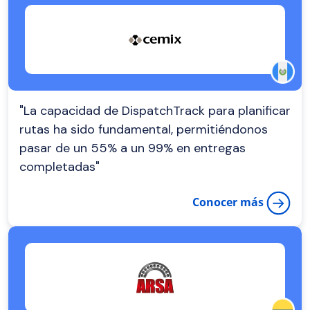
"La capacidad de DispatchTrack para planificar
rutas ha sido fundamental, permitiéndonos
pasar de un 55% a un 99% en entregas
completadas"
Conocer más