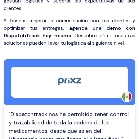
gestión logística y superar las expectativas de sus
clientes.
Si buscas mejorar la comunicación con tus clientes y
optimizar tus entregas,
agenda una demo con
DispatchTrack hoy mismo
. Descubre cómo nuestras
soluciones pueden llevar tu logística al siguiente nivel.
"Dispatchtrack nos ha permitido tener control
y trazabilidad de toda la cadena de los
medicamentos, desde que salen del