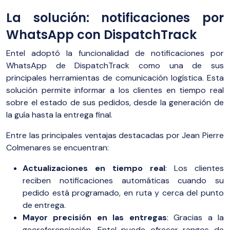
La solución: notificaciones por
WhatsApp con DispatchTrack
Entel adoptó la funcionalidad de notificaciones por
WhatsApp de DispatchTrack como una de sus
principales herramientas de comunicación logística. Esta
solución permite informar a los clientes en tiempo real
sobre el estado de sus pedidos, desde la generación de
la guía hasta la entrega final.
Entre las principales ventajas destacadas por Jean Pierre
Colmenares se encuentran:
Actualizaciones en tiempo real
: Los clientes
reciben notificaciones automáticas cuando su
pedido está programado, en ruta y cerca del punto
de entrega.
Mayor precisión en las entregas
: Gracias a la
georeferenciación, Entel puede ofrecer rangos de