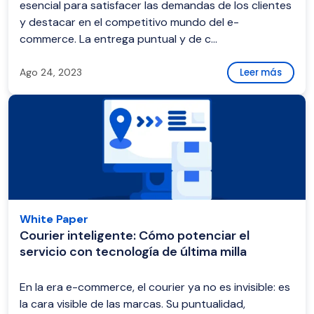
esencial para satisfacer las demandas de los clientes
y destacar en el competitivo mundo del e-
commerce. La entrega puntual y de c...
Ago 24, 2023
Leer más
White Paper
Courier inteligente: Cómo potenciar el
servicio con tecnología de última milla
En la era e-commerce, el courier ya no es invisible: es
la cara visible de las marcas. Su puntualidad,