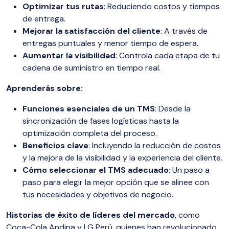
Optimizar tus rutas
: Reduciendo costos y tiempos
de entrega.
Mejorar la satisfacción del cliente
: A través de
entregas puntuales y menor tiempo de espera.
Aumentar la visibilidad
: Controla cada etapa de tu
cadena de suministro en tiempo real.
Aprenderás sobre:
Funciones esenciales de un TMS
: Desde la
sincronización de fases logísticas hasta la
optimización completa del proceso.
Beneficios clave
: Incluyendo la reducción de costos
y la mejora de la visibilidad y la experiencia del cliente.
Cómo seleccionar el TMS adecuado
: Un paso a
paso para elegir la mejor opción que se alinee con
tus necesidades y objetivos de negocio.
Historias de éxito de líderes del mercado
, como
Coca-Cola Andina y LG Perú, quienes han revolucionado