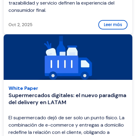
trazabilidad y servicio definen la experiencia del
consumidor final.
Oct 2, 2025
Leer más
White Paper
Supermercados digitales: el nuevo paradigma
del delivery en LATAM
El supermercado dejó de ser solo un punto físico. La
combinación de e-commerce y entregas a domicilio
redefine la relación con el cliente, obligando a