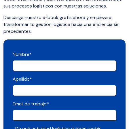
sus procesos logísticos con nuestras soluciones.
Descarga nuestro e-book gratis ahora y empieza a
transformar tu gestión logística hacia una eficiencia sin
precedentes.
Nombre
*
Apellido
*
Email de trabajo
*
¿De qué actividad logística quieres recibir