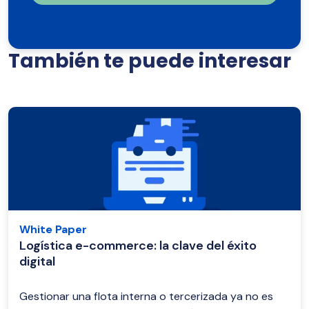
También te puede interesar
White Paper
Logística e-commerce: la clave del éxito
digital
Gestionar una flota interna o tercerizada ya no es