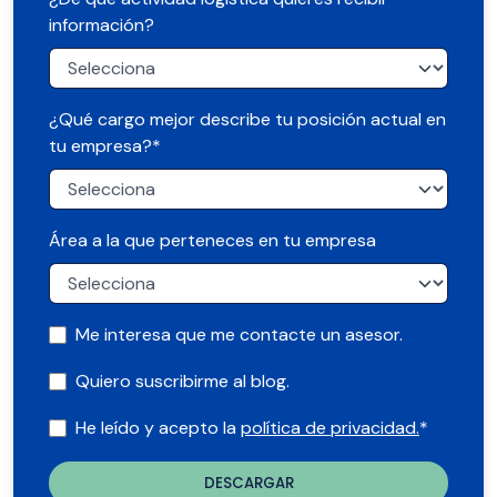
información?
¿Qué cargo mejor describe tu posición actual en
tu empresa?
*
Área a la que perteneces en tu empresa
Me interesa que me contacte un asesor.
Quiero suscribirme al blog.
He leído y acepto la
política de privacidad.
*