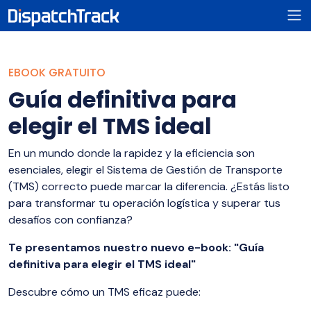
EBOOK GRATUITO
Guía definitiva para
elegir el TMS ideal
En un mundo donde la rapidez y la eficiencia son
esenciales, elegir el Sistema de Gestión de Transporte
(TMS) correcto puede marcar la diferencia. ¿Estás listo
para transformar tu operación logística y superar tus
desafíos con confianza?
Te presentamos nuestro nuevo e-book: "Guía
definitiva para elegir el TMS ideal"
Descubre cómo un TMS eficaz puede: