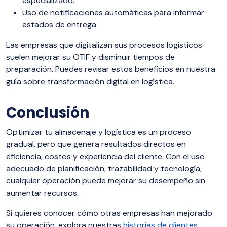
especializado.
Uso de notificaciones automáticas para informar
estados de entrega.
Las empresas que digitalizan sus procesos logísticos
suelen mejorar su OTIF y disminuir tiempos de
preparación. Puedes revisar estos beneficios en nuestra
guía sobre transformación digital en logística.
Conclusión
Optimizar tu almacenaje y logística es un proceso
gradual, pero que genera resultados directos en
eficiencia, costos y experiencia del cliente. Con el uso
adecuado de planificación, trazabilidad y tecnología,
cualquier operación puede mejorar su desempeño sin
aumentar recursos.
Si quieres conocer cómo otras empresas han mejorado
su operación, explora nuestras
historias de clientes
.