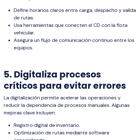
Define horarios claros entre carga, despacho y salida
de rutas.
Usa herramientas que conecten el CD con la flota
vehicular.
Asegura un flujo de comunicación continuo entre los
equipos.
5. Digitaliza procesos
críticos para evitar errores
La digitalización permite acelerar las operaciones y
reducir la dependencia de procesos manuales. Algunas
mejoras clave incluyen:
Registro digital de inventario.
Optimización de rutas mediante software