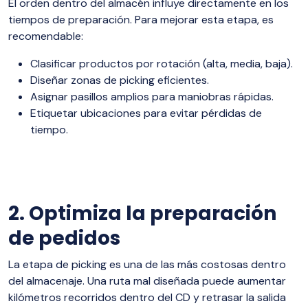
El orden dentro del almacén influye directamente en los
tiempos de preparación. Para mejorar esta etapa, es
recomendable:
Clasificar productos por rotación (alta, media, baja).
Diseñar zonas de picking eficientes.
Asignar pasillos amplios para maniobras rápidas.
Etiquetar ubicaciones para evitar pérdidas de
tiempo.
2. Optimiza la preparación
de pedidos
La etapa de picking es una de las más costosas dentro
del almacenaje. Una ruta mal diseñada puede aumentar
kilómetros recorridos dentro del CD y retrasar la salida