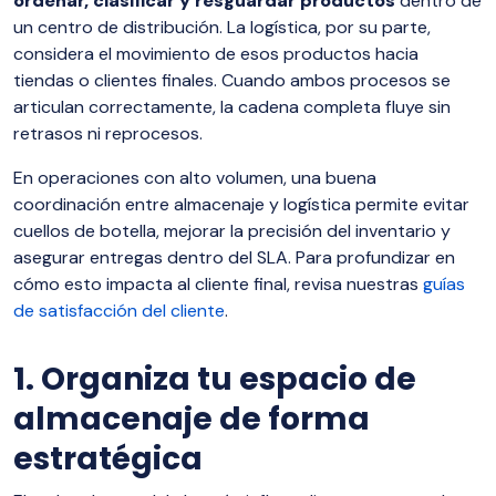
ordenar, clasificar y resguardar productos
dentro de
un centro de distribución. La logística, por su parte,
considera el movimiento de esos productos hacia
tiendas o clientes finales. Cuando ambos procesos se
articulan correctamente, la cadena completa fluye sin
retrasos ni reprocesos.
En operaciones con alto volumen, una buena
coordinación entre almacenaje y logística permite evitar
cuellos de botella, mejorar la precisión del inventario y
asegurar entregas dentro del SLA. Para profundizar en
cómo esto impacta al cliente final, revisa nuestras
guías
de satisfacción del cliente
.
1. Organiza tu espacio de
almacenaje de forma
estratégica