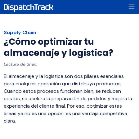
Supply Chain
¿Cómo optimizar tu
almacenaje y logística?
Lectura de 3min.
El almacenaje y la logística son dos pilares esenciales
para cualquier operación que distribuya productos.
Cuando estos procesos funcionan bien, se reducen
costos, se acelera la preparación de pedidos y mejora la
experiencia del cliente final. Por eso, optimizar estas
áreas ya no es una opción: es una ventaja competitiva
clara.