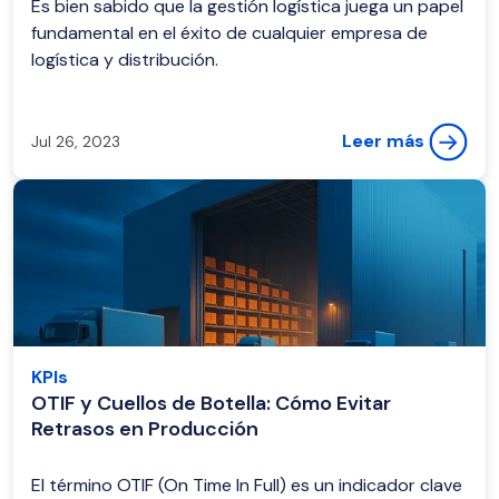
Es bien sabido que la gestión logística juega un papel
fundamental en el éxito de cualquier empresa de
logística y distribución.
Leer más
Jul 26, 2023
KPIs
OTIF y Cuellos de Botella: Cómo Evitar
Retrasos en Producción
El término OTIF (On Time In Full) es un indicador clave