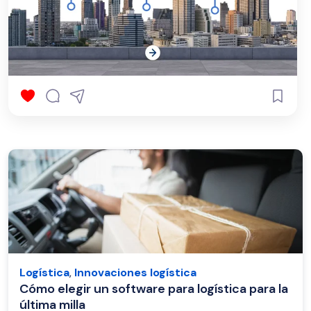
Logística
,
Innovaciones logística
Cómo elegir un software para logística para la
última milla