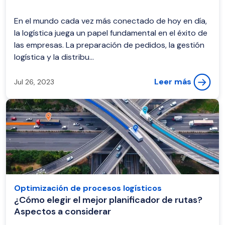
En el mundo cada vez más conectado de hoy en día,
la logística juega un papel fundamental en el éxito de
las empresas. La preparación de pedidos, la gestión
logística y la distribu...
Leer más
Jul 26, 2023
Optimización de procesos logísticos
¿Cómo elegir el mejor planificador de rutas?
Aspectos a considerar