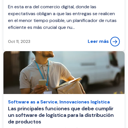
En esta era del comercio digital, donde las
expectativas obligan a que las entregas se realicen
en el menor tiempo posible, un planificador de rutas
eficiente es más crucial que nu...
Leer más
Oct 11, 2023
Software as a Service
,
Innovaciones logística
Las principales funciones que debe cumplir
un software de logística para la distribución
de productos