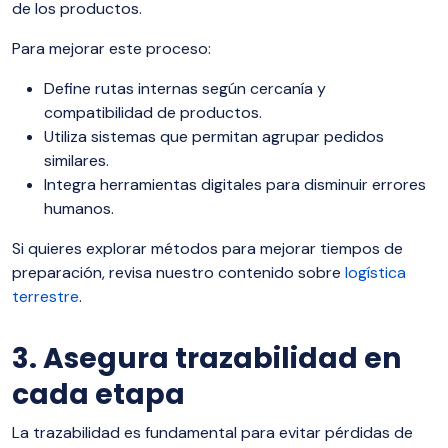
de los productos.
Para mejorar este proceso:
Define rutas internas según cercanía y
compatibilidad de productos.
Utiliza sistemas que permitan agrupar pedidos
similares.
Integra herramientas digitales para disminuir errores
humanos.
Si quieres explorar métodos para mejorar tiempos de
preparación, revisa nuestro contenido sobre
logística
terrestre
.
3. Asegura trazabilidad en
cada etapa
La trazabilidad es fundamental para evitar pérdidas de