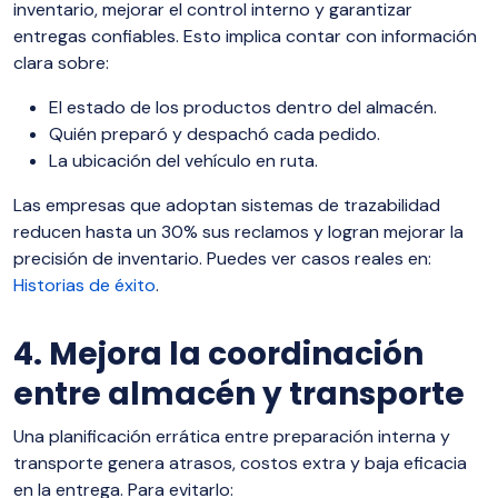
inventario, mejorar el control interno y garantizar
entregas confiables. Esto implica contar con información
clara sobre:
El estado de los productos dentro del almacén.
Quién preparó y despachó cada pedido.
La ubicación del vehículo en ruta.
Las empresas que adoptan sistemas de trazabilidad
reducen hasta un 30% sus reclamos y logran mejorar la
precisión de inventario. Puedes ver casos reales en:
Historias de éxito
.
4. Mejora la coordinación
entre almacén y transporte
Una planificación errática entre preparación interna y
transporte genera atrasos, costos extra y baja eficacia
en la entrega. Para evitarlo: