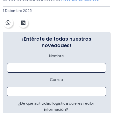
1 Diciembre 2025
¡Entérate de todas nuestras
novedades!
Nombre
Correo
¿De qué actividad logística quieres recibir
información?