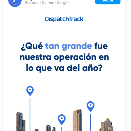
Seguir
Promise • Deliver • Delight