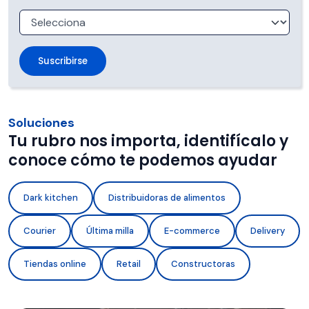
Soluciones
Tu rubro nos importa, identifícalo y
conoce cómo te podemos ayudar
Dark kitchen
Distribuidoras de alimentos
Courier
Última milla
E-commerce
Delivery
Tiendas online
Retail
Constructoras