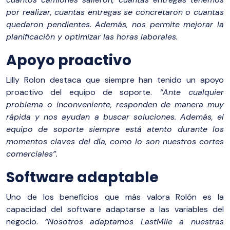
por realizar, cuantas entregas se concretaron o cuantas
quedaron pendientes. Además, nos permite mejorar la
planificación y optimizar las horas laborales.
Apoyo proactivo
Lilly Rolon destaca que siempre han tenido un apoyo
proactivo del equipo de soporte.
“Ante cualquier
problema o inconveniente, responden de manera muy
rápida y nos ayudan a buscar soluciones. Además, el
equipo de soporte siempre está atento durante los
momentos claves del día, como lo son nuestros cortes
comerciales”.
Software adaptable
Uno de los beneficios que más valora Rolón es la
capacidad del software adaptarse a las variables del
negocio.
“Nosotros adaptamos LastMile a nuestras