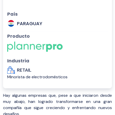
País
PARAGUAY
Producto
Industria
RETAIL
Minorista de electrodomésticos
Hay algunas empresas que, pese a que iniciaron desde
muy abajo, han logrado transformarse en una gran
compañía que sigue creciendo y enfrentando nuevos
desafíos.