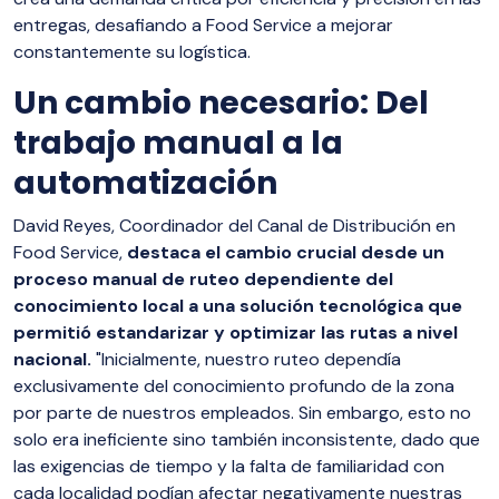
entregas, desafiando a Food Service a mejorar
constantemente su logística.
Un cambio necesario:
Del
trabajo manual a la
automatización
David Reyes, Coordinador del Canal de Distribución en
Food Service,
destaca el cambio crucial desde un
proceso manual de ruteo dependiente del
conocimiento local a una solución tecnológica que
permitió estandarizar y optimizar las rutas a nivel
nacional.
"Inicialmente, nuestro ruteo dependía
exclusivamente del conocimiento profundo de la zona
por parte de nuestros empleados. Sin embargo, esto no
solo era ineficiente sino también inconsistente, dado que
las exigencias de tiempo y la falta de familiaridad con
cada localidad podían afectar negativamente nuestras