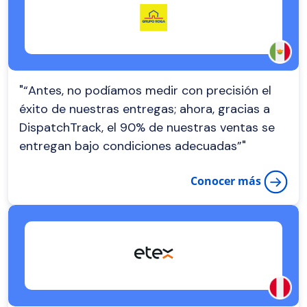
"“Antes, no podíamos medir con precisión el
éxito de nuestras entregas; ahora, gracias a
DispatchTrack, el 90% de nuestras ventas se
entregan bajo condiciones adecuadas”"
Conocer más