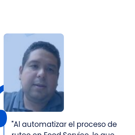
"Al automatizar el proceso de