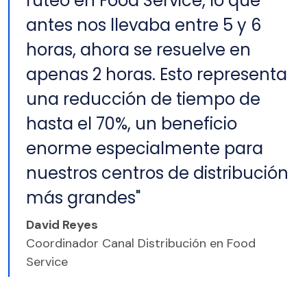
ruteo en Food Service, lo que
antes nos llevaba entre 5 y 6
horas, ahora se resuelve en
apenas 2 horas. Esto representa
una reducción de tiempo de
hasta el 70%, un beneficio
enorme especialmente para
nuestros centros de distribución
más grandes"
David Reyes
Coordinador Canal Distribución en Food
Service