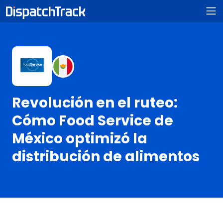
Revolución en el ruteo:
Cómo Food Service de
México optimizó la
distribución de alimentos