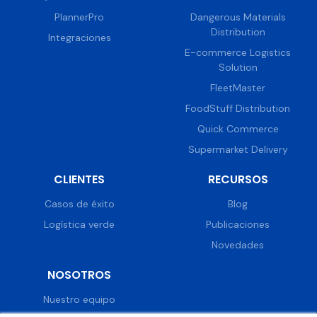
PlannerPro
Dangerous Materials
Distribution
Integraciones
E-commerce Logistics
Solution
FleetMaster
FoodStuff Distribution
Quick Commerce
Supermarket Delivery
CLIENTES
RECURSOS
Casos de éxito
Blog
Logística verde
Publicaciones
Novedades
NOSOTROS
Nuestro equipo