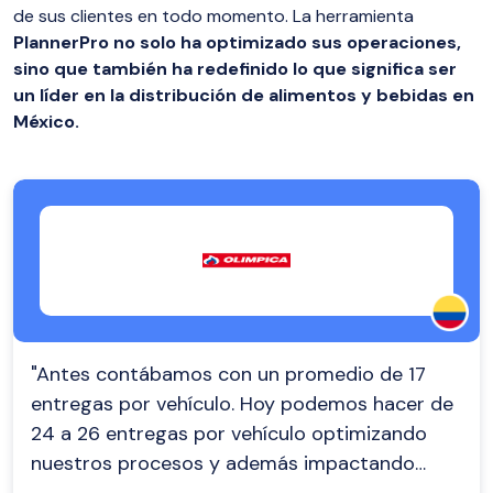
de sus clientes en todo momento. La herramienta
PlannerPro no solo ha optimizado sus operaciones,
sino que también ha redefinido lo que significa ser
un líder en la distribución de alimentos y bebidas en
México.
"Antes contábamos con un promedio de 17
entregas por vehículo. Hoy podemos hacer de
24 a 26 entregas por vehículo optimizando
nuestros procesos y además impactando