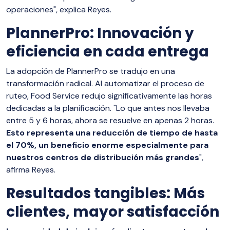
operaciones", explica Reyes.
PlannerPro:
Innovación y
eficiencia en cada entrega
La adopción de PlannerPro se tradujo en una
transformación radical. Al automatizar el proceso de
ruteo, Food Service redujo significativamente las horas
dedicadas a la planificación. "Lo que antes nos llevaba
entre 5 y 6 horas, ahora se resuelve en apenas 2 horas.
Esto representa una reducción de tiempo de hasta
el 70%, un beneficio enorme especialmente para
nuestros centros de distribución más grandes
",
afirma Reyes.
Resultados tangibles:
Más
clientes, mayor satisfacción