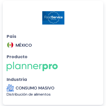
País
MÉXICO
Producto
Industria
CONSUMO MASIVO
Distribución de alimentos