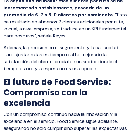
La capacidad de incluir más clientes por ruta se ha
incrementado notablemente, pasando de un
promedio de 6-7 a 8-9 clientes por camioneta. "
Esto
ha resultado en al menos 2 clientes adicionales por ruta,
lo cual, a nivel empresa, se traduce en un KPI fundamental
para nosotros", señala Reyes.
Además, la precisión en el seguimiento y la capacidad
para ajustar rutas en tiempo real ha mejorado la
satisfacción del cliente, crucial en un sector donde el
tiempo es oro y la espera no es una opción.
El futuro de Food Service:
Compromiso con la
excelencia
Con un compromiso continuo hacia la innovación y la
excelencia en el servicio, Food Service sigue adelante,
asegurando no solo cumplir sino superar las expectativas