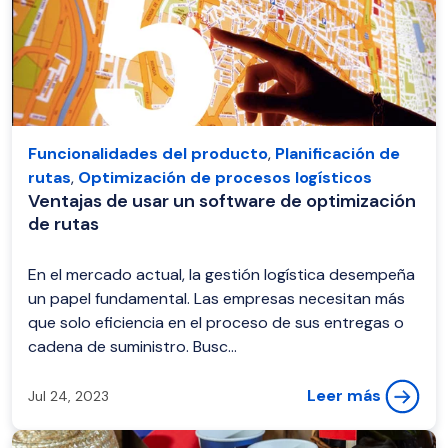
Funcionalidades del producto
,
Planificación de
rutas
,
Optimización de procesos logísticos
Ventajas de usar un software de optimización
de rutas
En el mercado actual, la gestión logística desempeña
un papel fundamental. Las empresas necesitan más
que solo eficiencia en el proceso de sus entregas o
cadena de suministro. Busc...
Leer más
Jul 24, 2023