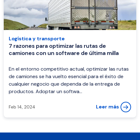
Logística y transporte
7 razones para optimizar las rutas de
camiones con un software de última milla
En el entorno competitivo actual, optimizar las rutas
de camiones se ha vuelto esencial para el éxito de
cualquier negocio que dependa de la entrega de
productos. Adoptar un softwa...
Leer más
Feb 14, 2024