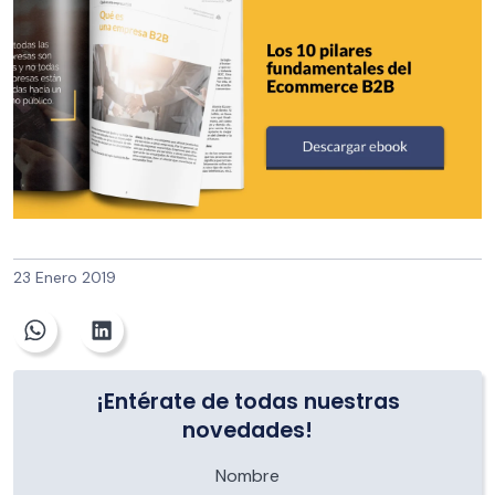
23 Enero 2019
¡Entérate de todas nuestras
novedades!
Nombre