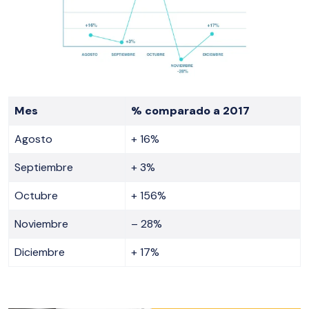
Mes
% comparado a 2017
Agosto
+ 16%
Septiembre
+ 3%
Octubre
+ 156%
Noviembre
– 28%
Diciembre
+ 17%