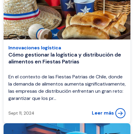
Innovaciones logística
Cómo gestionar la logística y distribución de
alimentos en Fiestas Patrias
En el contexto de las Fiestas Patrias de Chile, donde
la demanda de alimentos aumenta significativamente,
las empresas de distribución enfrentan un gran reto:
garantizar que los pr...
Leer más
Sept 11, 2024