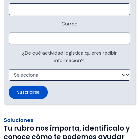
Correo
¿De qué actividad logística quieres recibir
información?
Soluciones
Tu rubro nos importa, identifícalo y
conoce cómo te podemos ayudar