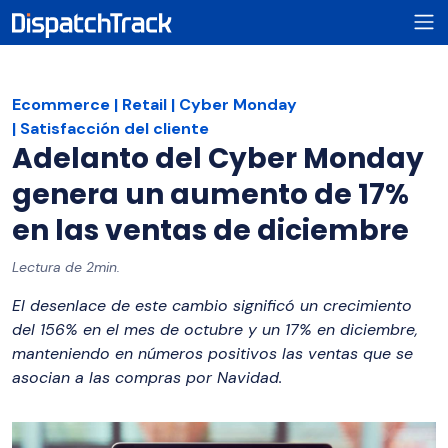
Ecommerce
Retail
Cyber Monday
Satisfacción del cliente
Adelanto del Cyber Monday
genera un aumento de 17%
en las ventas de diciembre
Lectura de 2min.
El desenlace de este cambio significó un crecimiento
del 156% en el mes de octubre y un 17% en diciembre,
manteniendo en números positivos las ventas que se
asocian a las compras por Navidad.