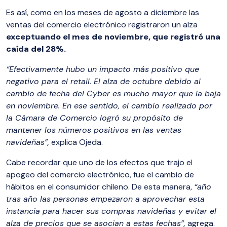
Es así, como en los meses de agosto a diciembre las
ventas del comercio electrónico registraron un alza
exceptuando el mes de noviembre, que registró una
caída del 28%.
“Efectivamente hubo un impacto más positivo que
negativo para el retail. El alza de octubre debido al
cambio de fecha del Cyber es mucho mayor que la baja
en noviembre. En ese sentido, el cambio realizado por
la Cámara de Comercio logró su propósito de
mantener los números positivos en las ventas
navideñas”,
explica Ojeda.
Cabe recordar que uno de los efectos que trajo el
apogeo del comercio electrónico, fue el cambio de
hábitos en el consumidor chileno. De esta manera,
“año
tras año las personas empezaron a aprovechar esta
instancia para hacer sus compras navideñas y evitar el
alza de precios que se asocian a estas fechas”,
agrega.