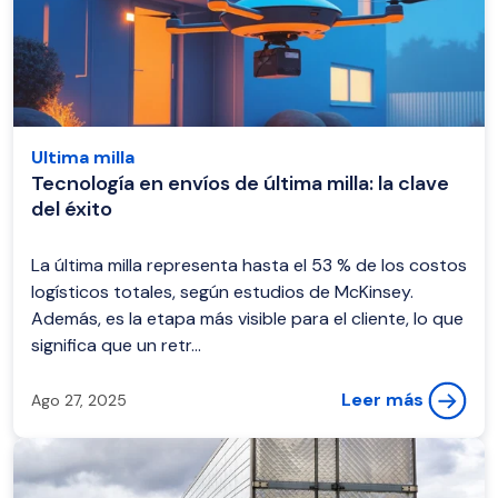
Ultima milla
Tecnología en envíos de última milla: la clave
del éxito
La última milla representa hasta el 53 % de los costos
logísticos totales, según estudios de McKinsey.
Además, es la etapa más visible para el cliente, lo que
significa que un retr...
Leer más
Ago 27, 2025