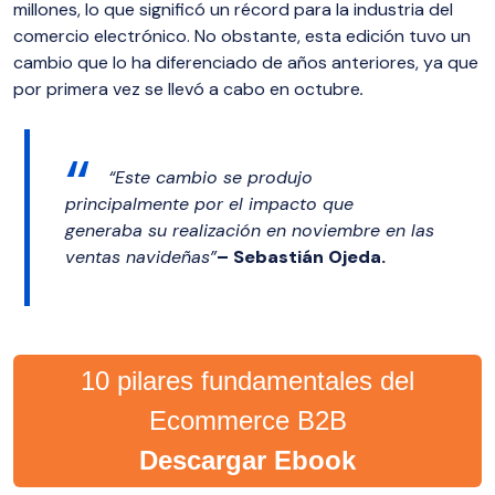
millones, lo que significó un récord para la industria del
comercio electrónico. No obstante, esta edición tuvo un
cambio que lo ha diferenciado de años anteriores, ya que
por primera vez se llevó a cabo en octubre
.
“Este cambio se produjo
principalmente por el impacto que
generaba su realización en noviembre en las
ventas navideñas”
– Sebastián Ojeda.
10 pilares fundamentales del
Ecommerce B2B
Descargar Ebook