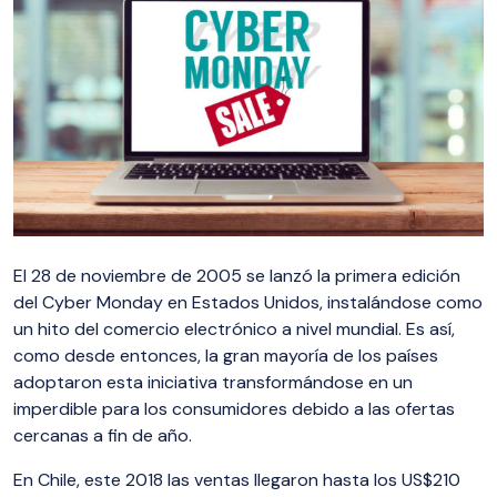
El 28 de noviembre de 2005 se lanzó la primera edición
del Cyber Monday en Estados Unidos, instalándose como
un hito del comercio electrónico a nivel mundial. Es así,
como desde entonces, la gran mayoría de los países
adoptaron esta iniciativa transformándose en un
imperdible para los consumidores debido a las ofertas
cercanas a fin de año.
En Chile, este 2018 las ventas llegaron hasta los US$210