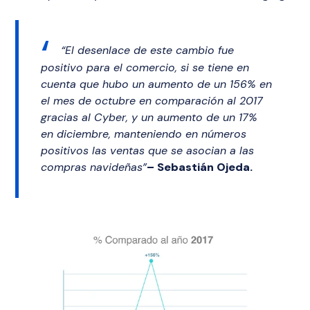
“El desenlace de este cambio fue
positivo para el comercio, si se tiene en
cuenta que hubo un aumento de un 156% en
el mes de octubre en comparación al 2017
gracias al Cyber, y un aumento de un 17%
en diciembre, manteniendo en números
positivos las ventas que se asocian a las
compras navideñas”
– Sebastián Ojeda.