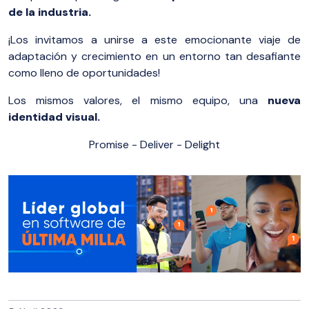
de la industria.
¡Los invitamos a unirse a este emocionante viaje de
adaptación y crecimiento en un entorno tan desafiante
como lleno de oportunidades!
Los mismos valores, el mismo equipo, una
nueva
identidad visual.
Promise - Deliver - Delight