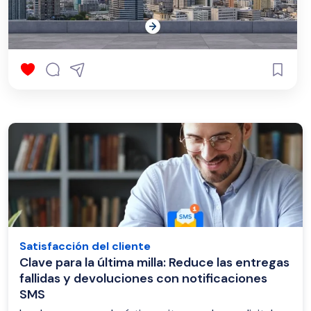
Satisfacción del cliente
Clave para la última milla: Reduce las entregas
fallidas y devoluciones con notificaciones
SMS