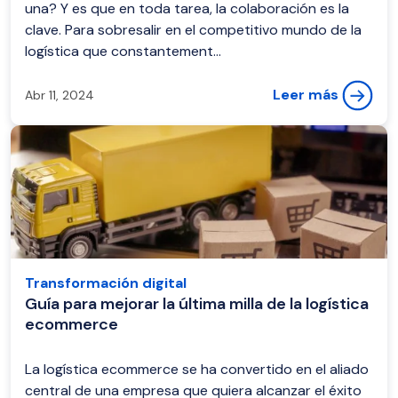
una? Y es que en toda tarea, la colaboración es la
clave. Para sobresalir en el competitivo mundo de la
logística que constantement...
Leer más
Abr 11, 2024
Transformación digital
Guía para mejorar la última milla de la logística
ecommerce
La logística ecommerce se ha convertido en el aliado
central de una empresa que quiera alcanzar el éxito