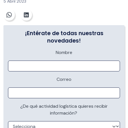
5 Abril 2023
¡Entérate de todas nuestras
novedades!
Nombre
Correo
¿De qué actividad logística quieres recibir
información?