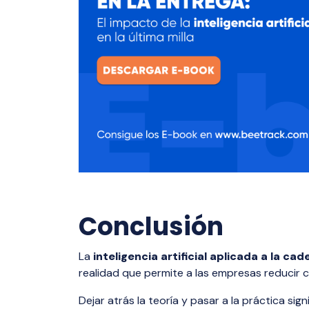
Conclusión
La
inteligencia artificial aplicada a la ca
realidad que permite a las empresas reducir co
Dejar atrás la teoría y pasar a la práctica s