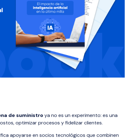
dena de suministro
ya no es un experimento: es una
stos, optimizar procesos y fidelizar clientes.
ignifica apoyarse en socios tecnológicos que combinen