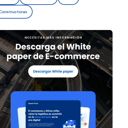
Constructoras