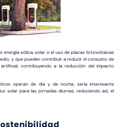
energía eólica, solar o el uso de placas fotovoltaicas
dio, y que pueden contribuir a reducir el consumo de
artificial, contribuyendo a la reducción del impacto
ticos operan de día y de noche, sería interesante
z solar para las jornadas diurnas, reduciendo así, el
sostenibilidad