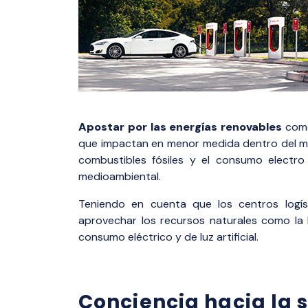
Apostar por las energías renovables
como 
que impactan en menor medida dentro del me
combustibles fósiles y el consumo electro 
medioambiental.
Teniendo en cuenta que los centros logís
aprovechar los recursos naturales como la lu
consumo eléctrico y de luz artificial.
Conciencia hacia la 