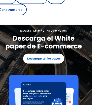
Constructoras