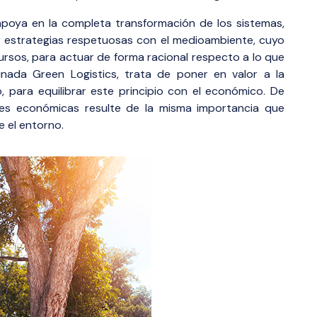
poya en la completa transformación de los sistemas,
r estrategias respetuosas con el medioambiente, cuyo
cursos, para actuar de forma racional respecto a lo que
nada Green Logistics, trata de poner en valor a la
, para equilibrar este principio con el económico. De
nes económicas resulte de la misma importancia que
e el entorno.