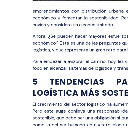
emprendimientos con distribución urbana en
económico y fomentan la sostenibilidad. P
envíos y considera un alcance limitado.
Ahora, ¿Se pueden hacer mayores esfuerzos
económico? Esta es una de las preguntas que
logística, y que representa un gran reto para
Para empezar a avizorar el camino, hoy, les
foco en alcanzar sistemas de logística y tra
5 TENDENCIAS P
LOGÍSTICA MÁS SOSTE
El crecimiento del sector logístico ha aumen
Pero este auge conlleva una responsabilidad
sostenible, que debe ser una obligación si qu
como la del ser humano en nuestro planeta