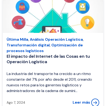
Última Milla
,
Análisis Operación Logística
,
Transformación digital
,
Optimización de
procesos logísticos
El impacto del Internet de las Cosas en tu
Operación Logística
La industria del transporte ha crecido a un ritmo
constante del 7% por año desde el 2011, creando
nuevos retos para los gerentes logísticos y
administradores de la cadena de sumini...
Leer más
Ago 7, 2024