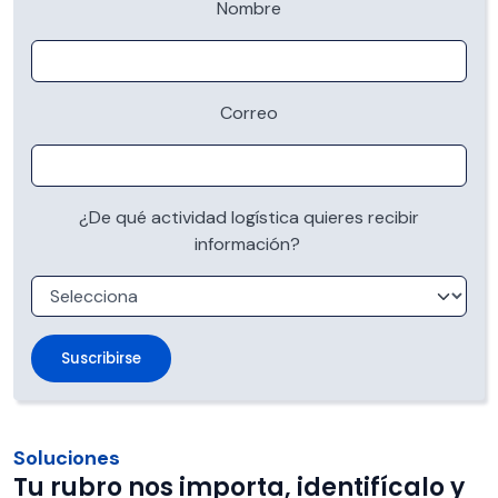
Nombre
Correo
¿De qué actividad logística quieres recibir
información?
Soluciones
Tu rubro nos importa, identifícalo y