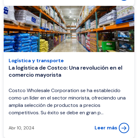
Logística y transporte
La logística de Costco: Una revolución en el
comercio mayorista
Costco Wholesale Corporation se ha establecido
como un líder en el sector minorista, ofreciendo una
amplia selección de productos a precios
competitivos. Su éxito se debe en gran p...
Leer más
Abr 10, 2024