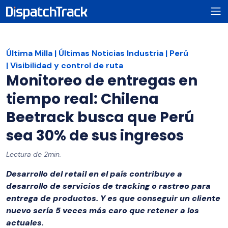
Última Milla
Últimas Noticias Industria
Perú
Visibilidad y control de ruta
Monitoreo de entregas en
tiempo real: Chilena
Beetrack busca que Perú
sea 30% de sus ingresos
Lectura de 2min.
Desarrollo del retail en el país contribuye a
desarrollo de servicios de tracking o rastreo para
entrega de productos. Y es que conseguir un cliente
nuevo sería 5 veces más caro que retener a los
actuales.