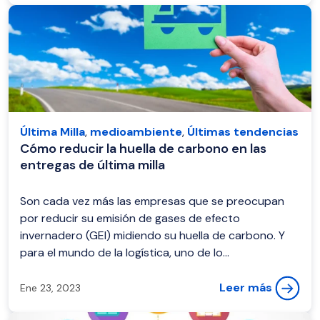
Última Milla
,
medioambiente
,
Últimas tendencias
Cómo reducir la huella de carbono en las
entregas de última milla
Son cada vez más las empresas que se preocupan
por reducir su emisión de gases de efecto
invernadero (GEI) midiendo su huella de carbono. Y
para el mundo de la logística, uno de lo...
Leer más
Ene 23, 2023