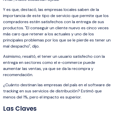
Y es que, destacó, las empresas locales saben de la
importancia de este tipo de servicio que permite que los
compradores estén satisfechos con la entrega de sus
productos. "El conseguir un cliente nuevo es cinco veces
más caro que retener a los actuales y uno de los
principales problemas por los que se le pierde es tener un
mal despacho", dijo.
Asimismo, resaltó, el tener un usuario satisfecho con la
entrega en sectores como el e-commerce puede
aumentar las ventas, ya que se da la recompra y
recomendación.
¿Cuánto destinan las empresas del país en el software de
tracking en sus servicios de distribución? Estimó que
menos del 1%, pero el impacto es superior.
Las Claves