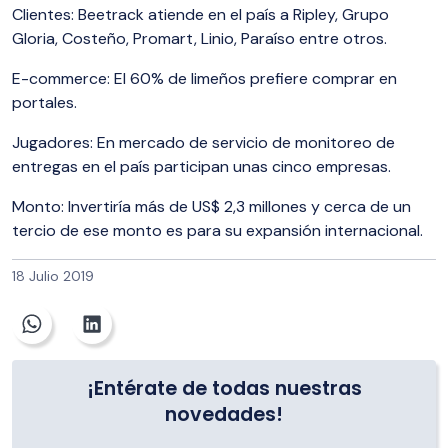
Clientes: Beetrack atiende en el país a Ripley, Grupo
Gloria, Costeño, Promart, Linio, Paraíso entre otros.
E-commerce: El 60% de limeños prefiere comprar en
portales.
Jugadores: En mercado de servicio de monitoreo de
entregas en el país participan unas cinco empresas.
Monto: Invertiría más de US$ 2,3 millones y cerca de un
tercio de ese monto es para su expansión internacional.
18 Julio 2019
¡Entérate de todas nuestras
novedades!