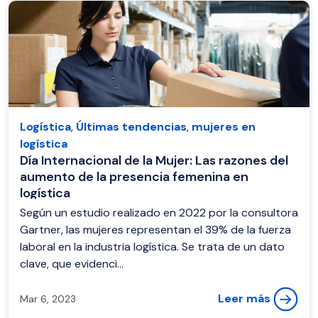
Logística
,
Últimas tendencias
,
mujeres en
logística
Día Internacional de la Mujer: Las razones del
aumento de la presencia femenina en
logística
Según un estudio realizado en 2022 por la consultora
Gartner, las mujeres representan el 39% de la fuerza
laboral en la industria logística. Se trata de un dato
clave, que evidenci...
Leer más
Mar 6, 2023