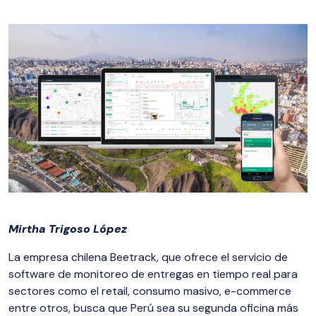
Mirtha Trigoso López
La empresa chilena Beetrack, que ofrece el servicio de
software de monitoreo de entregas en tiempo real para
sectores como el retail, consumo masivo, e-commerce
entre otros, busca que Perú sea su segunda oficina más