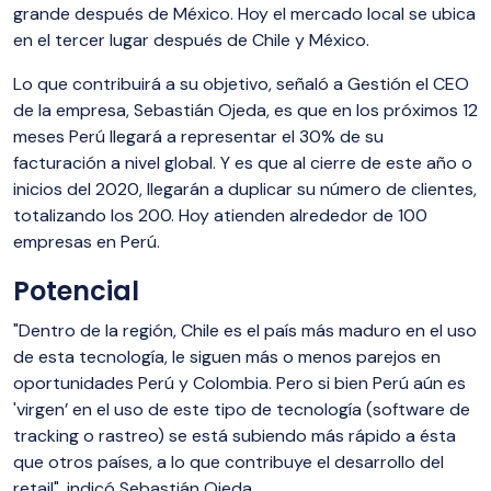
grande después de México. Hoy el mercado local se ubica
en el tercer lugar después de Chile y México.
Lo que contribuirá a su objetivo, señaló a Gestión el CEO
de la empresa, Sebastián Ojeda, es que en los próximos 12
meses Perú llegará a representar el 30% de su
facturación a nivel global. Y es que al cierre de este año o
inicios del 2020, llegarán a duplicar su número de clientes,
totalizando los 200. Hoy atienden alrededor de 100
empresas en Perú.
Potencial
"Dentro de la región, Chile es el país más maduro en el uso
de esta tecnología, le siguen más o menos parejos en
oportunidades Perú y Colombia. Pero si bien Perú aún es
'virgen’ en el uso de este tipo de tecnología (software de
tracking o rastreo) se está subiendo más rápido a ésta
que otros países, a lo que contribuye el desarrollo del
retail", indicó Sebastián Ojeda.