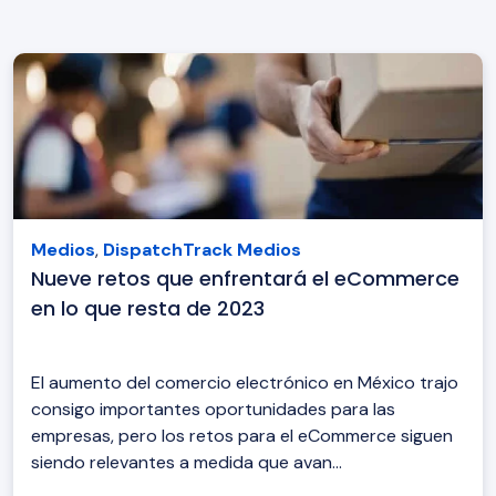
Medios
,
DispatchTrack Medios
Nueve retos que enfrentará el eCommerce
en lo que resta de 2023
El aumento del comercio electrónico en México trajo
consigo importantes oportunidades para las
empresas, pero los retos para el eCommerce siguen
siendo relevantes a medida que avan...