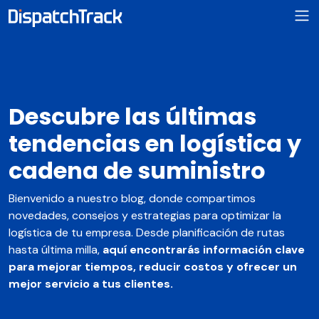
Descubre las últimas
tendencias en logística y
cadena de suministro
Bienvenido a nuestro blog, donde compartimos
novedades, consejos y estrategias para optimizar la
logística de tu empresa. Desde planificación de rutas
hasta última milla,
aquí encontrarás información clave
para mejorar tiempos, reducir costos y ofrecer un
mejor servicio a tus clientes.