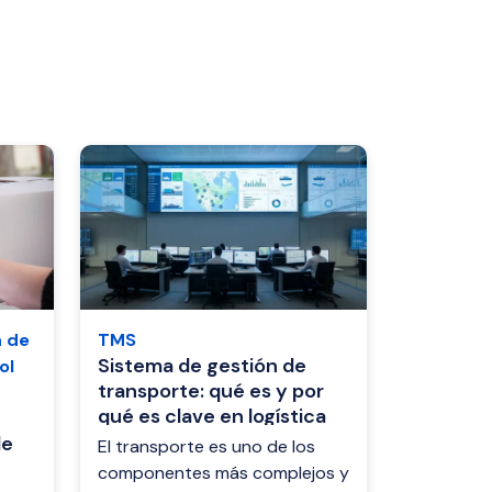
n de
TMS
Sistema de gestión de
ol
transporte: qué es y por
qué es clave en logística
de
El transporte es uno de los
componentes más complejos y