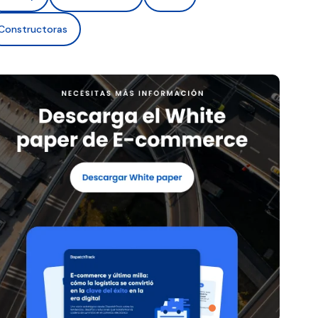
Constructoras