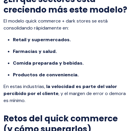
creciendo más este modelo?
El modelo quick commerce + dark stores se está
consolidando rápidamente en:
Retail y supermercados.
Farmacias y salud.
Comida preparada y bebidas.
Productos de conveniencia.
En estas industrias,
la velocidad es parte del valor
percibido por el cliente
, y el margen de error o demora
es mínimo.
Retos del quick commerce
(y cómo superarlos)