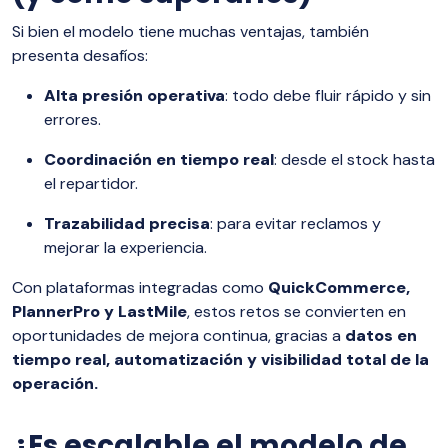
Si bien el modelo tiene muchas ventajas, también
presenta desafíos:
Alta presión operativa
: todo debe fluir rápido y sin
errores.
Coordinación en tiempo real
: desde el stock hasta
el repartidor.
Trazabilidad precisa
: para evitar reclamos y
mejorar la experiencia.
Con plataformas integradas como
QuickCommerce,
PlannerPro y LastMile
, estos retos se convierten en
oportunidades de mejora continua, gracias a
datos en
tiempo real, automatización y visibilidad total de la
operación.
¿Es escalable el modelo de