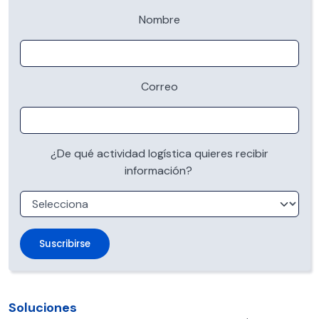
Nombre
Correo
¿De qué actividad logística quieres recibir
información?
Soluciones