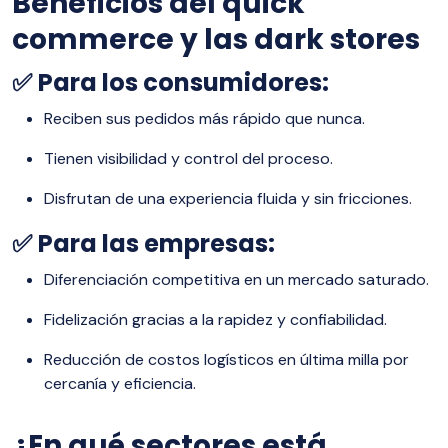
Beneficios del quick
commerce y las dark stores
✅
Para los consumidores:
Reciben sus pedidos más rápido que nunca.
Tienen visibilidad y control del proceso.
Disfrutan de una experiencia fluida y sin fricciones.
✅
Para las empresas:
Diferenciación competitiva en un mercado saturado.
Fidelización gracias a la rapidez y confiabilidad.
Reducción de costos logísticos en última milla por
cercanía y eficiencia.
¿En qué sectores está