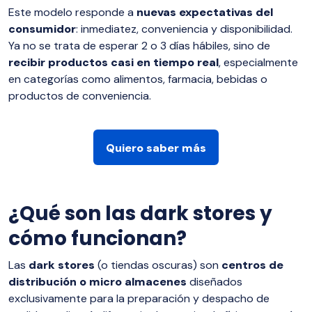
Este modelo responde a
nuevas expectativas del
consumidor
: inmediatez, conveniencia y disponibilidad.
Ya no se trata de esperar 2 o 3 días hábiles, sino de
recibir productos casi en tiempo real
, especialmente
en categorías como alimentos, farmacia, bebidas o
productos de conveniencia.
Quiero saber más
¿Qué son las dark stores y
cómo funcionan?
Las
dark stores
(o tiendas oscuras) son
centros de
distribución o micro almacenes
diseñados
exclusivamente para la preparación y despacho de