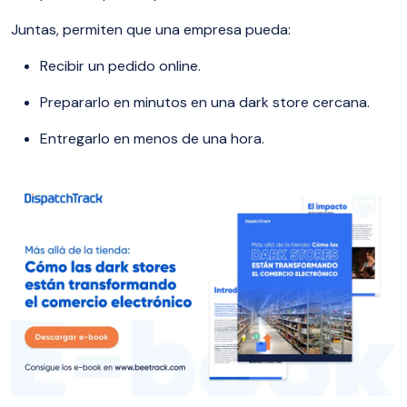
Juntas, permiten que una empresa pueda:
Recibir un pedido online.
Prepararlo en minutos en una dark store cercana.
Entregarlo en menos de una hora.