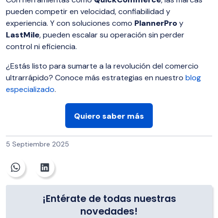
pueden competir en velocidad, confiabilidad y
experiencia. Y con soluciones como
PlannerPro
y
LastMile
, pueden escalar su operación sin perder
control ni eficiencia.
¿Estás listo para sumarte a la revolución del comercio
ultrarrápido? Conoce más estrategias en nuestro
blog
especializado
.
Quiero saber más
5 Septiembre 2025
¡Entérate de todas nuestras
novedades!