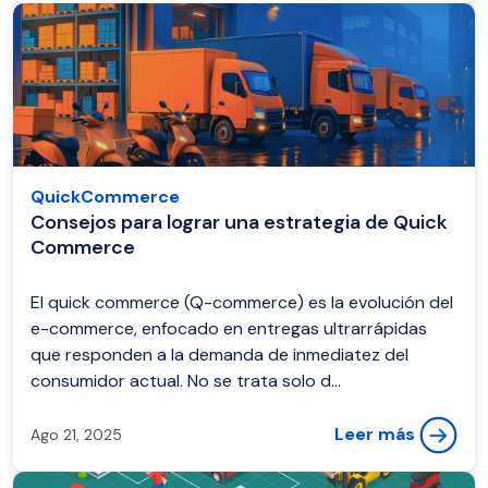
QuickCommerce
Consejos para lograr una estrategia de Quick
Commerce
El quick commerce (Q-commerce) es la evolución del
e-commerce, enfocado en entregas ultrarrápidas
que responden a la demanda de inmediatez del
consumidor actual. No se trata solo d...
Leer más
Ago 21, 2025