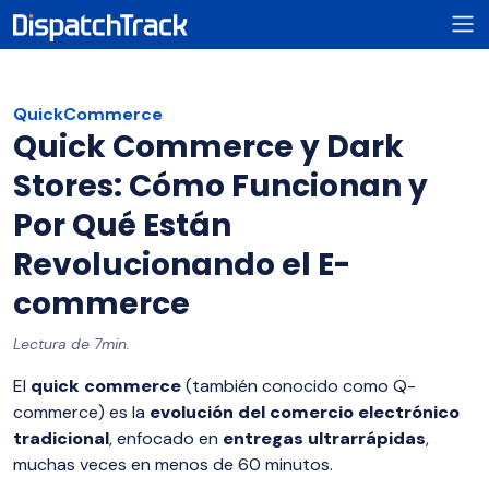
QuickCommerce
Quick Commerce y Dark
Stores: Cómo Funcionan y
Por Qué Están
Revolucionando el E-
commerce
Lectura de 7min.
El
quick commerce
(también conocido como Q-
commerce) es la
evolución del comercio electrónico
tradicional
, enfocado en
entregas ultrarrápidas
,
muchas veces en menos de 60 minutos.