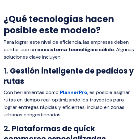
¿Qué tecnologías hacen
posible este modelo?
Para lograr este nivel de eficiencia, las empresas deben
contar con un
ecosistema tecnológico sólido
. Algunas
soluciones clave incluyen:
1.
Gestión inteligente de pedidos y
rutas
Con herramientas como
PlannerPro
, es posible asignar
rutas en tiempo real, optimizando los trayectos para
lograr entregas rápidas y eficientes, incluso en zonas
urbanas congestionadas.
2.
Plataformas de quick
commerce especializadas