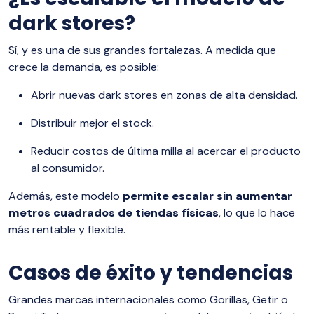
dark stores?
Sí, y es una de sus grandes fortalezas. A medida que
crece la demanda, es posible:
Abrir nuevas dark stores en zonas de alta densidad.
Distribuir mejor el stock.
Reducir costos de última milla al acercar el producto
al consumidor.
Además, este modelo
permite escalar sin aumentar
metros cuadrados de tiendas físicas
, lo que lo hace
más rentable y flexible.
Casos de éxito y tendencias
Grandes marcas internacionales como Gorillas, Getir o