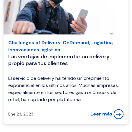
Challenges of Delivery
,
OnDemand
,
Logística
,
Innovaciones logística
Las ventajas de implementar un delivery
propio para tus clientes
El servicio de delivery ha tenido un crecimiento
exponencial en los últimos años. Muchas empresas,
especialmente en los sectores gastronómico y de
retail, han optado por plataforma...
Leer más
Ene 23, 2023