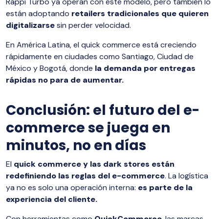
Rappi Turbo ya operan con este modelo, pero también lo
están adoptando
retailers tradicionales que quieren
digitalizarse
sin perder velocidad.
En América Latina, el quick commerce está creciendo
rápidamente en ciudades como Santiago, Ciudad de
México y Bogotá, donde
la demanda por entregas
rápidas no para de aumentar.
Conclusión: el futuro del e-
commerce se juega en
minutos, no en días
El
quick commerce y las dark stores están
redefiniendo las reglas del e-commerce
. La logística
ya no es solo una operación interna:
es parte de la
experiencia del cliente.
Con herramientas como
QuickCommerce
, las marcas