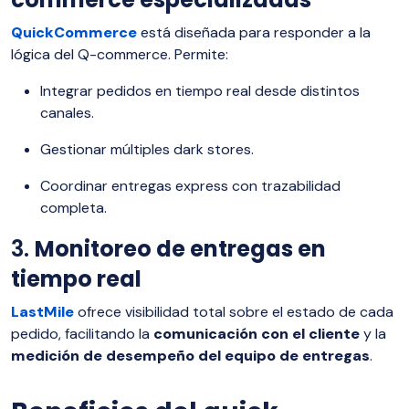
QuickCommerce
está diseñada para responder a la
lógica del Q-commerce. Permite:
Integrar pedidos en tiempo real desde distintos
canales.
Gestionar múltiples dark stores.
Coordinar entregas express con trazabilidad
completa.
3.
Monitoreo de entregas en
tiempo real
LastMile
ofrece visibilidad total sobre el estado de cada
pedido, facilitando la
comunicación con el cliente
y la
medición de desempeño del equipo de entregas
.