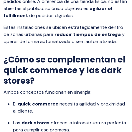
pedidos online. A diferencia de una tienda física, no están
abiertas al público: su único objetivo es
agilizar el
fulfillment
de pedidos digitales.
Estas instalaciones se ubican estratégicamente dentro
de zonas urbanas para
reducir tiempos de entrega
y
operar de forma automatizada o semiautomatizada.
¿Cómo se complementan el
quick commerce y las dark
stores?
Ambos conceptos funcionan en sinergia:
El
quick commerce
necesita agilidad y proximidad
al cliente.
Las
dark stores
ofrecen la infraestructura perfecta
para cumplir esa promesa.