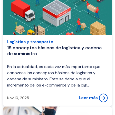
Logística y transporte
15 conceptos básicos de logística y cadena
de suministro
En la actualidad, es cada vez más importante que
conozcas los conceptos básicos de logística y
cadena de suministro. Esto se debe a que el
incremento de los e-commerce y de la digi...
Leer más
Nov 10, 2025