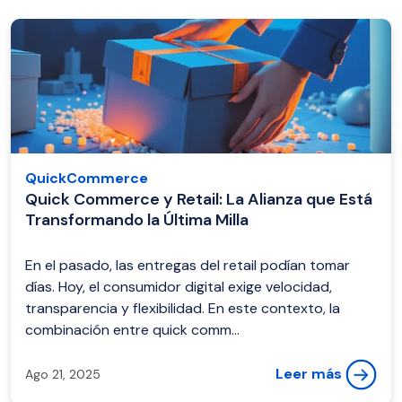
QuickCommerce
Quick Commerce y Retail: La Alianza que Está
Transformando la Última Milla
En el pasado, las entregas del retail podían tomar
días. Hoy, el consumidor digital exige velocidad,
transparencia y flexibilidad. En este contexto, la
combinación entre quick comm...
Leer más
Ago 21, 2025