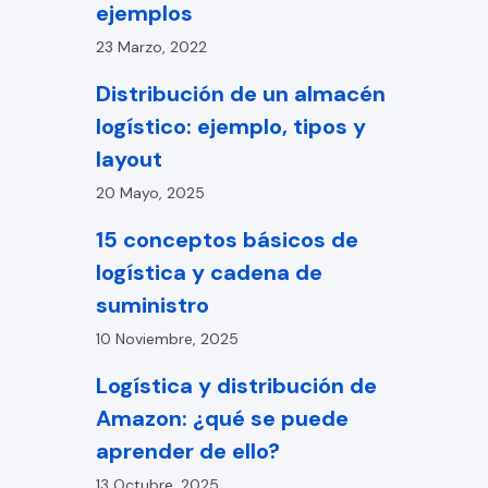
ejemplos
23 Marzo, 2022
Distribución de un almacén
logístico: ejemplo, tipos y
layout
20 Mayo, 2025
15 conceptos básicos de
logística y cadena de
suministro
10 Noviembre, 2025
Logística y distribución de
Amazon: ¿qué se puede
aprender de ello?
13 Octubre, 2025