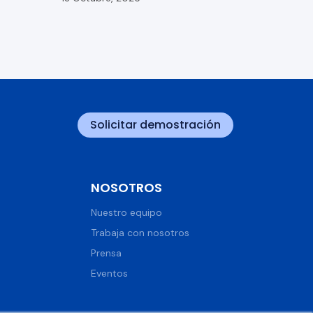
Solicitar demostración
NOSOTROS
Nuestro equipo
Trabaja con nosotros
Prensa
Eventos