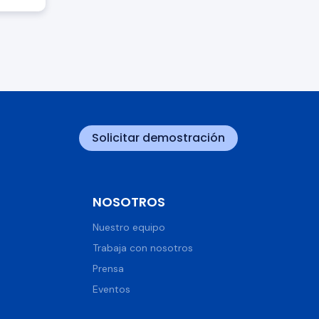
Solicitar demostración
NOSOTROS
Nuestro equipo
Trabaja con nosotros
Prensa
Eventos