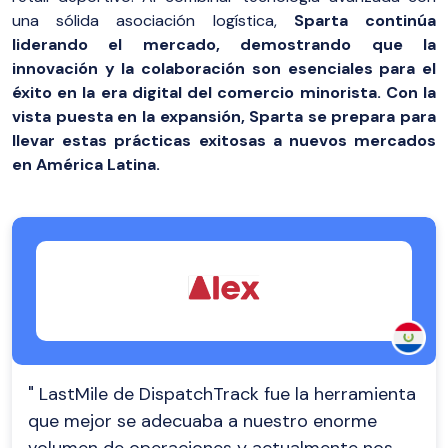
una sólida asociación logística,
Sparta continúa
liderando el mercado, demostrando que la
innovación y la colaboración son esenciales para el
éxito en la era digital del comercio minorista. Con la
vista puesta en la expansión, Sparta se prepara para
llevar estas prácticas exitosas a nuevos mercados
en América Latina.
" LastMile de DispatchTrack fue la herramienta
que mejor se adecuaba a nuestro enorme