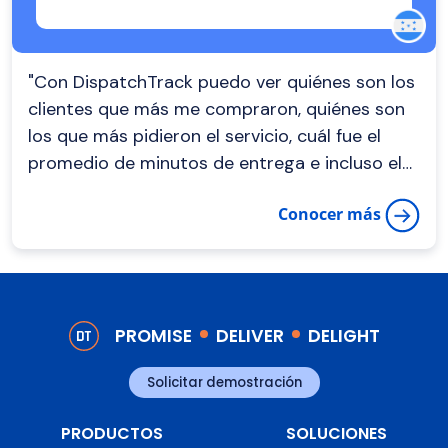
"Con DispatchTrack puedo ver quiénes son los
clientes que más me compraron, quiénes son
los que más pidieron el servicio, cuál fue el
promedio de minutos de entrega e incluso el
cliente evalua mi servicio. "
Conocer más
PROMISE
DELIVER
DELIGHT
Solicitar demostración
PRODUCTOS
SOLUCIONES