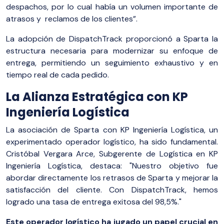
despachos, por lo cual había un volumen importante de
atrasos y reclamos de los clientes”.
La adopción de DispatchTrack proporcionó a Sparta la
estructura necesaria para modernizar su enfoque de
entrega, permitiendo un seguimiento exhaustivo y en
tiempo real de cada pedido.
La Alianza Estratégica con KP
Ingeniería Logística
La asociación de Sparta con KP Ingeniería Logística, un
experimentado operador logístico, ha sido fundamental.
Cristóbal Vergara Arce, Subgerente de Logística en KP
Ingeniería Logística, destaca: "Nuestro objetivo fue
abordar directamente los retrasos de Sparta y mejorar la
satisfacción del cliente. Con DispatchTrack, hemos
logrado una tasa de entrega exitosa del 98,5%."
Este operador logístico ha jugado un papel crucial en