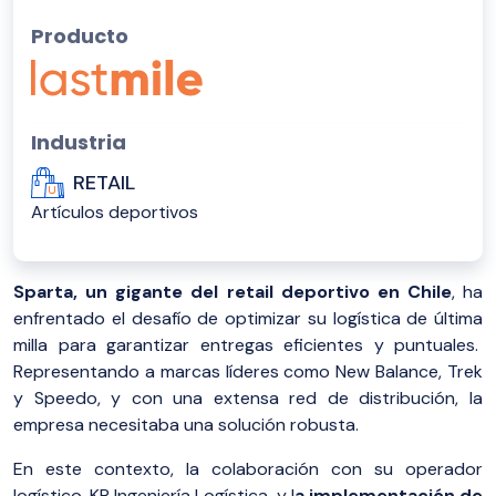
Producto
Industria
RETAIL
Artículos deportivos
Sparta, un gigante del retail deportivo en Chile
, ha
enfrentado el desafío de optimizar su logística de última
milla para garantizar entregas eficientes y puntuales.
Representando a marcas líderes como New Balance, Trek
y Speedo, y con una extensa red de distribución, la
empresa necesitaba una solución robusta.
En este contexto, la colaboración con su operador
logístico, KP Ingeniería Logística, y l
a implementación de