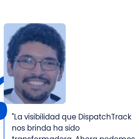
"La visibilidad que DispatchTrack
nos brinda ha sido