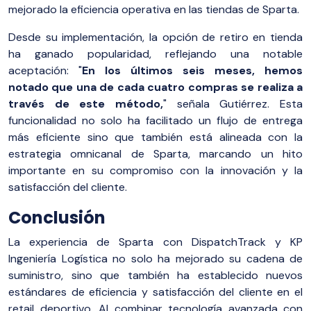
mejorado la eficiencia operativa en las tiendas de Sparta.
Desde su implementación, la opción de retiro en tienda
ha ganado popularidad, reflejando una notable
aceptación: "
En los últimos seis meses, hemos
notado que una de cada cuatro compras se realiza a
través de este método,
" señala Gutiérrez. Esta
funcionalidad no solo ha facilitado un flujo de entrega
más eficiente sino que también está alineada con la
estrategia omnicanal de Sparta, marcando un hito
importante en su compromiso con la innovación y la
satisfacción del cliente.
Conclusión
La experiencia de Sparta con DispatchTrack y KP
Ingeniería Logística no solo ha mejorado su cadena de
suministro, sino que también ha establecido nuevos
estándares de eficiencia y satisfacción del cliente en el
retail deportivo. Al combinar tecnología avanzada con