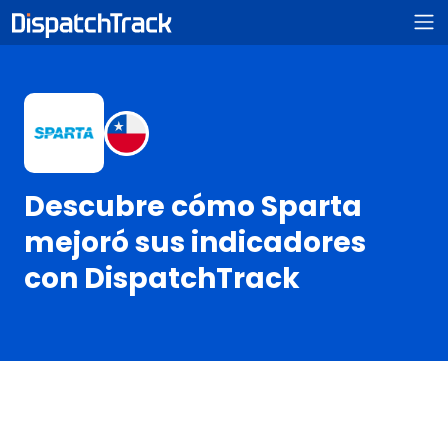
Descubre cómo Sparta
mejoró sus indicadores
con DispatchTrack