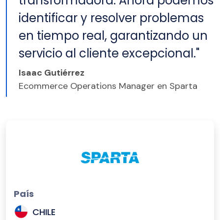
transformadora. Ahora podemos
identificar y resolver problemas
en tiempo real, garantizando un
servicio al cliente excepcional."
Isaac Gutiérrez
Ecommerce Operations Manager en Sparta
País
CHILE