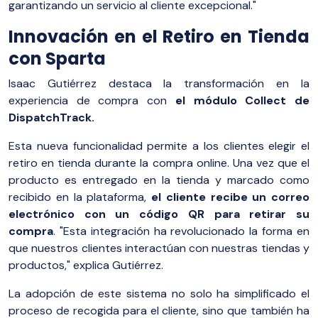
garantizando un servicio al cliente excepcional."
Innovación en el Retiro en Tienda
con Sparta
Isaac Gutiérrez destaca la transformación en la
experiencia de compra con
el módulo Collect de
DispatchTrack.
Esta nueva funcionalidad permite a los clientes elegir el
retiro en tienda durante la compra online. Una vez que el
producto es entregado en la tienda y marcado como
recibido en la plataforma,
el cliente recibe un correo
electrónico con un código QR para retirar su
compra
. "Esta integración ha revolucionado la forma en
que nuestros clientes interactúan con nuestras tiendas y
productos," explica Gutiérrez.
La adopción de este sistema no solo ha simplificado el
proceso de recogida para el cliente, sino que también ha