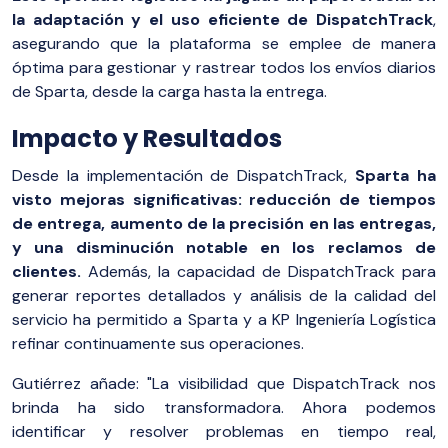
la adaptación y el uso eficiente de DispatchTrack
,
asegurando que la plataforma se emplee de manera
óptima para gestionar y rastrear todos los envíos diarios
de Sparta, desde la carga hasta la entrega.
Impacto y Resultados
Desde la implementación de DispatchTrack,
Sparta ha
visto mejoras significativas: reducción de tiempos
de entrega, aumento de la precisión en las entregas,
y una disminución notable en los reclamos de
clientes.
Además, la capacidad de DispatchTrack para
generar reportes detallados y análisis de la calidad del
servicio ha permitido a Sparta y a KP Ingeniería Logística
refinar continuamente sus operaciones.
Gutiérrez añade: "La visibilidad que DispatchTrack nos
brinda ha sido transformadora. Ahora podemos
identificar y resolver problemas en tiempo real,