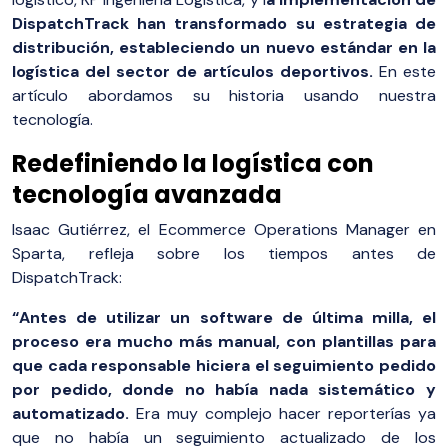
DispatchTrack han transformado su estrategia de
distribución, estableciendo un nuevo estándar en la
logística del sector de artículos deportivos.
En este
artículo abordamos su historia usando nuestra
tecnología.
Redefiniendo la logística con
tecnología avanzada
Isaac Gutiérrez, el Ecommerce Operations Manager en
Sparta, refleja sobre los tiempos antes de
DispatchTrack:
“Antes de utilizar un software de última milla, el
proceso era mucho más manual, con plantillas para
que cada responsable hiciera el seguimiento pedido
por pedido, donde no había nada sistemático y
automatizado.
Era muy complejo hacer reporterías ya
que no había un seguimiento actualizado de los