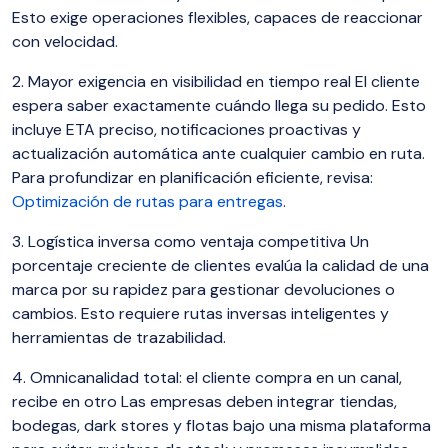
Esto exige operaciones flexibles, capaces de reaccionar
con velocidad.
2. Mayor exigencia en visibilidad en tiempo real El cliente
espera saber exactamente cuándo llega su pedido. Esto
incluye ETA preciso, notificaciones proactivas y
actualización automática ante cualquier cambio en ruta.
Para profundizar en planificación eficiente, revisa:
Optimización de rutas para entregas
.
3. Logística inversa como ventaja competitiva Un
porcentaje creciente de clientes evalúa la calidad de una
marca por su rapidez para gestionar devoluciones o
cambios. Esto requiere rutas inversas inteligentes y
herramientas de trazabilidad.
4. Omnicanalidad total: el cliente compra en un canal,
recibe en otro Las empresas deben integrar tiendas,
bodegas, dark stores y flotas bajo una misma plataforma