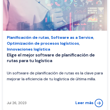
Planificación de rutas
,
Software as a Service
,
Optimización de procesos logísticos
,
Innovaciones logística
Elige el mejor software de planificación de
rutas para tu logística
Un software de planificación de rutas es la clave para
mejorar la eficiencia de tu logística de última milla.
Leer más
Jul 26, 2023