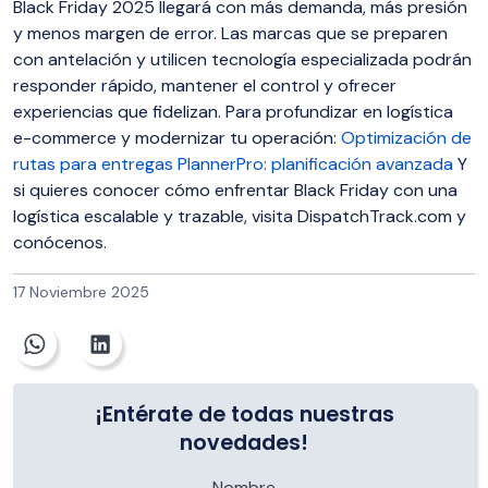
Black Friday 2025 llegará con más demanda, más presión
y menos margen de error. Las marcas que se preparen
con antelación y utilicen tecnología especializada podrán
responder rápido, mantener el control y ofrecer
experiencias que fidelizan. Para profundizar en logística
e-commerce y modernizar tu operación:
Optimización de
rutas para entregas
PlannerPro: planificación avanzada
Y
si quieres conocer cómo enfrentar Black Friday con una
logística escalable y trazable, visita DispatchTrack.com y
conócenos.
17 Noviembre 2025
¡Entérate de todas nuestras
novedades!
Nombre