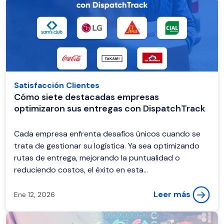
Satisfacción Clientes
Cómo siete destacadas empresas
optimizaron sus entregas con DispatchTrack
Cada empresa enfrenta desafíos únicos cuando se
trata de gestionar su logística. Ya sea optimizando
rutas de entrega, mejorando la puntualidad o
reduciendo costos, el éxito en esta...
Leer más
Ene 12, 2026