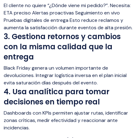
El cliente no quiere “¿Dónde viene mi pedido?”. Necesita:
ETA preciso Alertas proactivas Seguimiento en vivo
Pruebas digitales de entrega Esto reduce reclamos y
aumenta la satisfacción durante eventos de alta presión.
3. Gestiona retornos y cambios
con la misma calidad que la
entrega
Black Friday genera un volumen importante de
devoluciones. Integrar logística inversa en el plan inicial
evita saturación días después del evento.
4. Usa analítica para tomar
decisiones en tiempo real
Dashboards con KPIs permiten ajustar rutas, identificar
zonas críticas, medir efectividad y reaccionar ante
incidencias.