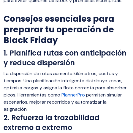
para evitar quiebres de stock y promesas incumplidas.
Consejos esenciales para
preparar tu operación de
Black Friday
1. Planifica rutas con anticipación
y reduce dispersión
La dispersión de rutas aumenta kilómetros, costos y
tiempos. Una planificación inteligente distribuye zonas,
optimiza cargas y asigna la flota correcta para absorber
picos. Herramientas como
PlannerPro
permiten simular
escenarios, mejorar recorridos y automatizar la
asignación.
2. Refuerza la trazabilidad
extremo a extremo