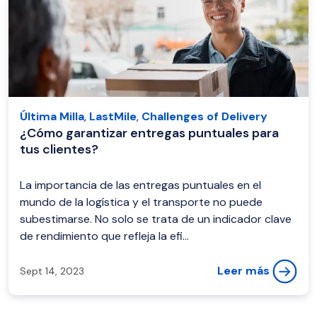
Última Milla
,
LastMile
,
Challenges of Delivery
¿Cómo garantizar entregas puntuales para
tus clientes?
La importancia de las entregas puntuales en el
mundo de la logística y el transporte no puede
subestimarse. No solo se trata de un indicador clave
de rendimiento que refleja la efi...
Leer más
Sept 14, 2023