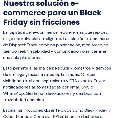
Nuestra solución e-
commerce para un Black
Friday sin fricciones
La logística del e-commerce requiere más que rapidez:
exige coordinación inteligente. La solución e-commerce
de DispatchTrack combina planificación, monitoreo en
tiempo real, trazabilidad y comunicación omnicanal en
una sola plataforma.
Esto permite a las marcas: Reducir kilómetros y tiempos
de entrega gracias a rutas optimizadas. Ofrecer
visibilidad total con seguimiento y ETA exacto. Enviar
notificaciones automatizadas por email, SMS o
WhatsApp. Gestionar devoluciones y cambios con
trazabilidad completa.
Escalar sin fricciones durante picos como Black Friday y
Cyber Monday. Controlar KPI críticos en dashboards