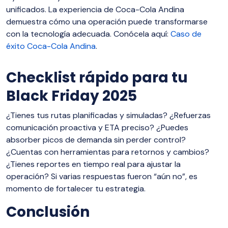
unificados. La experiencia de Coca-Cola Andina
demuestra cómo una operación puede transformarse
con la tecnología adecuada. Conócela aquí:
Caso de
éxito Coca-Cola Andina
.
Checklist rápido para tu
Black Friday 2025
¿Tienes tus rutas planificadas y simuladas? ¿Refuerzas
comunicación proactiva y ETA preciso? ¿Puedes
absorber picos de demanda sin perder control?
¿Cuentas con herramientas para retornos y cambios?
¿Tienes reportes en tiempo real para ajustar la
operación? Si varias respuestas fueron “aún no”, es
momento de fortalecer tu estrategia.
Conclusión