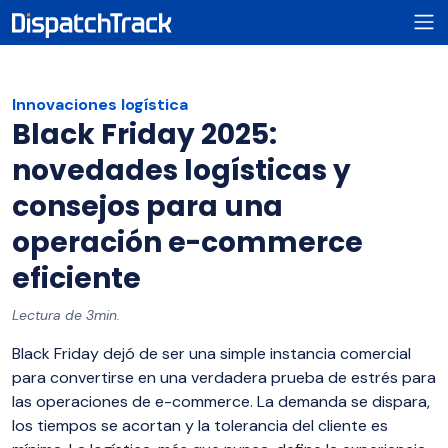
Innovaciones logística
Black Friday 2025:
novedades logísticas y
consejos para una
operación e-commerce
eficiente
Lectura de 3min.
Black Friday dejó de ser una simple instancia comercial
para convertirse en una verdadera prueba de estrés para
las operaciones de e-commerce. La demanda se dispara,
los tiempos se acortan y la tolerancia del cliente es