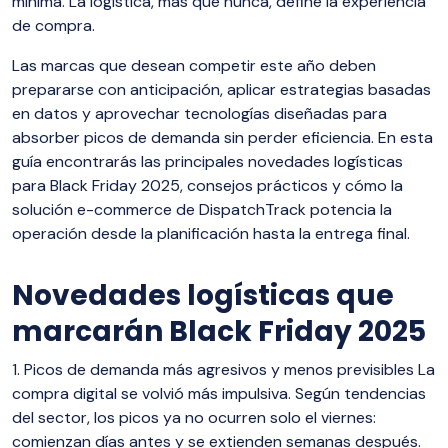
mínima. La logística, más que nunca, define la experiencia
de compra.
Las marcas que desean competir este año deben
prepararse con anticipación, aplicar estrategias basadas
en datos y aprovechar tecnologías diseñadas para
absorber picos de demanda sin perder eficiencia. En esta
guía encontrarás las principales novedades logísticas
para Black Friday 2025, consejos prácticos y cómo la
solución e-commerce de DispatchTrack potencia la
operación desde la planificación hasta la entrega final.
Novedades logísticas que
marcarán Black Friday 2025
1. Picos de demanda más agresivos y menos previsibles La
compra digital se volvió más impulsiva. Según tendencias
del sector, los picos ya no ocurren solo el viernes:
comienzan días antes y se extienden semanas después.