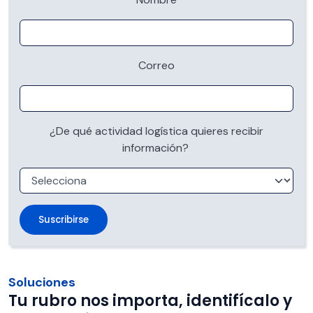
Correo
¿De qué actividad logística quieres recibir
información?
Soluciones
Tu rubro nos importa, identifícalo y