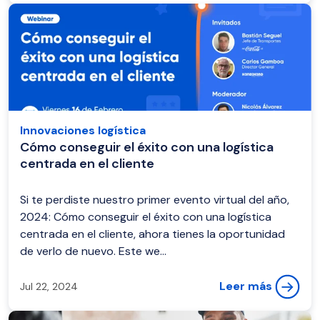
Innovaciones logística
Cómo conseguir el éxito con una logística
centrada en el cliente
Si te perdiste nuestro primer evento virtual del año,
2024: Cómo conseguir el éxito con una logística
centrada en el cliente, ahora tienes la oportunidad
de verlo de nuevo. Este we...
Leer más
Jul 22, 2024