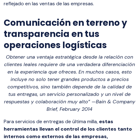
reflejado en las ventas de las empresas.
Comunicación en terreno y
transparencia en tus
operaciones logísticas
Obtener una ventaja estratégica desde la relación con
clientes leales requiere de una verdadera diferenciación
en la experiencia que ofreces. En muchos casos, esto
incluye no solo tener grandes productos a precios
competitivos, sino también depende de la calidad de
tus entregas, un servicio personalizado y un nivel de
respuestas y colaboración muy alto” —Bain & Company
Brief, February 2014
Para servicios de entregas de última milla,
estas
herramientas llevan el control de los clientes tanto
internos como externos de las empresas,