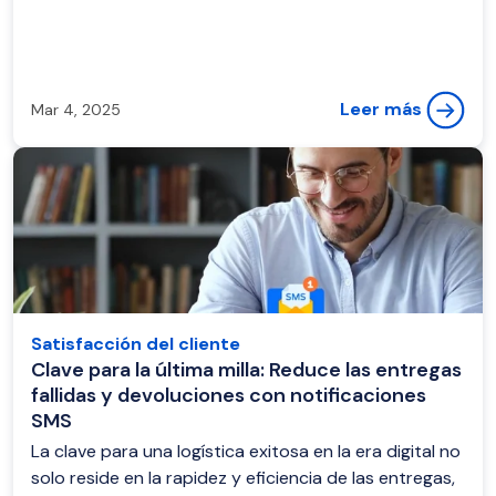
Leer más
Mar 4, 2025
Satisfacción del cliente
Clave para la última milla: Reduce las entregas
fallidas y devoluciones con notificaciones
SMS
La clave para una logística exitosa en la era digital no
solo reside en la rapidez y eficiencia de las entregas,