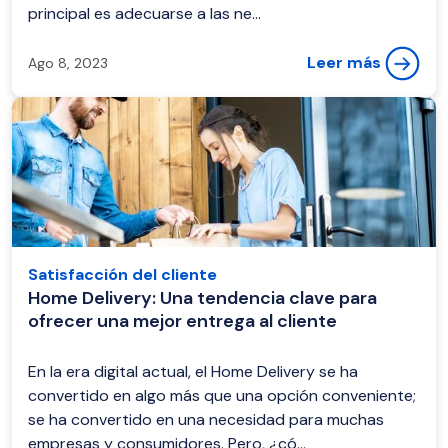
principal es adecuarse a las ne...
Leer más
Ago 8, 2023
Satisfacción del cliente
Home Delivery: Una tendencia clave para
ofrecer una mejor entrega al cliente
En la era digital actual, el Home Delivery se ha
convertido en algo más que una opción conveniente;
se ha convertido en una necesidad para muchas
empresas y consumidores. Pero, ¿có...