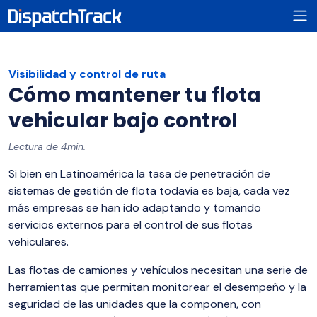
Visibilidad y control de ruta
Cómo mantener tu flota
vehicular bajo control
Lectura de 4min.
Si bien en Latinoamérica la tasa de penetración de
sistemas de gestión de flota todavía es baja, cada vez
más empresas se han ido adaptando y tomando
servicios externos para el control de sus flotas
vehiculares.
Las flotas de camiones y vehículos necesitan una serie de
herramientas que permitan monitorear el desempeño y la
seguridad de las unidades que la componen, con