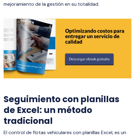
mejoramiento de la gestión en su totalidad.
Seguimiento con planillas
de Excel: un método
tradicional
El control de flotas vehiculares con planillas Excel, es un