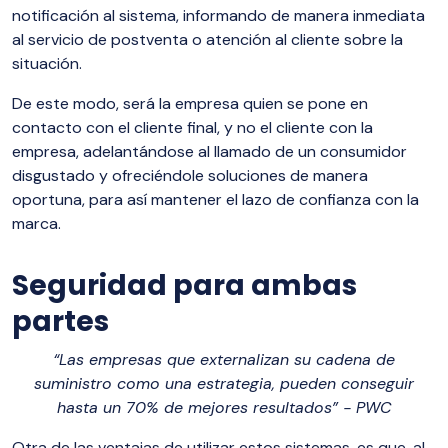
notificación al sistema, informando de manera inmediata
al servicio de postventa o atención al cliente sobre la
situación.
De este modo, será la empresa quien se pone en
contacto con el cliente final, y no el cliente con la
empresa, adelantándose al llamado de un consumidor
disgustado y ofreciéndole soluciones de manera
oportuna, para así mantener el lazo de confianza con la
marca.
Seguridad para ambas
partes
“Las empresas que externalizan su cadena de
suministro como una estrategia, pueden conseguir
hasta un 70% de mejores resultados” - PWC
Otra de las ventajas de utilizar estos sistemas, es que, al