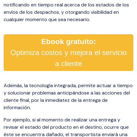
notificando en tiempo real acerca de los estados de los
envíos de los despachos, y otorgando visibilidad en
cualquier momento que sea necesario.
Ebook gratuito:
Optimiza costos y mejora el servicio
a cliente
Además, la tecnología integrada, permite actuar a tiempo
y solucionar problemas anticipándose a las acciones del
cliente final, por la inmediatez de la entrega de
información.
Por ejemplo, si al momento de realizar una entrega y
revisar el estado del producto en el destino, ocurre que
éste se encuentra dañado, el transportista enviará una