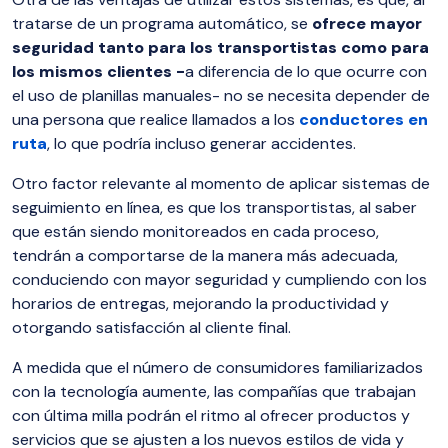
tratarse de un programa automático, se
ofrece mayor
seguridad tanto para los transportistas como para
los mismos clientes -
a diferencia de lo que ocurre con
el uso de planillas manuales- no se necesita depender de
una persona que realice llamados a los
conductores en
ruta
, lo que podría incluso generar accidentes.
Otro factor relevante al momento de aplicar sistemas de
seguimiento en línea, es que los transportistas, al saber
que están siendo monitoreados en cada proceso,
tendrán a comportarse de la manera más adecuada,
conduciendo con mayor seguridad y cumpliendo con los
horarios de entregas, mejorando la productividad y
otorgando satisfacción al cliente final.
A medida que el número de consumidores familiarizados
con la tecnología aumente, las compañías que trabajan
con última milla podrán el ritmo al ofrecer productos y
servicios que se ajusten a los nuevos estilos de vida y