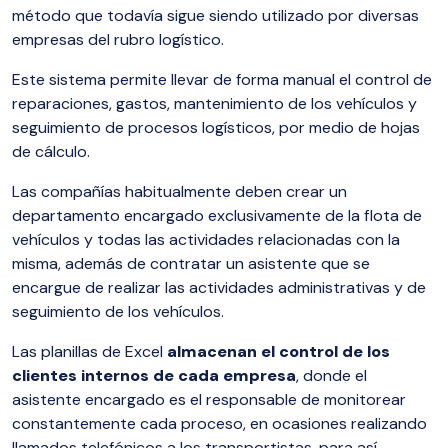
método que todavía sigue siendo utilizado por diversas
empresas del rubro logístico.
Este sistema permite llevar de forma manual el control de
reparaciones, gastos, mantenimiento de los vehículos y
seguimiento de procesos logísticos, por medio de hojas
de cálculo.
Las compañías habitualmente deben crear un
departamento encargado exclusivamente de la flota de
vehículos y todas las actividades relacionadas con la
misma, además de contratar un asistente que se
encargue de realizar las actividades administrativas y de
seguimiento de los vehículos.
Las planillas de Excel
almacenan el control de los
clientes internos de cada empresa
, donde el
asistente encargado es el responsable de monitorear
constantemente cada proceso, en ocasiones realizando
llamados telefónicos a los transportistas, para así