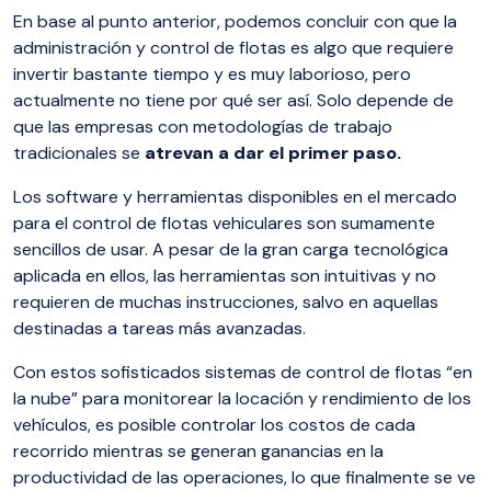
En base al punto anterior, podemos concluir con que la
administración y control de flotas es algo que requiere
invertir bastante tiempo y es muy laborioso, pero
actualmente no tiene por qué ser así. Solo depende de
que las empresas con metodologías de trabajo
tradicionales se
atrevan a dar el primer paso.
Los software y herramientas disponibles en el mercado
para el control de flotas vehiculares son sumamente
sencillos de usar. A pesar de la gran carga tecnológica
aplicada en ellos, las herramientas son intuitivas y no
requieren de muchas instrucciones, salvo en aquellas
destinadas a tareas más avanzadas.
Con estos sofisticados sistemas de control de flotas “en
la nube” para monitorear la locación y rendimiento de los
vehículos, es posible controlar los costos de cada
recorrido mientras se generan ganancias en la
productividad de las operaciones, lo que finalmente se ve