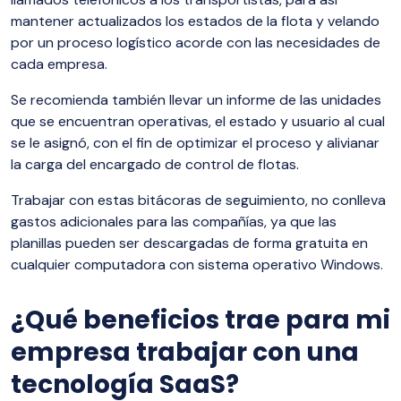
mantener actualizados los estados de la flota y velando
por un proceso logístico acorde con las necesidades de
cada empresa.
Se recomienda también llevar un informe de las unidades
que se encuentran operativas, el estado y usuario al cual
se le asignó, con el fin de optimizar el proceso y alivianar
la carga del encargado de control de flotas.
Trabajar con estas bitácoras de seguimiento, no conlleva
gastos adicionales para las compañías, ya que las
planillas pueden ser descargadas de forma gratuita en
cualquier computadora con sistema operativo Windows.
¿Qué beneficios trae para mi
empresa trabajar con una
tecnología SaaS?