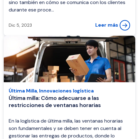
sino también en cómo se comunica con los clientes
durante ese proce...
Leer más
Dic 5, 2023
Última Milla
,
Innovaciones logística
Última milla: Cómo adecuarse a las
restricciones de ventanas horarias
En la logística de última milla, las ventanas horarias
son fundamentales y se deben tener en cuenta al
gestionar las entregas de productos, donde lo