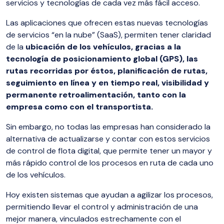
servicios y tecnologías de cada vez más fácil acceso.
Las aplicaciones que ofrecen estas nuevas tecnologías
de servicios “en la nube” (SaaS), permiten tener claridad
de la
ubicación de los vehículos, gracias a la
tecnología de posicionamiento global (GPS), las
rutas recorridas por éstos, planificación de rutas,
seguimiento en línea y en tiempo real, visibilidad y
permanente retroalimentación, tanto con la
empresa como con el transportista.
Sin embargo, no todas las empresas han considerado la
alternativa de actualizarse y contar con estos servicios
de control de flota digital, que permite tener un mayor y
más rápido control de los procesos en ruta de cada uno
de los vehículos.
Hoy existen sistemas que ayudan a agilizar los procesos,
permitiendo llevar el control y administración de una
mejor manera, vinculados estrechamente con el