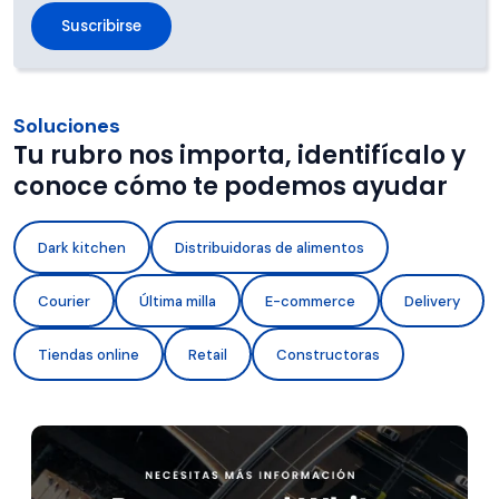
Soluciones
Tu rubro nos importa, identifícalo y
conoce cómo te podemos ayudar
Dark kitchen
Distribuidoras de alimentos
Courier
Última milla
E-commerce
Delivery
Tiendas online
Retail
Constructoras