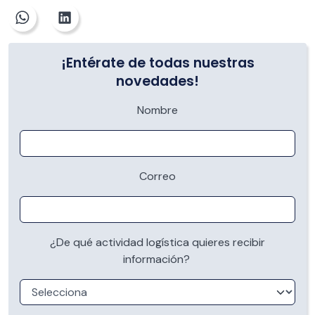
¡Entérate de todas nuestras
novedades!
Nombre
Correo
¿De qué actividad logística quieres recibir
información?