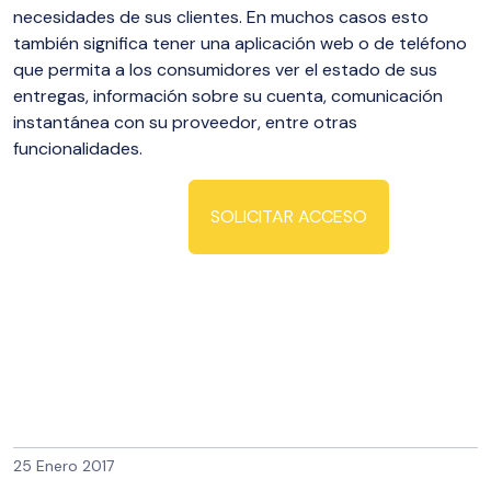
necesidades de sus clientes. En muchos casos esto
también significa tener una aplicación web o de teléfono
que permita a los consumidores ver el estado de sus
entregas, información sobre su cuenta, comunicación
instantánea con su proveedor, entre otras
funcionalidades.
SOLICITAR ACCESO
25 Enero 2017