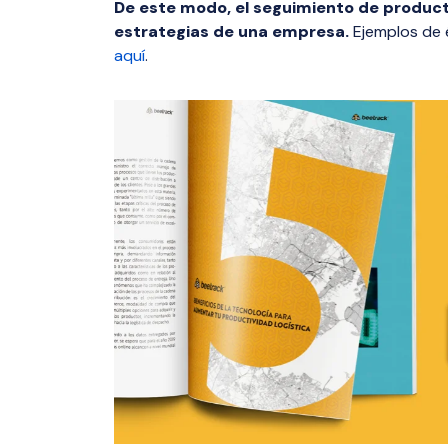
De este modo, el seguimiento de product
estrategias de una empresa.
Ejemplos de 
aquí
.