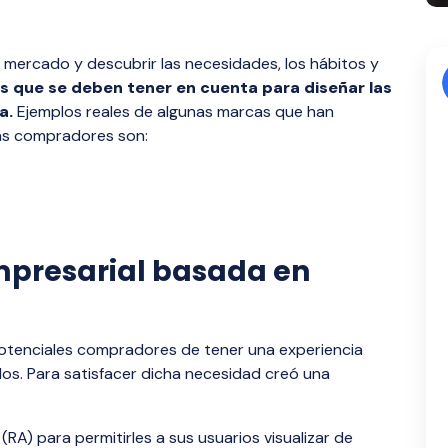
 mercado y descubrir las necesidades, los hábitos y
s que se deben tener en cuenta para diseñar las
a.
Ejemplos reales de algunas marcas que han
más compradores son:
empresarial basada en
potenciales compradores de tener una experiencia
os. Para satisfacer dicha necesidad creó una
A) para permitirles a sus usuarios visualizar de