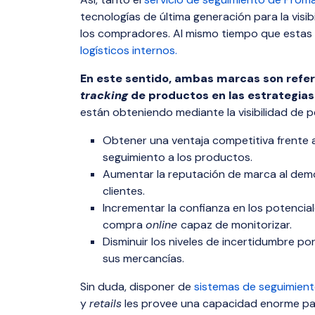
tecnologías de última generación para la visi
los compradores. Al mismo tiempo que estas
logísticos internos.
En este sentido, ambas marcas son refer
tracking
de productos en las estrategia
están obteniendo mediante la visibilidad de p
Obtener una ventaja competitiva frente a 
seguimiento a los productos.
Aumentar la reputación de marca al demos
clientes.
Incrementar la confianza en los potenci
compra
online
capaz de monitorizar.
Disminuir los niveles de incertidumbre p
sus mercancías.
Sin duda, disponer de
sistemas de seguimient
y
retails
les provee una capacidad enorme par