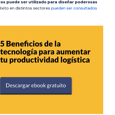
os puede ser utilizado para diseñar poderosas
éxito en distintos sectores
pueden ser consultados