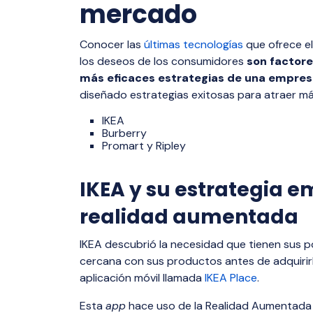
mercado
Conocer las
últimas tecnologías
que ofrece el
los deseos de los consumidores
son factore
más eficaces estrategias de una empres
diseñado estrategias exitosas para atraer 
IKEA
Burberry
Promart y Ripley
IKEA y su estrategia 
realidad aumentada
IKEA descubrió la necesidad que tienen sus 
cercana con sus productos antes de adquirirl
aplicación móvil llamada
IKEA Place
.
Esta
app
hace uso de la Realidad Aumentada (R