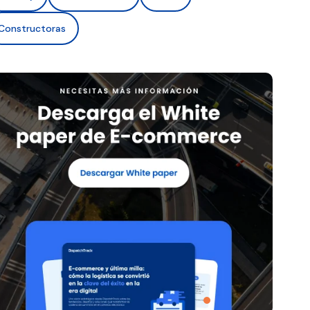
Constructoras