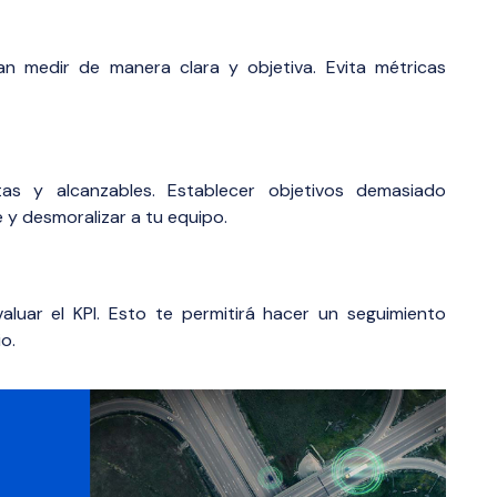
n medir de manera clara y objetiva. Evita métricas
tas y alcanzables. Establecer objetivos demasiado
y desmoralizar a tu equipo.
luar el KPI. Esto te permitirá hacer un seguimiento
o.