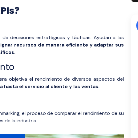
KPIs?
 de decisiones estratégicas y tácticas. Ayudan a las
asignar recursos de manera eficiente y adaptar sus
íficos.
ento
era objetiva el rendimiento de diversos aspectos del
 hasta el servicio al cliente y las ventas.
hmarking, el proceso de comparar el rendimiento de su
de la industria.