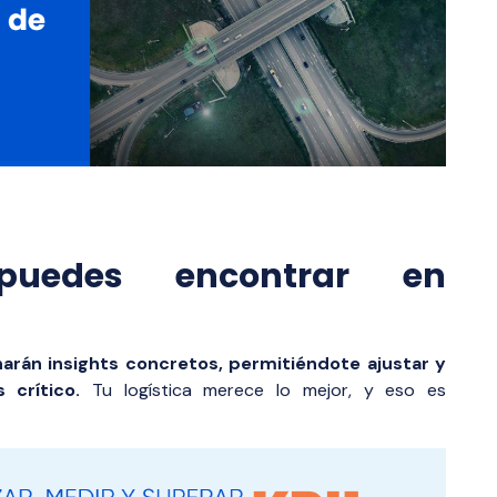
puedes encontrar en
narán insights concretos, permitiéndote ajustar y
 crítico.
Tu logística merece lo mejor, y eso es