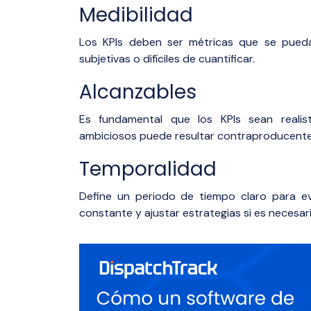
Medibilidad
Los KPIs deben ser métricas que se pueda
subjetivas o difíciles de cuantificar.
Alcanzables
Es fundamental que los KPIs sean realis
ambiciosos puede resultar contraproducente 
Temporalidad
Define un periodo de tiempo claro para eva
constante y ajustar estrategias si es necesari