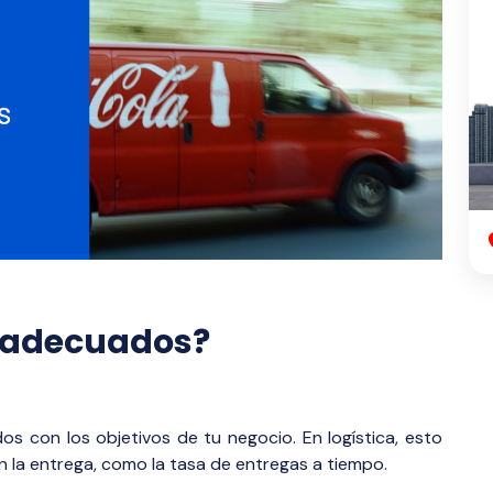
s adecuados?
os con los objetivos de tu negocio. En logística, esto
 en la entrega, como la tasa de entregas a tiempo.