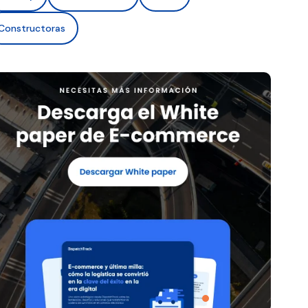
Constructoras