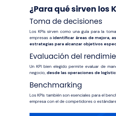
¿Para qué sirven los 
Toma de decisiones
Los KPIs sirven como una guía para la toma
empresas a
identificar áreas de mejora, 
estrategias para alcanzar objetivos espec
Evaluación del rendimi
Un KPI bien elegido permite evaluar de man
negocio,
desde las operaciones de logística
Benchmarking
Los KPIs también son esenciales para el benc
empresa con el de competidores o estándares 