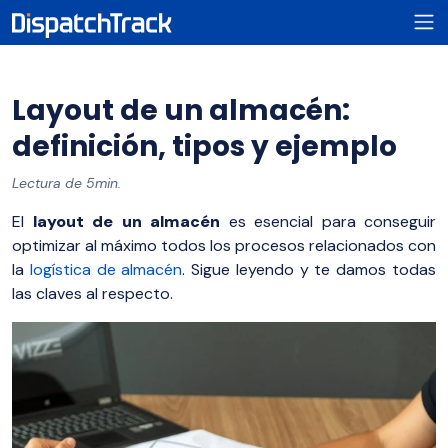
Layout de un almacén:
definición, tipos y ejemplo
Lectura de 5min.
El
layout de un almacén
es esencial para conseguir
optimizar al máximo todos los procesos relacionados con
la
logística de almacén
. Sigue leyendo y te damos todas
las claves al respecto.