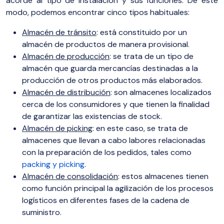
acorde al tipo de instalación y sus funciones. De este
modo, podemos encontrar cinco tipos habituales:
Almacén de tránsito
: está constituido por un
almacén de productos de manera provisional.
Almacén de producción
: se trata de un tipo de
almacén que guarda mercancías destinadas a la
producción de otros productos más elaborados.
Almacén de distribución
: son almacenes localizados
cerca de los consumidores y que tienen la finalidad
de garantizar las existencias de stock.
Almacén de picking
: en este caso, se trata de
almacenes que llevan a cabo labores relacionadas
con la preparación de los pedidos, tales como
packing y picking
.
Almacén de consolidación
: estos almacenes tienen
como función principal la agilización de los procesos
logísticos en diferentes fases de la cadena de
suministro.