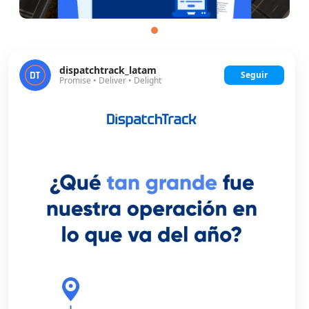
dispatchtrack_latam
Seguir
Promise • Deliver • Delight