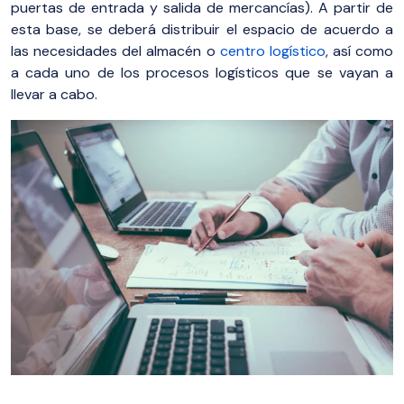
puertas de entrada y salida de mercancías). A partir de
esta base, se deberá distribuir el espacio de acuerdo a
las necesidades del almacén o
centro logístico
, así como
a cada uno de los procesos logísticos que se vayan a
llevar a cabo.