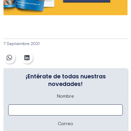
7 Septiembre 2021
¡Entérate de todas nuestras
novedades!
Nombre
Correo