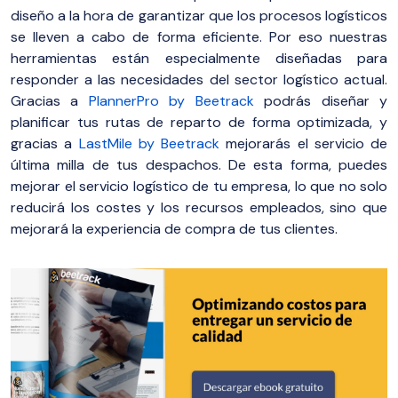
diseño a la hora de garantizar que los procesos logísticos
se lleven a cabo de forma eficiente. Por eso nuestras
herramientas están especialmente diseñadas para
responder a las necesidades del sector logístico actual.
Gracias a
PlannerPro by Beetrack
podrás diseñar y
planificar tus rutas de reparto de forma optimizada, y
gracias a
LastMile by Beetrack
mejorarás el servicio de
última milla de tus despachos. De esta forma, puedes
mejorar el servicio logístico de tu empresa, lo que no solo
reducirá los costes y los recursos empleados, sino que
mejorará la experiencia de compra de tus clientes.