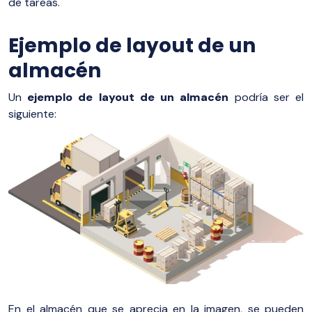
de tareas.
Ejemplo de layout de un
almacén
Un
ejemplo de layout de un almacén
podría ser el
siguiente:
En el almacén que se aprecia en la imagen, se pueden