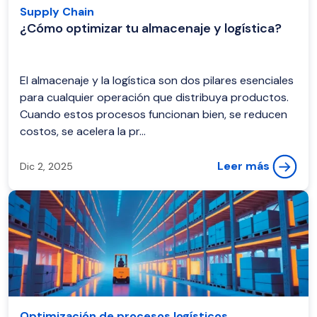
Supply Chain
¿Cómo optimizar tu almacenaje y logística?
El almacenaje y la logística son dos pilares esenciales
para cualquier operación que distribuya productos.
Cuando estos procesos funcionan bien, se reducen
costos, se acelera la pr...
Leer más
Dic 2, 2025
Optimización de procesos logísticos