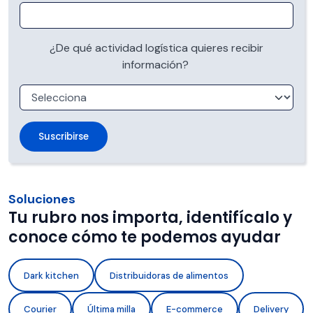
¿De qué actividad logística quieres recibir
información?
Soluciones
Tu rubro nos importa, identifícalo y
conoce cómo te podemos ayudar
Dark kitchen
Distribuidoras de alimentos
Courier
Última milla
E-commerce
Delivery