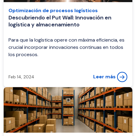
Optimización de procesos logísticos
Descubriendo el Put Wall: Innovación en
logística y almacenamiento
Para que la logística opere con máxima eficiencia, es
crucial incorporar innovaciones continuas en todos
los procesos.
Leer más
Feb 14, 2024