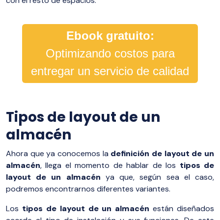
con el resto de espacios.
Ebook gratuito:
Optimizando costos para
entregar un servicio de calidad
Tipos de layout de un
almacén
Ahora que ya conocemos la
definición de layout de un
almacén
, llega el momento de hablar de los
tipos de
layout de un almacén
ya que, según sea el caso,
podremos encontrarnos diferentes variantes.
Los
tipos de layout de un almacén
están diseñados