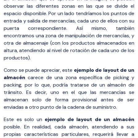
observar las diferentes zonas en las que se divide el
espacio disponible. Por un lado tendríamos los puntos de
entrada y salida de mercancías, cada uno de ellos con su
puerta correspondiente. Así mismo, también
encontramos una zona de manipulación de mercancías, y
otra de almacenaje (con los productos almacenados en
altura, atendiendo al nivel de rotación de cada uno de los
productos).
Como se puede apreciar, este
ejemplo de layout de un
almacén
carece de una zona específica de picking y
packing, por lo que, podría tratarse de un almacén de
tránsito. Es decir, uno en el que las mercancías se
almacenan solo de forma provisional antes de ser
enviadas a otro punto de la cadena de suministro.
Este es solo un
ejemplo de layout de un almacén
posible. En realidad, cada almacén, atendiendo a sus
propias características particulares, requerirá llevar a