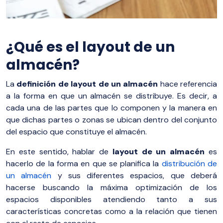
¿Qué es el layout de un
almacén?
La
definición de layout de un almacén
hace referencia
a la forma en que un almacén se distribuye. Es decir, a
cada una de las partes que lo componen y la manera en
que dichas partes o zonas se ubican dentro del conjunto
del espacio que constituye el almacén.
En este sentido, hablar de
layout de un almacén
es
hacerlo de la forma en que se planifica la
distribución de
un almacén
y sus diferentes espacios, que deberá
hacerse buscando la máxima optimización de los
espacios disponibles atendiendo tanto a sus
características concretas como a la relación que tienen