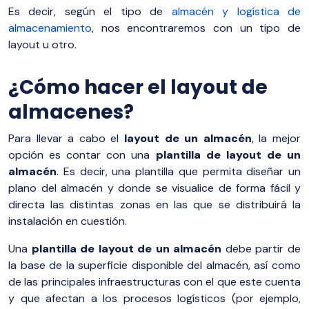
Es decir, según el tipo de
almacén y logística de
almacenamiento
, nos encontraremos con un tipo de
layout u otro.
¿Cómo hacer el layout de
almacenes?
Para llevar a cabo el
layout de un almacén
, la mejor
opción es contar con una
plantilla de layout de un
almacén
. Es decir, una plantilla que permita diseñar un
plano del almacén y donde se visualice de forma fácil y
directa las distintas zonas en las que se distribuirá la
instalación en cuestión.
Una
plantilla de layout de un almacén
debe partir de
la base de la superficie disponible del almacén, así como
de las principales infraestructuras con el que este cuenta
y que afectan a los procesos logísticos (por ejemplo,