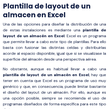
Plantilla de layout de un
almacen en Excel
Una de las opciones para diseñar la distribución de una
de estas instalaciones es mediante una
plantilla de
layout de un almacén en Excel
. Excel es un programa
que permite llevar a cabo este tipo de plantillas. Para ello
basta con fusionar las distintas celdas y distribuirlas
acorde al espacio disponible, igual que si se visualizase la
superficie del almacén desde una perspectiva aérea.
No obstante, aunque es habitual llevar a cabo una
plantilla de layout de un almacén en Excel
, hay que
tener en cuenta que Excel es un programa de uso muy
genérico y que, en consecuencia, puede limitar bastante
el diseño del layout de un almacén. Por ello, aunque es
una opción posible, siempre se recomienda el uso de
programas diseñados de forma específica para este tipo