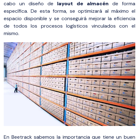
cabo un diseño de
layout de almacén
de forma
específica. De esta forma, se optimizará al máximo el
espacio disponible y se conseguirá mejorar la eficiencia
de todos los procesos logísticos vinculados con el
mismo.
En Beetrack sabemos la importancia que tiene un buen