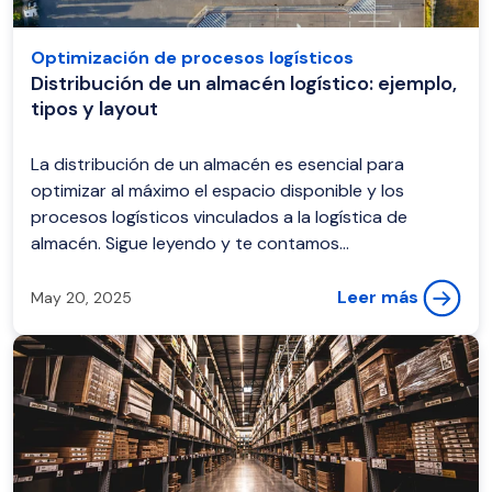
Optimización de procesos logísticos
Distribución de un almacén logístico: ejemplo,
tipos y layout
La distribución de un almacén es esencial para
optimizar al máximo el espacio disponible y los
procesos logísticos vinculados a la logística de
almacén. Sigue leyendo y te contamos...
Leer más
May 20, 2025