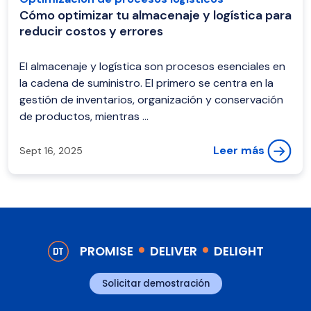
Cómo optimizar tu almacenaje y logística para
reducir costos y errores
El almacenaje y logística son procesos esenciales en
la cadena de suministro. El primero se centra en la
gestión de inventarios, organización y conservación
de productos, mientras ...
Leer más
Sept 16, 2025
PROMISE
DELIVER
DELIGHT
Solicitar demostración