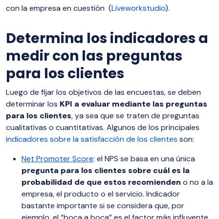
con la empresa en cuestión (
Liveworkstudio
).
Determina los indicadores a
medir con las preguntas
para los clientes
Luego de fijar los objetivos de las encuestas, se deben
determinar los
KPI a evaluar mediante las preguntas
para los clientes
, ya sea que se traten de preguntas
cualitativas o cuantitativas. Algunos de los principales
indicadores sobre la satisfacción de los clientes
son:
Net Promoter Score
: el NPS se basa en una única
pregunta para los clientes sobre cuál es la
probabilidad de que estos recomienden
o no a la
empresa, el producto o el servicio. Indicador
bastante importante si se considera que, por
ejemplo, el “boca a boca” es el factor más influyente