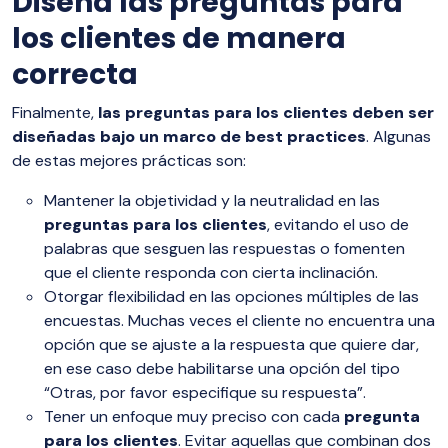
Diseña las preguntas para
los clientes de manera
correcta
Finalmente,
las preguntas para los clientes deben ser
diseñadas bajo un marco de best practices
. Algunas
de estas mejores prácticas son:
Mantener la objetividad y la neutralidad en las
preguntas para los clientes
, evitando el uso de
palabras que sesguen las respuestas o fomenten
que el cliente responda con cierta inclinación.
Otorgar flexibilidad en las opciones múltiples de las
encuestas. Muchas veces el cliente no encuentra una
opción que se ajuste a la respuesta que quiere dar,
en ese caso debe habilitarse una opción del tipo
“Otras, por favor especifique su respuesta”.
Tener un enfoque muy preciso con cada
pregunta
para los clientes
. Evitar aquellas que combinan dos