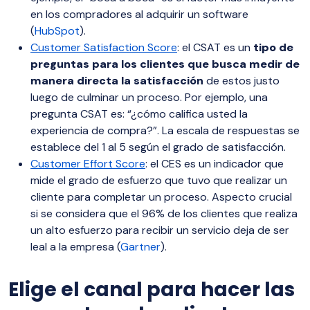
en los compradores al adquirir un software
(
HubSpot
).
Customer Satisfaction Score
: el CSAT es un
tipo de
preguntas para los clientes que busca medir de
manera directa la satisfacción
de estos justo
luego de culminar un proceso. Por ejemplo, una
pregunta CSAT es: “¿cómo califica usted la
experiencia de compra?”. La escala de respuestas se
establece del 1 al 5 según el grado de satisfacción.
Customer Effort Score
: el CES es un indicador que
mide el grado de esfuerzo que tuvo que realizar un
cliente para completar un proceso. Aspecto crucial
si se considera que el 96% de los clientes que realiza
un alto esfuerzo para recibir un servicio deja de ser
leal a la empresa (
Gartner
).
Elige el canal para hacer las