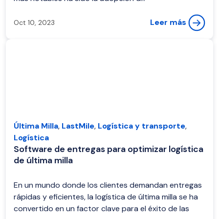
Leer más
Oct 10, 2023
Última Milla
,
LastMile
,
Logística y transporte
,
Logística
Software de entregas para optimizar logística
de última milla
En un mundo donde los clientes demandan entregas
rápidas y eficientes, la logística de última milla se ha
convertido en un factor clave para el éxito de las