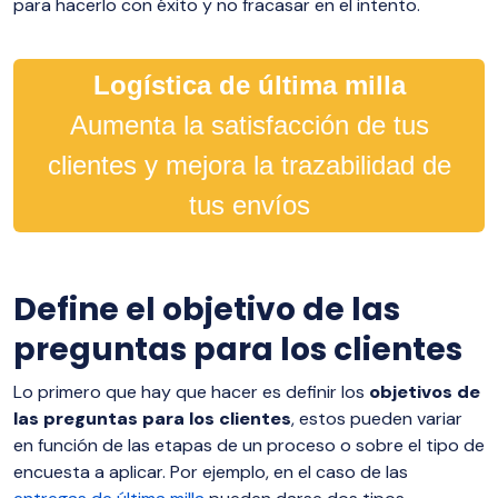
para hacerlo con éxito y no fracasar en el intento.
Logística de última milla
Aumenta la satisfacción de tus
clientes y mejora la trazabilidad de
tus envíos
Define el objetivo de las
preguntas para los clientes
Lo primero que hay que hacer es definir los
objetivos de
las preguntas para los clientes
, estos pueden variar
en función de las etapas de un proceso o sobre el tipo de
encuesta a aplicar. Por ejemplo, en el caso de las