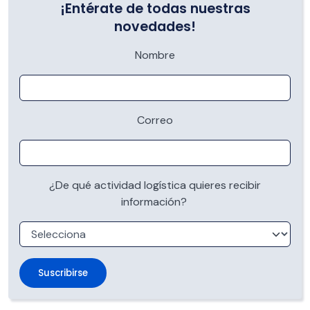
¡Entérate de todas nuestras
novedades!
Nombre
Correo
¿De qué actividad logística quieres recibir
información?