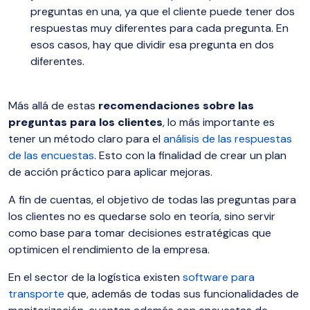
preguntas en una, ya que el cliente puede tener dos
respuestas muy diferentes para cada pregunta. En
esos casos, hay que dividir esa pregunta en dos
diferentes.
Más allá de estas
recomendaciones sobre las
preguntas para los clientes
, lo más importante es
tener un método claro para el
análisis de las respuestas
de las encuestas
. Esto con la finalidad de crear un plan
de acción práctico para aplicar mejoras.
A fin de cuentas, el objetivo de todas las preguntas para
los clientes no es quedarse solo en teoría, sino servir
como base para tomar decisiones estratégicas que
optimicen el rendimiento de la empresa.
En el sector de la logística existen
software para
transporte
que, además de todas sus funcionalidades de