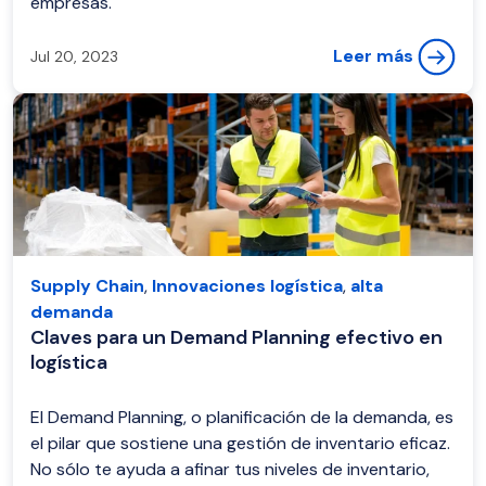
empresas.
Leer más
Jul 20, 2023
Supply Chain
,
Innovaciones logística
,
alta
demanda
Claves para un Demand Planning efectivo en
logística
El Demand Planning, o planificación de la demanda, es
el pilar que sostiene una gestión de inventario eficaz.
No sólo te ayuda a afinar tus niveles de inventario,