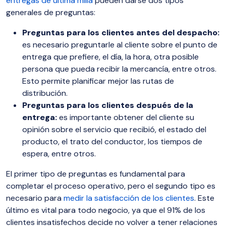
entregas de última milla
pueden darse dos tipos
generales de preguntas:
Preguntas para los clientes antes del despacho:
es necesario preguntarle al cliente sobre el punto de
entrega que prefiere, el día, la hora, otra posible
persona que pueda recibir la mercancía, entre otros.
Esto permite planificar mejor las rutas de
distribución.
Preguntas para los clientes después de la
entrega:
es importante obtener del cliente su
opinión sobre el servicio que recibió, el estado del
producto, el trato del conductor, los tiempos de
espera, entre otros.
El primer tipo de preguntas es fundamental para
completar el proceso operativo, pero el segundo tipo es
necesario para
medir la satisfacción de los clientes
. Este
último es vital para todo negocio, ya que el 91% de los
clientes insatisfechos decide no volver a tener relaciones