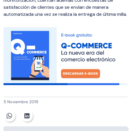
monitorización, cuentan además con encuestas de
satisfacción de clientes que se envían de manera
automatizada una vez se realiza la entrega de última milla.
5 Noviembre 2019