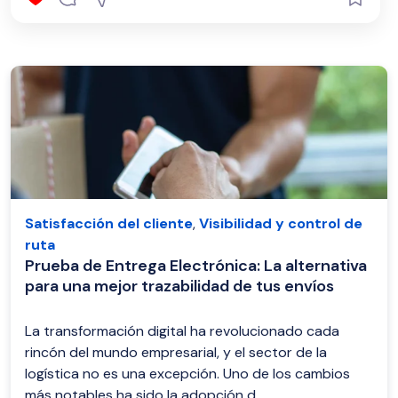
Satisfacción del cliente
,
Visibilidad y control de
ruta
Prueba de Entrega Electrónica: La alternativa
para una mejor trazabilidad de tus envíos
La transformación digital ha revolucionado cada
rincón del mundo empresarial, y el sector de la
logística no es una excepción. Uno de los cambios
más notables ha sido la adopción d...