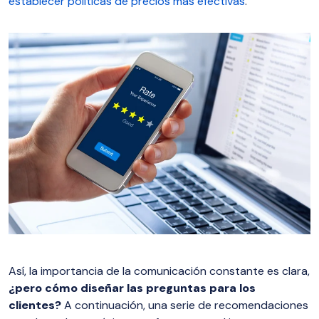
establecer políticas de precios más efectivas
.
Así, la importancia de la comunicación constante es clara,
¿pero cómo diseñar las preguntas para los
clientes?
A continuación, una serie de recomendaciones