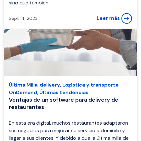
sino que también ...
Leer más
Sept 14, 2023
Última Milla
,
delivery
,
Logística y transporte
,
OnDemand
,
Últimas tendencias
Ventajas de un software para delivery de
restaurantes
En esta era digital, muchos restaurantes adaptaron
sus negocios para mejorar su servicio a domicilio y
llegar a sus clientes. Y debido a que la última milla de