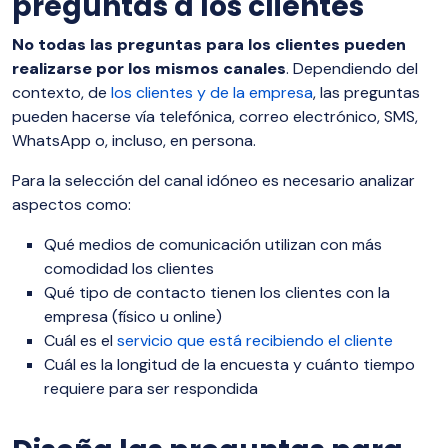
preguntas a los clientes
No todas las preguntas para los clientes pueden
realizarse por los mismos canales
. Dependiendo del
contexto, de
los clientes y de la empresa
, las preguntas
pueden hacerse vía telefónica, correo electrónico, SMS,
WhatsApp o, incluso, en persona.
Para la selección del canal idóneo es necesario analizar
aspectos como:
Qué medios de comunicación utilizan con más
comodidad los clientes
Qué tipo de contacto tienen los clientes con la
empresa (físico u online)
Cuál es el
servicio que está recibiendo el cliente
Cuál es la longitud de la encuesta y cuánto tiempo
requiere para ser respondida