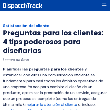
Satisfacción del cliente
Preguntas para los clientes:
4 tips poderosos para
diseñarlas
Lectura de 5min.
Planificar las preguntas para los clientes
y
establecer con ellos una comunicación eficiente es
fundamental para casi todos los ámbitos operativos de
una empresa. Ya sea para cambiar el diseño de un
producto, optimizar la prestación de un servicio, asegurar
que un proceso se complete (como las entregas de
última milla),
mejorar la atención al cliente
o, incluso,