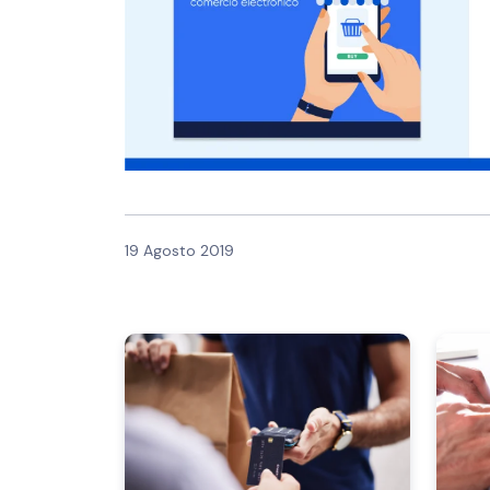
19 Agosto 2019