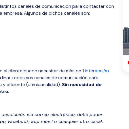
istintos canales de comunicación para contactar con
na empresa. Algunos de dichos canales son:
o al cliente puede necesitar de más de 1
interacción
rdinar todos sus canales de comunicación para
 y eficiente (omnicanalidad).
Sin necesidad de
tro.
e devolución vía correo electrónico, debe poder
pp, Facebook, app móvil o cualquier otro canal.