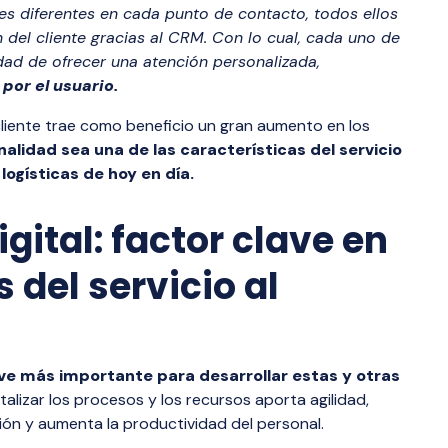
s diferentes en cada punto de contacto, todos ellos
del cliente gracias al CRM. Con lo cual, cada uno de
dad de ofrecer una atención personalizada,
por el usuario.
 cliente trae como beneficio un gran aumento en los
nalidad sea una de las características del servicio
logísticas de hoy en día.
ital: factor clave en
 del servicio al
ave más importante para desarrollar estas y otras
italizar los procesos y los recursos aporta agilidad,
ción y aumenta la productividad del personal.