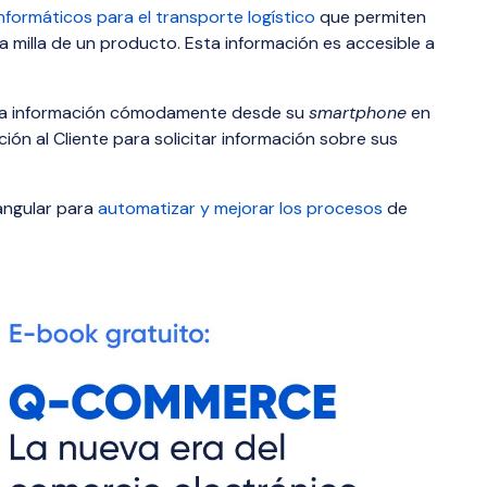
nformáticos para el transporte logístico
que permiten
ma milla de un producto. Esta información es accesible a
 la información cómodamente desde su
smartphone
en
ión al Cliente para solicitar información sobre sus
 angular para
automatizar y mejorar los procesos
de