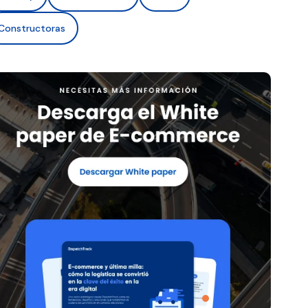
Constructoras