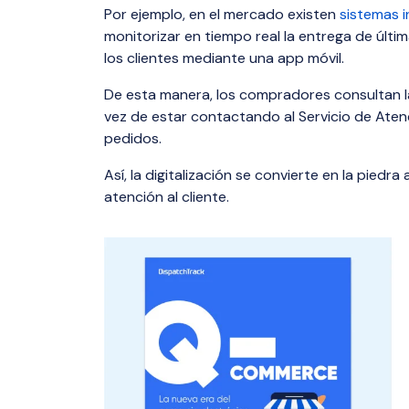
Por ejemplo, en el mercado existen
sistemas i
monitorizar en tiempo real la entrega de últi
los clientes mediante una app móvil.
De esta manera, los compradores consultan
vez de estar contactando al Servicio de Atenc
pedidos.
Así, la digitalización se convierte en la piedra
atención al cliente.