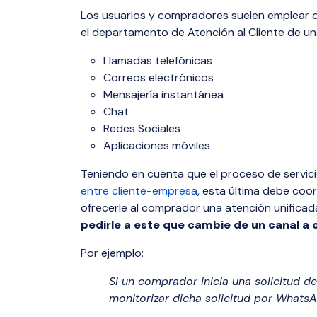
Los usuarios y compradores suelen emplear d
el departamento de Atención al Cliente de u
Llamadas telefónicas
Correos electrónicos
Mensajería instantánea
Chat
Redes Sociales
Aplicaciones móviles
Teniendo en cuenta que el proceso de servici
entre cliente-empresa
, esta última debe coo
ofrecerle al comprador una atención unificada
pedirle a este que cambie de un canal a o
Por ejemplo:
Si un comprador inicia una solicitud d
monitorizar dicha solicitud por WhatsA