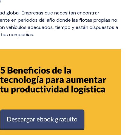
s.
ad global: Empresas que necesitan encontrar
ente en periodos del año donde las flotas propias no
on vehículos adecuados, tiempo y están dispuestos a
estas compañías.