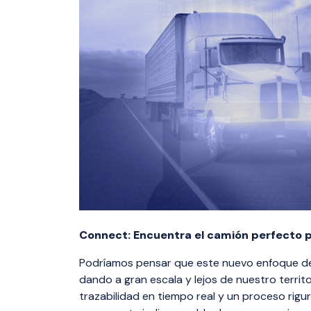
Connect: Encuentra el camión perfecto p
Podríamos pensar que este nuevo enfoque de 
dando a gran escala y lejos de nuestro territo
trazabilidad en tiempo real y un proceso ri