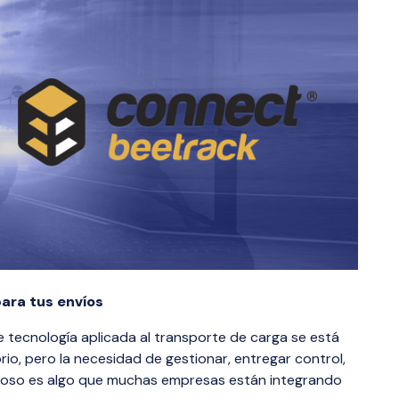
ara tus envíos
tecnología aplicada al transporte de carga se está
rio, pero la necesidad de gestionar, entregar control,
guroso es algo que muchas empresas están integrando