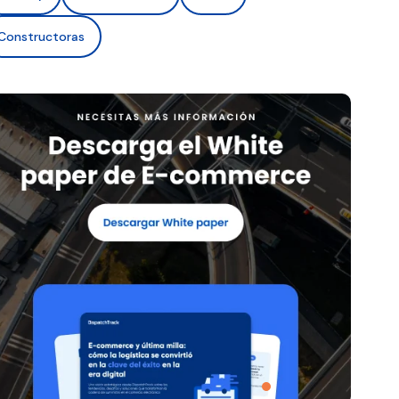
Constructoras