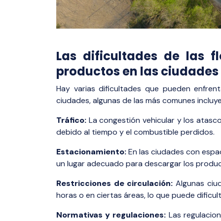
Las dificultades de las 
productos en las ciudades
Hay varias dificultades que pueden enfren
ciudades, algunas de las más comunes incluye
Tráfico:
La congestión vehicular y los atasc
debido al tiempo y el combustible perdidos.
Estacionamiento:
En las ciudades con espaci
un lugar adecuado para descargar los produc
Restricciones de circulación:
Algunas ciud
horas o en ciertas áreas, lo que puede dificult
Normativas y regulaciones:
Las regulacion