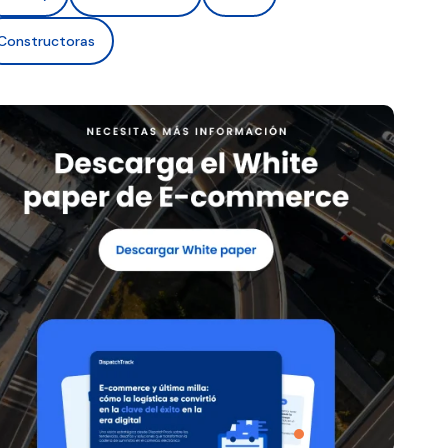
Constructoras