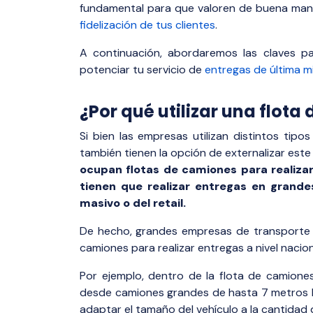
fundamental para que valoren de buena man
fidelización de tus clientes
.
A continuación, abordaremos las claves pa
potenciar tu servicio de
entregas de última mi
¿Por qué utilizar una flot
Si bien las empresas utilizan distintos tipo
también tienen la opción de externalizar este 
ocupan flotas de camiones para realizar
tienen que realizar entregas en grande
masivo o del retail.
De hecho, grandes empresas de transporte 
camiones para realizar entregas a nivel nacion
Por ejemplo, dentro de la flota de camione
desde camiones grandes de hasta 7 metros 
adaptar el tamaño del vehículo a la cantidad