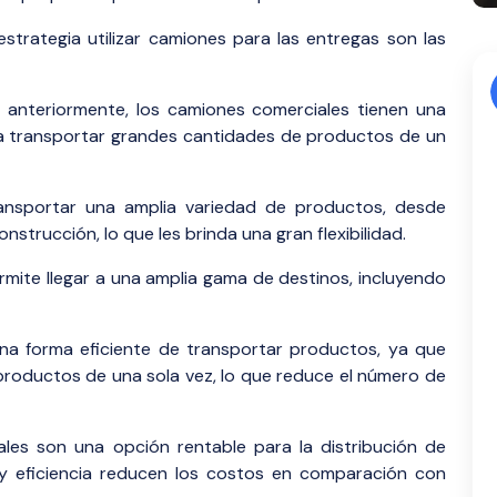
trategia utilizar camiones para las entregas son las
teriormente, los camiones comerciales tienen una
ra transportar grandes cantidades de productos de un
ansportar una amplia variedad de productos, desde
strucción, lo que les brinda una gran flexibilidad.
mite llegar a una amplia gama de destinos, incluyendo
na forma eficiente de transportar productos, ya que
roductos de una sola vez, lo que reduce el número de
les son una opción rentable para la distribución de
y eficiencia reducen los costos en comparación con