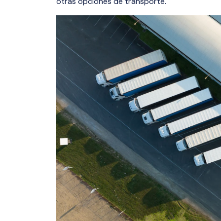
otras opciones de transporte.