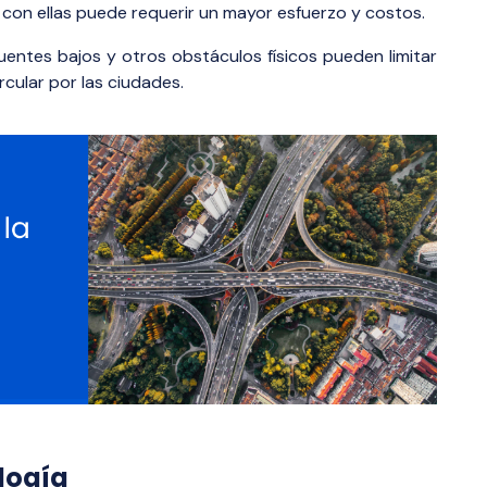
r con ellas puede requerir un mayor esfuerzo y costos.
uentes bajos y otros obstáculos físicos pueden limitar
rcular por las ciudades.
logía