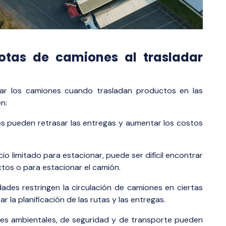
flotas de camiones al trasladar
tar los camiones cuando trasladan productos en las
n:
os pueden retrasar las entregas y aumentar los costos
o limitado para estacionar, puede ser difícil encontrar
tos o para estacionar el camión.
ades restringen la circulación de camiones en ciertas
ar la planificación de las rutas y las entregas.
es ambientales, de seguridad y de transporte pueden