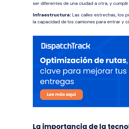
ser diferentes de una ciudad a otra, y cumpli
Infraestructura:
Las calles estrechas, los p
la capacidad de los camiones para entrar y ci
La importancia de la tecno