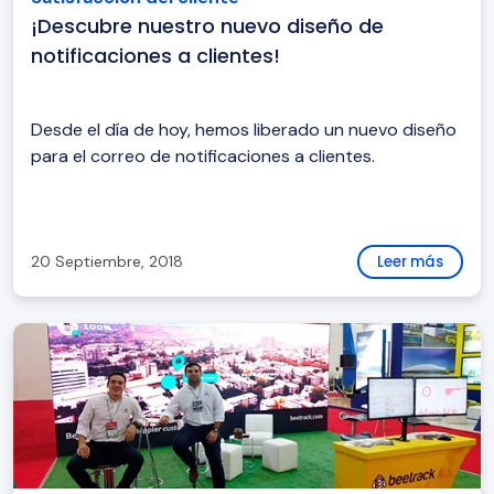
¡Descubre nuestro nuevo diseño de
notificaciones a clientes!
Desde el día de hoy, hemos liberado un nuevo diseño
para el correo de notificaciones a clientes.
20 Septiembre, 2018
Leer más