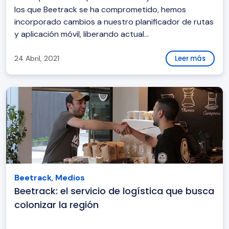
los que Beetrack se ha comprometido, hemos
incorporado cambios a nuestro planificador de rutas
y aplicación móvil, liberando actual...
24 Abril, 2021
Leer más
Beetrack
,
Medios
Beetrack: el servicio de logística que busca
colonizar la región