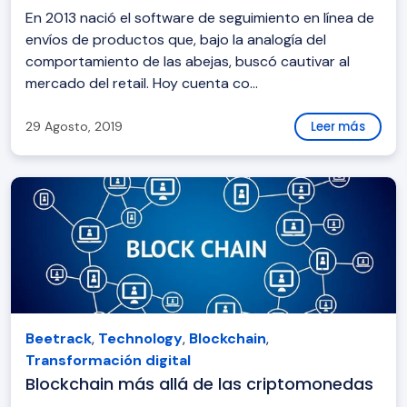
En 2013 nació el software de seguimiento en línea de
envíos de productos que, bajo la analogía del
comportamiento de las abejas, buscó cautivar al
mercado del retail. Hoy cuenta co...
29 Agosto, 2019
Leer más
Beetrack
,
Technology
,
Blockchain
,
Transformación digital
Blockchain más allá de las criptomonedas