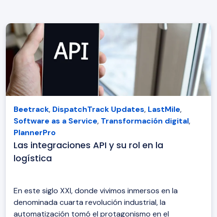
Beetrack
,
DispatchTrack Updates
,
LastMile
,
Software as a Service
,
Transformación digital
,
PlannerPro
Las integraciones API y su rol en la
logística
En este siglo XXI, donde vivimos inmersos en la
denominada cuarta revolución industrial, la
automatización tomó el protagonismo en el