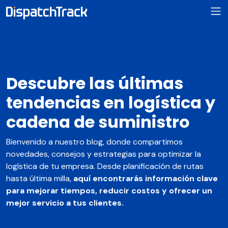
Descubre las últimas
tendencias en logística y
cadena de suministro
Bienvenido a nuestro blog, donde compartimos
novedades, consejos y estrategias para optimizar la
logística de tu empresa. Desde planificación de rutas
hasta última milla,
aquí encontrarás información clave
para mejorar tiempos, reducir costos y ofrecer un
mejor servicio a tus clientes.