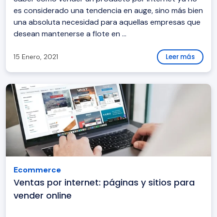
es considerado una tendencia en auge, sino más bien
una absoluta necesidad para aquellas empresas que
desean mantenerse a flote en ...
15 Enero, 2021
Leer más
Ecommerce
Ventas por internet: páginas y sitios para
vender online