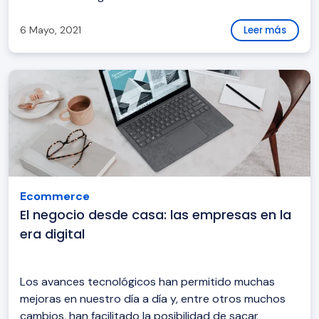
6 Mayo, 2021
Leer más
Ecommerce
El negocio desde casa: las empresas en la
era digital
Los avances tecnológicos han permitido muchas
mejoras en nuestro día a día y, entre otros muchos
cambios, han facilitado la posibilidad de sacar