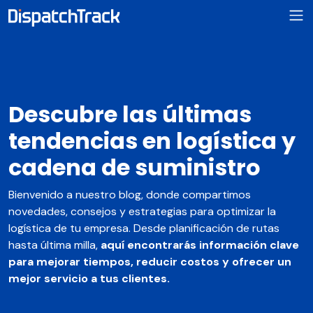
Descubre las últimas
tendencias en logística y
cadena de suministro
Bienvenido a nuestro blog, donde compartimos
novedades, consejos y estrategias para optimizar la
logística de tu empresa. Desde planificación de rutas
hasta última milla,
aquí encontrarás información clave
para mejorar tiempos, reducir costos y ofrecer un
mejor servicio a tus clientes.