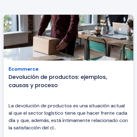
Ecommerce
Devolución de productos: ejemplos,
causas y proceso
La devolución de productos es una situación actual
al que el sector logístico tiene que hacer frente cada
día y que, además, está íntimamente relacionado con
la satisfacción del cl...