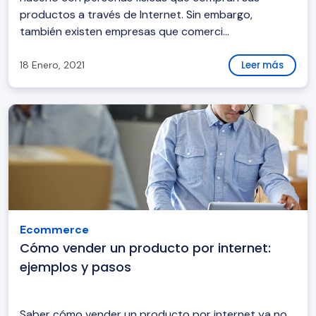
productos a través de Internet. Sin embargo,
también existen empresas que comerci...
18 Enero, 2021
Leer más
Ecommerce
Cómo vender un producto por internet:
ejemplos y pasos
Saber cómo vender un producto por internet ya no