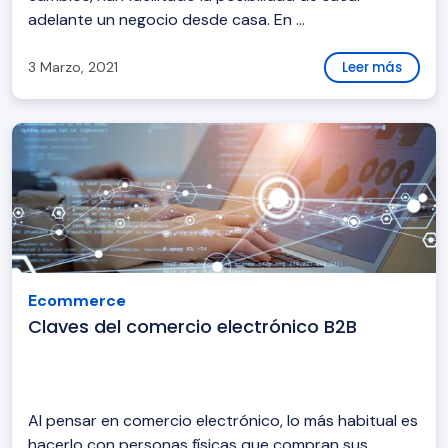
adelante un negocio desde casa. En ...
3 Marzo, 2021
Leer más
Ecommerce
Claves del comercio electrónico B2B
Al pensar en comercio electrónico, lo más habitual es
hacerlo con personas físicas que compran sus