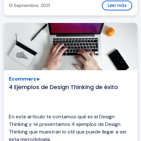
13 Septiembre, 2021
Leer más
Ecommerce
4 Ejemplos de Design Thinking de éxito
En este artículo te contamos qué es el Design
Thinking y te presentamos 4 ejemplos de Design
Thinking que muestran lo útil que puede llegar a ser
esta metodología.