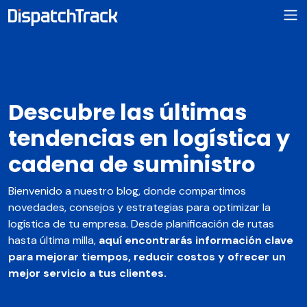
Descubre las últimas
tendencias en logística y
cadena de suministro
Bienvenido a nuestro blog, donde compartimos
novedades, consejos y estrategias para optimizar la
logística de tu empresa. Desde planificación de rutas
hasta última milla,
aquí encontrarás información clave
para mejorar tiempos, reducir costos y ofrecer un
mejor servicio a tus clientes.