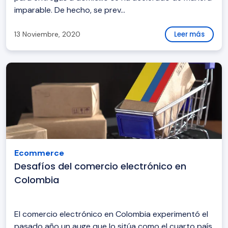
imparable. De hecho, se prev...
13 Noviembre, 2020
Leer más
Ecommerce
Desafíos del comercio electrónico en
Colombia
El comercio electrónico en Colombia experimentó el
pasado año un auge que lo sitúa como el cuarto país