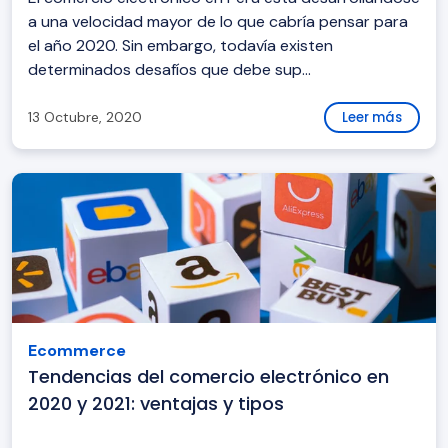
a una velocidad mayor de lo que cabría pensar para
el año 2020. Sin embargo, todavía existen
determinados desafíos que debe sup...
13 Octubre, 2020
Leer más
Ecommerce
Tendencias del comercio electrónico en
2020 y 2021: ventajas y tipos