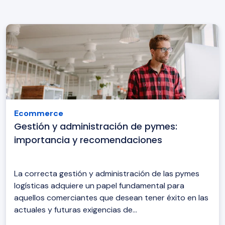
Ecommerce
Gestión y administración de pymes:
importancia y recomendaciones
La correcta gestión y administración de las pymes
logísticas adquiere un papel fundamental para
aquellos comerciantes que desean tener éxito en las
actuales y futuras exigencias de...