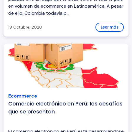
en volumen de ecommerce en Latinoamérica. A pesar
de ello, Colombia todavía p...
19 Octubre, 2020
Leer más
Ecommerce
Comercio electrónico en Perú: los desafíos
que se presentan
El comercio electrónico en Perú está desarrollándose