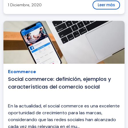
1 Diciembre, 2020
Leer más
Ecommerce
Social commerce: definición, ejemplos y
características del comercio social
En la actualidad, el social commerce es una excelente
oportunidad de crecimiento para las marcas,
considerando que las redes sociales han alcanzado
cada vez más relevancia en el mu...