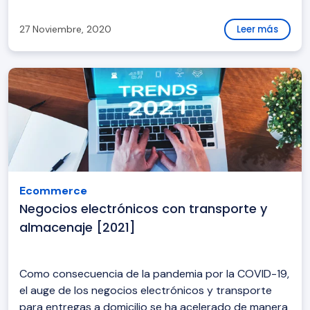
27 Noviembre, 2020
Leer más
Ecommerce
Negocios electrónicos con transporte y
almacenaje [2021]
Como consecuencia de la pandemia por la COVID-19,
el auge de los negocios electrónicos y transporte
para entregas a domicilio se ha acelerado de manera