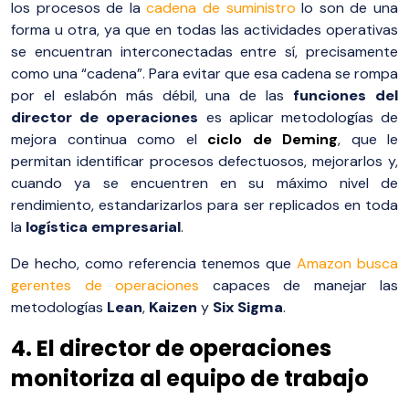
los procesos de la
cadena de suministro
lo son de una
forma u otra, ya que en todas las actividades operativas
se encuentran interconectadas entre sí, precisamente
como una “cadena”. Para evitar que esa cadena se rompa
por el eslabón más débil, una de las
funciones del
director de operaciones
es aplicar metodologías de
mejora continua como el
ciclo de Deming
, que le
permitan identificar procesos defectuosos, mejorarlos y,
cuando ya se encuentren en su máximo nivel de
rendimiento, estandarizarlos para ser replicados en toda
la
logística empresarial
.
De hecho, como referencia tenemos que
Amazon busca
gerentes de operaciones
capaces de manejar las
metodologías
Lean
,
Kaizen
y
Six Sigma
.
4. El director de operaciones
monitoriza al equipo de trabajo