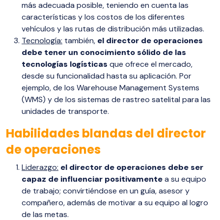
más adecuada posible, teniendo en cuenta las
características y los costos de los diferentes
vehículos y las rutas de distribución más utilizadas.
Tecnología:
también,
el director de operaciones
debe tener un conocimiento sólido de las
tecnologías logísticas
que ofrece el mercado,
desde su funcionalidad hasta su aplicación. Por
ejemplo, de los Warehouse Management Systems
(WMS) y de los sistemas de rastreo satelital para las
unidades de transporte.
Habilidades blandas del director
de operaciones
Liderazgo:
el director de operaciones debe ser
capaz de influenciar positivamente
a su equipo
de trabajo; convirtiéndose en un guía, asesor y
compañero, además de motivar a su equipo al logro
de las metas.