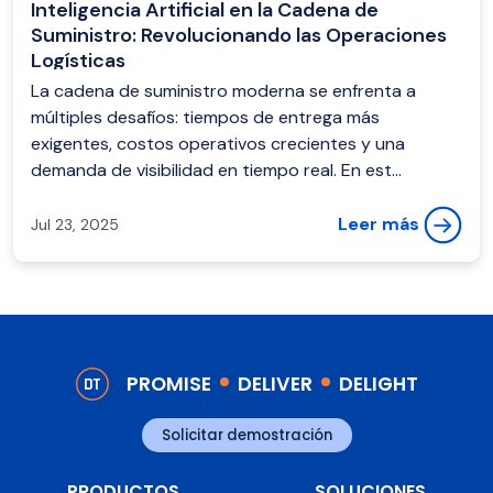
Inteligencia Artificial en la Cadena de
Suministro: Revolucionando las Operaciones
Logísticas
La cadena de suministro moderna se enfrenta a
múltiples desafíos: tiempos de entrega más
exigentes, costos operativos crecientes y una
demanda de visibilidad en tiempo real. En est...
Leer más
Jul 23, 2025
PROMISE
DELIVER
DELIGHT
Solicitar demostración
PRODUCTOS
SOLUCIONES