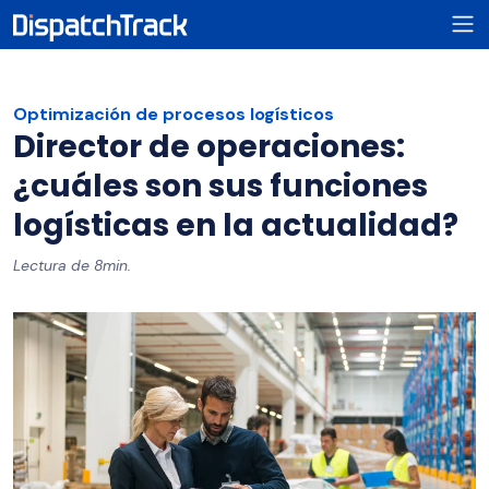
Optimización de procesos logísticos
Director de operaciones:
¿cuáles son sus funciones
logísticas en la actualidad?
Lectura de 8min.