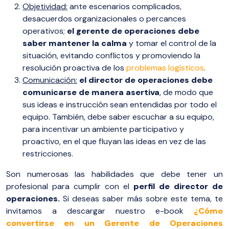
Objetividad:
ante escenarios complicados,
desacuerdos organizacionales o percances
operativos;
el gerente de operaciones debe
saber mantener la calma
y tomar el control de la
situación, evitando conflictos y promoviendo la
resolución proactiva de los
problemas logísticos
.
Comunicación:
el director de operaciones debe
comunicarse de manera asertiva
, de modo que
sus ideas e instrucción sean entendidas por todo el
equipo. También, debe saber escuchar a su equipo,
para incentivar un ambiente participativo y
proactivo, en el que fluyan las ideas en vez de las
restricciones.
Son numerosas las habilidades que debe tener un
profesional para cumplir con el
perfil de director de
operaciones.
Si deseas saber más sobre este tema, te
invitamos a descargar nuestro e-book
¿Cómo
convertirse en un Gerente de Operaciones