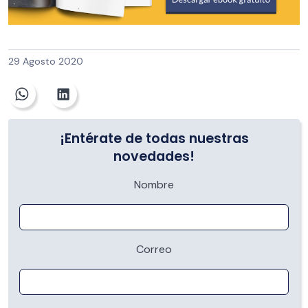
29 Agosto 2020
¡Entérate de todas nuestras
novedades!
Nombre
Correo