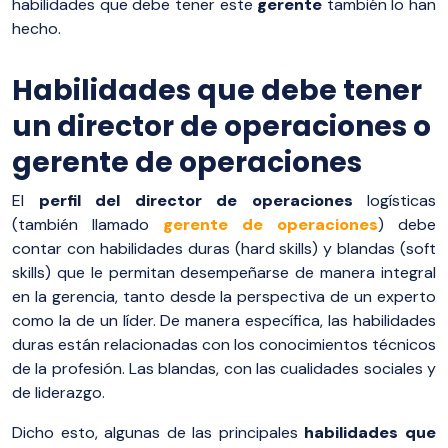
habilidades que debe tener este
gerente
también lo han
hecho.
Habilidades que debe tener
un director de operaciones o
gerente de operaciones
El
perfil del director de operaciones
logísticas
(también llamado
gerente de operaciones
) debe
contar con habilidades duras (hard skills) y blandas (soft
skills) que le permitan desempeñarse de manera integral
en la gerencia, tanto desde la perspectiva de un experto
como la de un líder. De manera específica, las habilidades
duras están relacionadas con los conocimientos técnicos
de la profesión. Las blandas, con las cualidades sociales y
de liderazgo.
Dicho esto, algunas de las principales
habilidades que