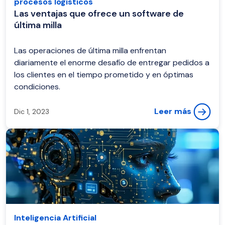
procesos logísticos
Las ventajas que ofrece un software de
última milla
Las operaciones de última milla enfrentan
diariamente el enorme desafío de entregar pedidos a
los clientes en el tiempo prometido y en óptimas
condiciones.
Leer más
Dic 1, 2023
Inteligencia Artificial