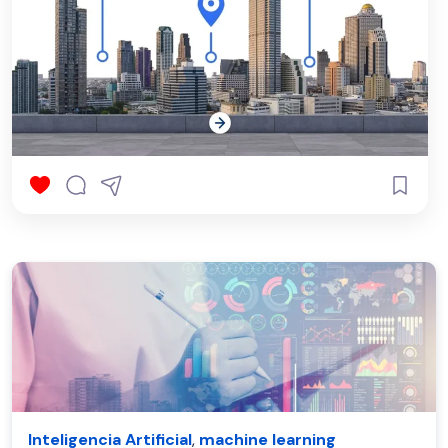
Inteligencia Artificial
,
machine learning