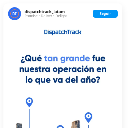
dispatchtrack_latam
Seguir
Promise • Deliver • Delight