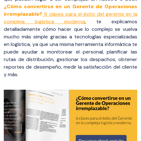
¿Cómo convertirse en un Gerente de Operaciones
irremplazable?
6 claves para el éxito del gerente en la
compleja logística moderna
, te explicamos
detalladamente cómo hacer que lo complejo se vuelva
mucho más simple gracias a tecnologías especializadas
en logística, ya que una misma herramienta informática te
puede ayudar a monitorear el personal, planificar las
rutas de distribución, gestionar los despachos, obtener
reportes de desempeño, medir la satisfacción del cliente
y más.