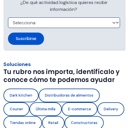
¿De qué actividad logística quieres recibir
información?
Soluciones
Tu rubro nos importa, identifícalo y
conoce cómo te podemos ayudar
Dark kitchen
Distribuidoras de alimentos
Courier
Última milla
E-commerce
Delivery
Tiendas online
Retail
Constructoras