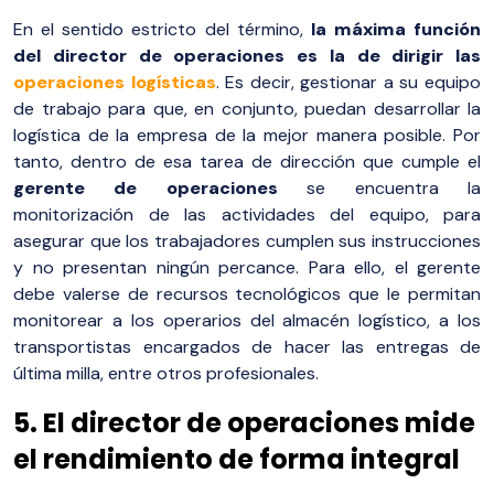
En el sentido estricto del término,
la máxima función
del director de operaciones es la de dirigir las
operaciones logísticas
. Es decir, gestionar a su equipo
de trabajo para que, en conjunto, puedan desarrollar la
logística de la empresa de la mejor manera posible. Por
tanto, dentro de esa tarea de dirección que cumple el
gerente de operaciones
se encuentra la
monitorización de las actividades del equipo, para
asegurar que los trabajadores cumplen sus instrucciones
y no presentan ningún percance. Para ello, el gerente
debe valerse de recursos tecnológicos que le permitan
monitorear a los operarios del almacén logístico, a los
transportistas encargados de hacer las entregas de
última milla, entre otros profesionales.
5. El director de operaciones mide
el rendimiento de forma integral