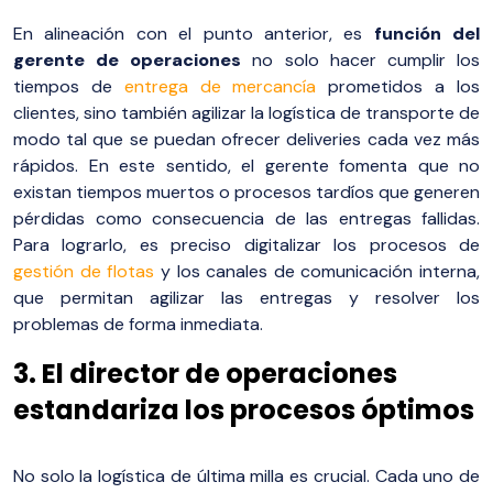
En alineación con el punto anterior, es
función del
gerente de operaciones
no solo hacer cumplir los
tiempos de
entrega de mercancía
prometidos a los
clientes, sino también agilizar la logística de transporte de
modo tal que se puedan ofrecer deliveries cada vez más
rápidos. En este sentido, el gerente fomenta que no
existan tiempos muertos o procesos tardíos que generen
pérdidas como consecuencia de las entregas fallidas.
Para lograrlo, es preciso digitalizar los procesos de
gestión de flotas
y los canales de comunicación interna,
que permitan agilizar las entregas y resolver los
problemas de forma inmediata.
3. El director de operaciones
estandariza los procesos óptimos
No solo la logística de última milla es crucial. Cada uno de