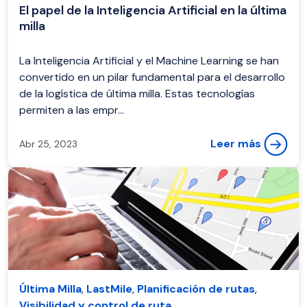
El papel de la Inteligencia Artificial en la última
milla
La Inteligencia Artificial y el Machine Learning se han
convertido en un pilar fundamental para el desarrollo
de la logística de última milla. Estas tecnologías
permiten a las empr...
Leer más
Abr 25, 2023
Última Milla
,
LastMile
,
Planificación de rutas
,
Visibilidad y control de ruta