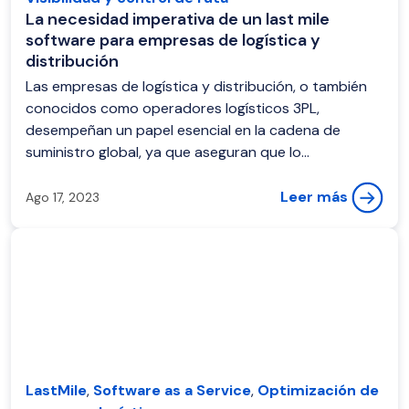
La necesidad imperativa de un last mile
software para empresas de logística y
distribución
Las empresas de logística y distribución, o también
conocidos como operadores logísticos 3PL,
desempeñan un papel esencial en la cadena de
suministro global, ya que aseguran que lo...
Leer más
Ago 17, 2023
LastMile
,
Software as a Service
,
Optimización de