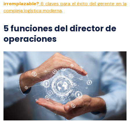
irremplazable?
6 claves para el éxito del gerente en la
compleja logística moderna
.
5 funciones del director de
operaciones