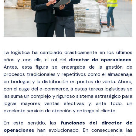
La logística ha cambiado drásticamente en los últimos
años y, con ella, el rol del
director de operaciones
.
Antes, esta figura se encargaba de la gestión de
procesos tradicionales y repetitivos como el almacenaje
en bodegas y la distribución en puntos de venta. Ahora,
con el auge del e-commerce, a estas tareas logísticas se
les suma un complejo y riguroso sistema estratégico para
lograr mayores ventas efectivas y, ante todo, un
excelente servicio de atención y entrega al cliente.
En este sentido, las
funciones del director de
operaciones
han evolucionado. En consecuencia, las