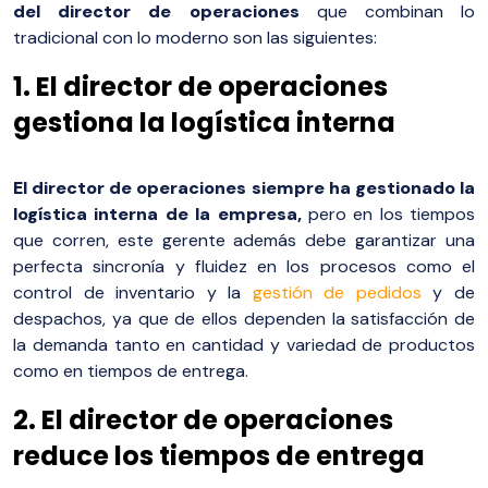
del director de operaciones
que combinan lo
tradicional con lo moderno son las siguientes:
1. El director de operaciones
gestiona la logística interna
El director de operaciones siempre ha gestionado la
logística interna de la empresa,
pero en los tiempos
que corren, este gerente además debe garantizar una
perfecta sincronía y fluidez en los procesos como el
control de inventario y la
gestión de pedidos
y de
despachos, ya que de ellos dependen la satisfacción de
la demanda tanto en cantidad y variedad de productos
como en tiempos de entrega.
2. El director de operaciones
reduce los tiempos de entrega