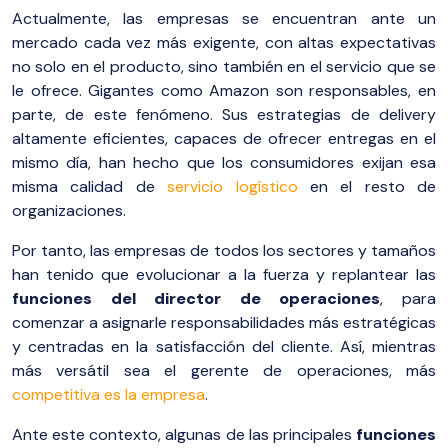
Actualmente, las empresas se encuentran ante un
mercado cada vez más exigente, con altas expectativas
no solo en el producto, sino también en el servicio que se
le ofrece. Gigantes como Amazon son responsables, en
parte, de este fenómeno. Sus estrategias de delivery
altamente eficientes, capaces de ofrecer entregas en el
mismo día, han hecho que los consumidores exijan esa
misma calidad de
servicio logístico
en el resto de
organizaciones.
Por tanto, las empresas de todos los sectores y tamaños
han tenido que evolucionar a la fuerza y replantear las
funciones del director de operaciones
, para
comenzar a asignarle responsabilidades más estratégicas
y centradas en la satisfacción del cliente. Así, mientras
más versátil sea el gerente de operaciones, más
competitiva es la empresa
.
Ante este contexto, algunas de las principales
funciones