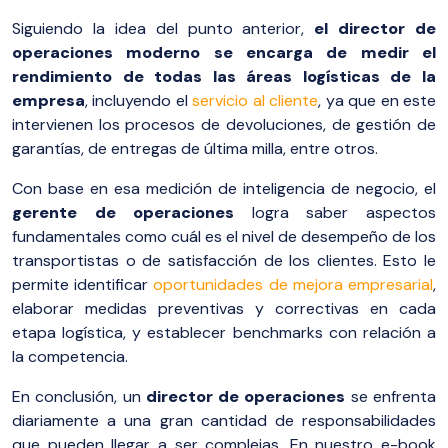
Siguiendo la idea del punto anterior,
el director de
operaciones moderno se encarga de medir el
rendimiento de todas las áreas logísticas de la
empresa
, incluyendo el
servicio al cliente
, ya que en este
intervienen los procesos de devoluciones, de gestión de
garantías, de entregas de última milla, entre otros.
Con base en esa medición de inteligencia de negocio, el
gerente de operaciones
logra saber aspectos
fundamentales como cuál es el nivel de desempeño de los
transportistas o de satisfacción de los clientes. Esto le
permite identificar
oportunidades de mejora empresarial
,
elaborar medidas preventivas y correctivas en cada
etapa logística, y establecer benchmarks con relación a
la competencia.
En conclusión, un
director de operaciones
se enfrenta
diariamente a una gran cantidad de responsabilidades
que pueden llegar a ser complejas. En nuestro e-book