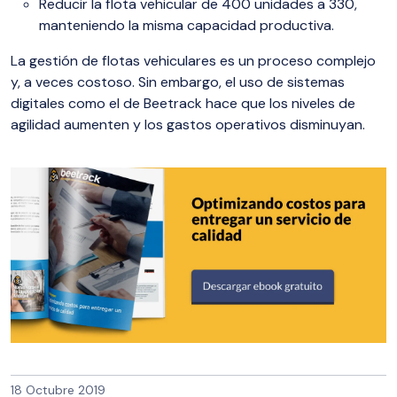
Reducir la flota vehicular de 400 unidades a 330,
manteniendo la misma capacidad productiva.
La gestión de flotas vehiculares es un proceso complejo
y, a veces costoso. Sin embargo, el uso de sistemas
digitales como el de Beetrack hace que los niveles de
agilidad aumenten y los gastos operativos disminuyan.
18 Octubre 2019