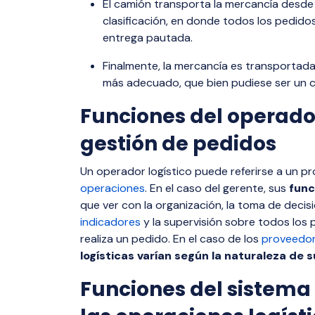
El camión transporta la mercancía desde 
clasificación, en donde todos los pedidos
entrega pautada.
Finalmente, la mercancía es transportada 
más adecuado, que bien pudiese ser un ca
Funciones del operador
gestión de pedidos
Un operador logístico puede referirse a un 
operaciones
. En el caso del gerente, sus
func
que ver con la organización, la toma de decisio
indicadores
y la supervisión sobre todos los
realiza un pedido. En el caso de los
proveedor
logísticas varían según la naturaleza de 
Funciones del sistema