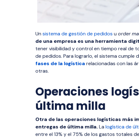
Un
sistema de gestión de pedidos
u
order
ma
de una empresa es una herramienta digita
tener visibilidad y control en tiempo real d
de pedidos. Para lograrlo, el sistema cumple 
fases de la logística
relacionadas con las á
otras.
Operaciones logís
última milla
Otra de las operaciones logísticas más
entregas de última milla.
La
logística de últ
entre el 13% y el 75% de los gastos totales d