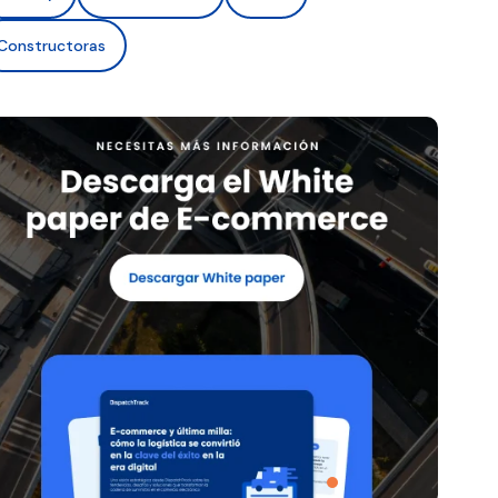
Constructoras