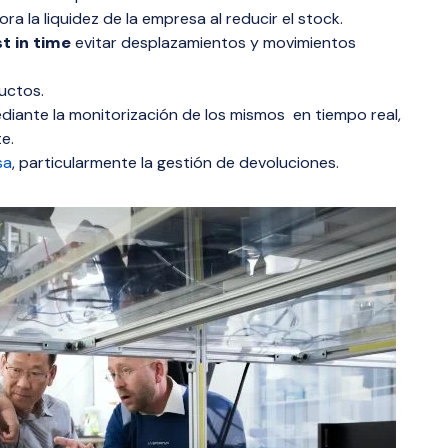
 la liquidez de la empresa al reducir el stock.
st in time
evitar desplazamientos y movimientos
uctos.
ediante la monitorización de los mismos en tiempo real,
e.
sa
, particularmente la gestión de devoluciones.