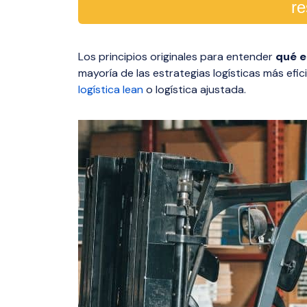
re
Los principios originales para entender
qué e
mayoría de las estrategias logísticas más efici
logística lean
o logística ajustada.