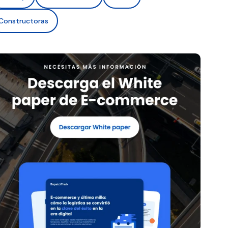
Constructoras