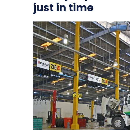
just in time