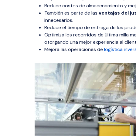
Reduce costos de almacenamiento y mejora
También es parte de las
ventajas del ju
innecesarios.
Reduce el tiempo de entrega de los prod
Optimiza los recorridos de última milla m
otorgando una mejor experiencia al client
Mejora las operaciones de
logística inver