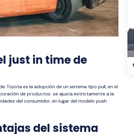
l just in time de
de Toyota es la adopción de un sistema tipo pull, en el
aboración de productos se ajusta estrictamente a la
idades del consumidor, en lugar del modelo push
tajas del sistema