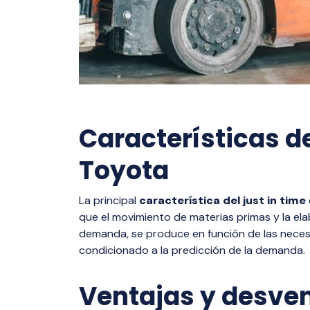
Características de
Toyota
La principal
característica del just in time
que el movimiento de materias primas y la el
demanda, se produce en función de las neces
condicionado a la predicción de la demanda.
Ventajas y desven