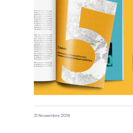
21 Noviembre 2019