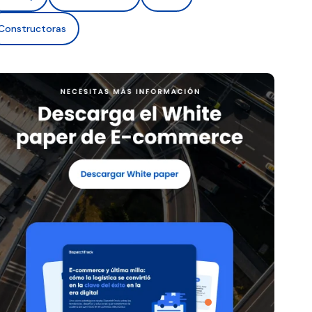
Constructoras