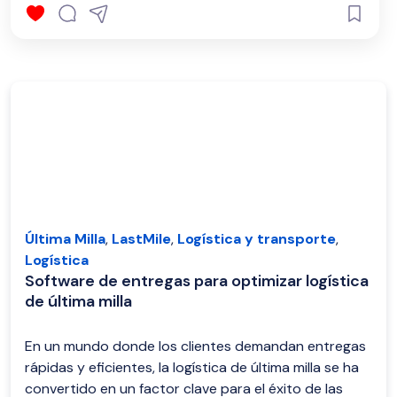
Última Milla
,
LastMile
,
Logística y transporte
,
Logística
Software de entregas para optimizar logística
de última milla
En un mundo donde los clientes demandan entregas
rápidas y eficientes, la logística de última milla se ha
convertido en un factor clave para el éxito de las