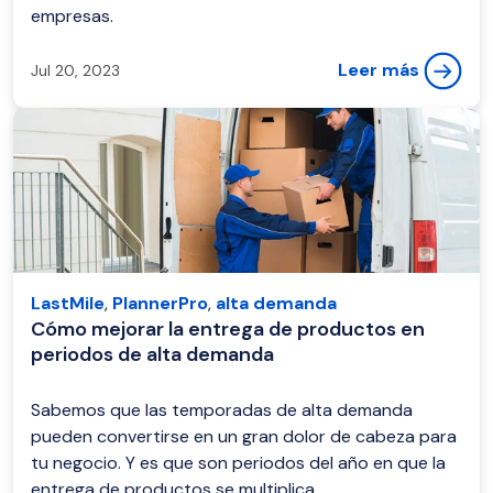
empresas.
Leer más
Jul 20, 2023
LastMile
,
PlannerPro
,
alta demanda
Cómo mejorar la entrega de productos en
periodos de alta demanda
Sabemos que las temporadas de alta demanda
pueden convertirse en un gran dolor de cabeza para
tu negocio. Y es que son periodos del año en que la
entrega de productos se multiplica...