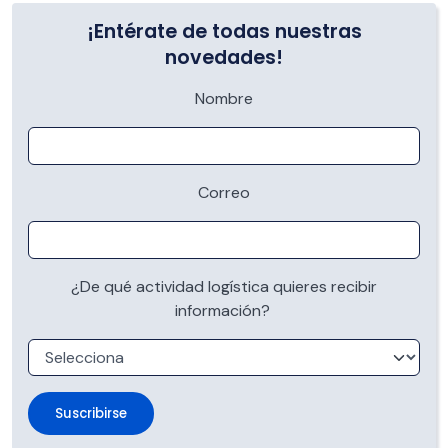
¡Entérate de todas nuestras
novedades!
Nombre
Correo
¿De qué actividad logística quieres recibir
información?