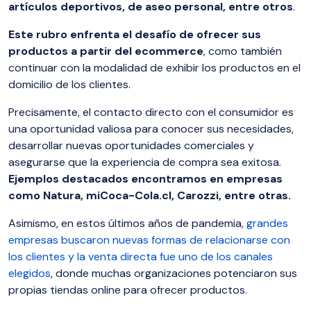
artículos deportivos, de aseo personal, entre otros
.
Este rubro enfrenta el desafío de ofrecer sus
productos a partir del ecommerce
, como también
continuar con la modalidad de exhibir los productos en el
domicilio de los clientes.
Precisamente, el contacto directo con el consumidor es
una oportunidad valiosa para conocer sus necesidades,
desarrollar nuevas oportunidades comerciales y
asegurarse que la experiencia de compra sea exitosa.
Ejemplos destacados encontramos en empresas
como Natura, miCoca-Cola.cl, Carozzi, entre otras.
Asimismo, en estos últimos años de pandemia,
grandes
empresas buscaron nuevas formas de relacionarse con
los clientes y la venta directa fue uno de los canales
elegidos
, donde muchas organizaciones potenciaron sus
propias tiendas online para ofrecer productos.