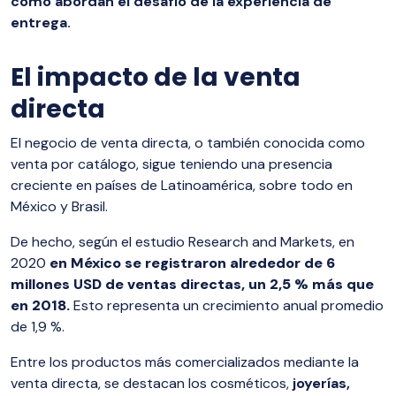
cómo abordan el desafío de la experiencia de
entrega.
El impacto de la venta
directa
El negocio de venta directa, o también conocida como
venta por catálogo, sigue teniendo una presencia
creciente en países de Latinoamérica, sobre todo en
México y Brasil.
De hecho, según el estudio Research and Markets, en
2020
en México se registraron alrededor de 6
millones USD de ventas directas, un 2,5 % más que
en 2018.
Esto representa un crecimiento anual promedio
de 1,9 %.
Entre los productos más comercializados mediante la
venta directa, se destacan los cosméticos,
joyerías,