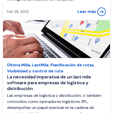
Leer más
Feb 28, 2023
Última Milla
,
LastMile
,
Planificación de rutas
,
Visibilidad y control de ruta
La necesidad imperativa de un last mile
software para empresas de logística y
distribución
Las empresas de logística y distribución, o también
conocidos como operadores logísticos 3PL,
desempeñan un papel esencial en la cadena de