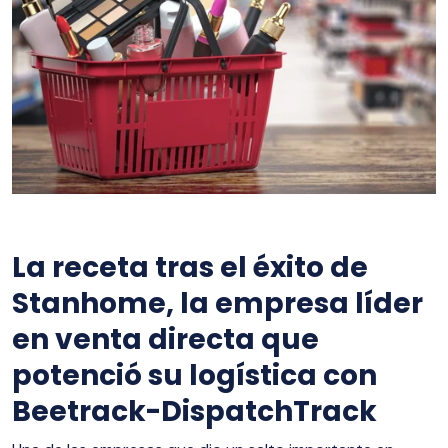
La receta tras el éxito de
Stanhome, la empresa líder
en venta directa que
potenció su logística con
Beetrack-DispatchTrack