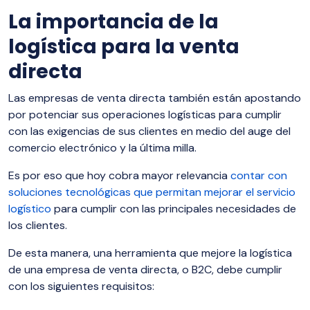
La importancia de la
logística para la venta
directa
Las empresas de venta directa también están apostando
por potenciar sus operaciones logísticas para cumplir
con las exigencias de sus clientes en medio del auge del
comercio electrónico y la última milla.
Es por eso que hoy cobra mayor relevancia
contar con
soluciones tecnológicas que permitan mejorar el servicio
logístico
para cumplir con las principales necesidades de
los clientes.
De esta manera, una herramienta que mejore la logística
de una empresa de venta directa, o B2C, debe cumplir
con los siguientes requisitos: