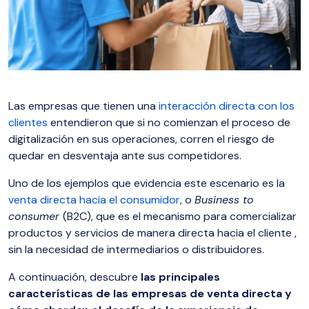
Las empresas que tienen una
interacción directa con los
clientes
entendieron que si no comienzan el proceso de
digitalización en sus operaciones, corren el riesgo de
quedar en desventaja ante sus competidores.
Uno de los ejemplos que evidencia este escenario es la
venta directa hacia el consumidor
, o
Business to
consumer
(B2C), que es el mecanismo para comercializar
productos y servicios de manera directa hacia el cliente ,
sin la necesidad de intermediarios o distribuidores.
A continuación, descubre
las principales
características de las empresas de venta directa y