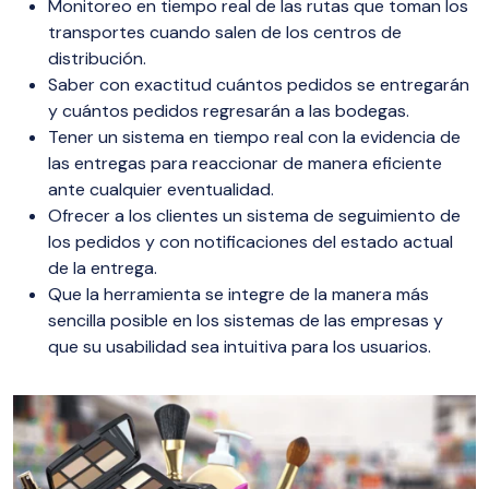
Monitoreo en tiempo real de las rutas que toman los
transportes cuando salen de los centros de
distribución.
Saber con exactitud cuántos pedidos se entregarán
y cuántos pedidos regresarán a las bodegas.
Tener un sistema en tiempo real con la evidencia de
las entregas para reaccionar de manera eficiente
ante cualquier eventualidad.
Ofrecer a los clientes un sistema de seguimiento de
los pedidos y con notificaciones del estado actual
de la entrega.
Que la herramienta se integre de la manera más
sencilla posible en los sistemas de las empresas y
que su usabilidad sea intuitiva para los usuarios.