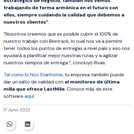
estratégico de negocio, también nos vemos
trabajando de forma armónica en el futuro con
ellos, siempre cuidando la calidad que debemos a
nuestros clientes”
.
“Nosotros creemos que es posible cubrir el 100% de
nuestro trabajo con Beetrack, lo cual nos va a permitir
tener todos los puntos de entregas a nivel país y eso nos
ayudará a planificar mejor nuestras rutas y a agilizar
nuestros tiempos de entrega.”, concluyó Rivas.
Tal como lo hizo Stanhome
, tu empresa también puede
dar un salto de calidad con
el monitoreo de última
milla que ofrece LastMile.
Conoce más de este
software
aquí.
17 Junio 2022