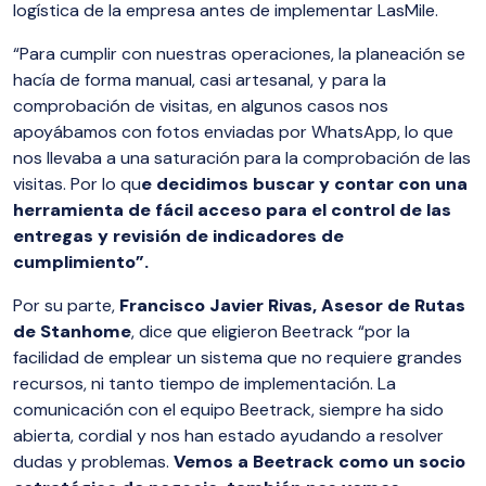
logística de la empresa antes de implementar LasMile.
“Para cumplir con nuestras operaciones, la planeación se
hacía de forma manual, casi artesanal, y para la
comprobación de visitas, en algunos casos nos
apoyábamos con fotos enviadas por WhatsApp, lo que
nos llevaba a una saturación para la comprobación de las
visitas. Por lo qu
e decidimos buscar y contar con una
herramienta de fácil acceso para el control de las
entregas y revisión de indicadores de
cumplimiento”.
Por su parte,
Francisco Javier Rivas, Asesor de Rutas
de Stanhome
, dice que eligieron Beetrack “por la
facilidad de emplear un sistema que no requiere grandes
recursos, ni tanto tiempo de implementación. La
comunicación con el equipo Beetrack, siempre ha sido
abierta, cordial y nos han estado ayudando a resolver
dudas y problemas.
Vemos a Beetrack como un socio