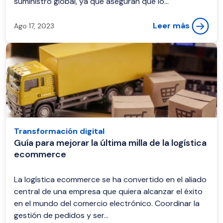
suministro global, ya que aseguran que lo...
Leer más
Ago 17, 2023
Transformación digital
Guía para mejorar la última milla de la logística
ecommerce
La logística ecommerce se ha convertido en el aliado
central de una empresa que quiera alcanzar el éxito
en el mundo del comercio electrónico. Coordinar la
gestión de pedidos y ser...