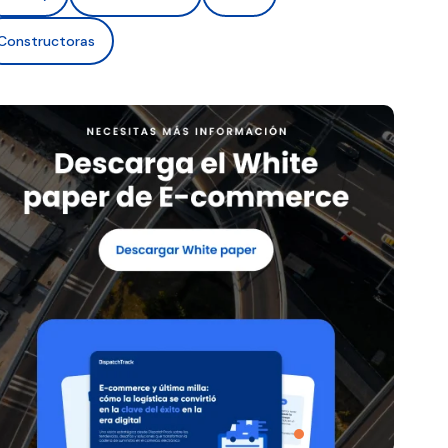
Constructoras