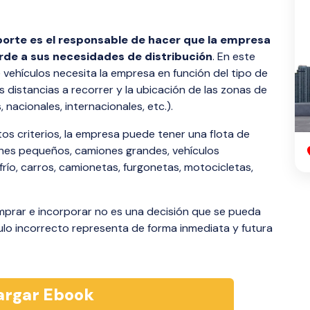
nsporte es el responsable de hacer que la empresa
rde a sus necesidades de distribución
. En este
e vehículos necesita la empresa en función del tipo de
s distancias a recorrer y la ubicación de las zonas de
 nacionales, internacionales, etc.).
os criterios, la empresa puede tener una flota de
nes pequeños, camiones grandes, vehículos
ío, carros, camionetas, furgonetas, motocicletas,
comprar e incorporar no es una decisión que se pueda
ículo incorrecto representa de forma inmediata y futura
rgar Ebook