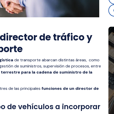
director de tráfico y
porte
gística
de transporte abarcan distintas áreas, como
gestión de suministros, supervisión de procesos, entre
terrestre para la cadena de suministro de la
res de las principales
funciones de un director de
ipo de vehículos a incorporar