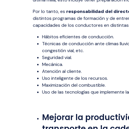
Por lo tanto, es
responsabilidad del directo
distintos programas de formación y de entren
capacidades de los conductores en distintas 
Hábitos eficientes de conducción.
Técnicas de conducción ante climas lluvi
congestión vial, etc.
Seguridad vial.
Mecánica.
Atención al cliente.
Uso inteligente de los recursos.
Maximización del combustible.
Uso de las tecnologías que implemente l
Mejorar la productivi
transporte en la cad