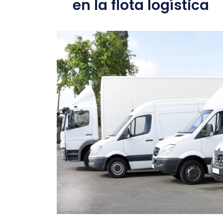
en la flota logística