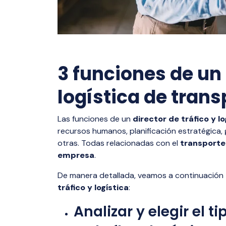
3 funciones de un 
logística de trans
Las funciones de un
director de tráfico y lo
recursos humanos, planificación estratégica, 
otras. Todas relacionadas con el
transporte 
empresa
.
De manera detallada, veamos a continuación t
tráfico y logística
:
Analizar y elegir el t