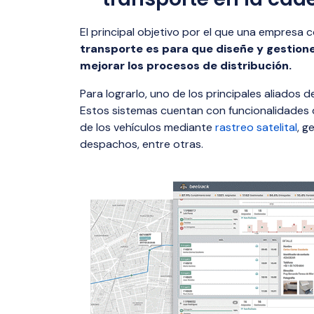
El principal objetivo por el que una empresa 
transporte es para que diseñe y gestione
mejorar los procesos de distribución.
Para lograrlo, uno de los principales aliados d
Estos sistemas cuentan con funcionalidades d
de los vehículos mediante
rastreo satelital
, g
despachos, entre otras.