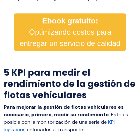
Ebook gratuito:
Optimizando costos para
entregar un servicio de calidad
5 KPI para medir el
rendimiento de la gestión de
flotas vehiculares
Para mejorar la gestión de flotas vehiculares es
necesario, primero, medir su rendimiento
. Esto es
posible con la monitorización de una serie de
KPI
logísticos
enfocados al transporte.