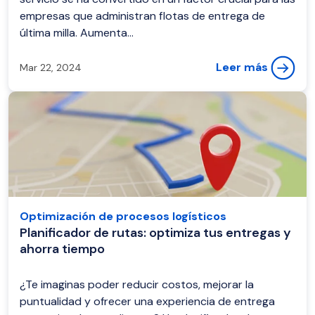
empresas que administran flotas de entrega de
última milla. Aumenta...
Leer más
Mar 22, 2024
Optimización de procesos logísticos
Planificador de rutas: optimiza tus entregas y
ahorra tiempo
¿Te imaginas poder reducir costos, mejorar la
puntualidad y ofrecer una experiencia de entrega