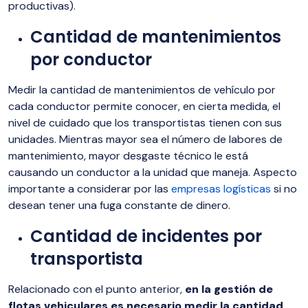
productivas).
Cantidad de mantenimientos
por conductor
Medir la cantidad de mantenimientos de vehículo por
cada conductor permite conocer, en cierta medida, el
nivel de cuidado que los transportistas tienen con sus
unidades. Mientras mayor sea el número de labores de
mantenimiento, mayor desgaste técnico le está
causando un conductor a la unidad que maneja. Aspecto
importante a considerar por las
empresas logísticas
si no
desean tener una fuga constante de dinero.
Cantidad de incidentes por
transportista
Relacionado con el punto anterior,
en la gestión de
flotas vehiculares es necesario medir la cantidad