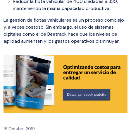
Reducir la flota vehicular de 400 unidades a 330,
manteniendo la misma capacidad productiva.
La gestión de flotas vehiculares es un proceso complejo
y, a veces costoso. Sin embargo, el uso de sistemas
digitales como el de Beetrack hace que los niveles de
agilidad aumenten y los gastos operativos disminuyan.
18 Octubre 2019