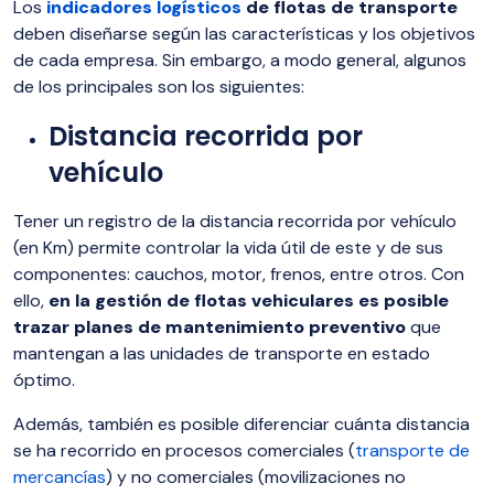
Los
indicadores logísticos
de flotas de transporte
deben diseñarse según las características y los objetivos
de cada empresa. Sin embargo, a modo general, algunos
de los principales son los siguientes:
Distancia recorrida por
vehículo
Tener un registro de la distancia recorrida por vehículo
(en Km) permite controlar la vida útil de este y de sus
componentes: cauchos, motor, frenos, entre otros. Con
ello,
en la gestión de flotas vehiculares es posible
trazar planes de mantenimiento preventivo
que
mantengan a las unidades de transporte en estado
óptimo.
Además, también es posible diferenciar cuánta distancia
se ha recorrido en procesos comerciales (
transporte de
mercancías
) y no comerciales (movilizaciones no