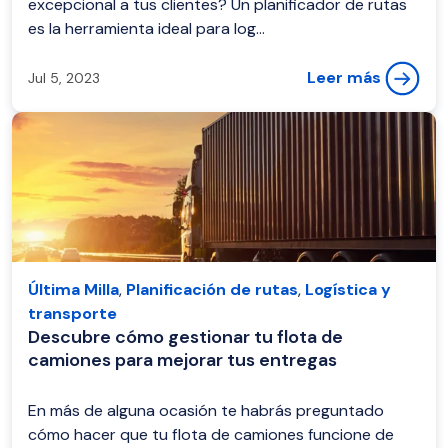
excepcional a tus clientes? Un planificador de rutas
es la herramienta ideal para log...
Leer más
Jul 5, 2023
Última Milla
,
Planificación de rutas
,
Logística y
transporte
Descubre cómo gestionar tu flota de
camiones para mejorar tus entregas
En más de alguna ocasión te habrás preguntado
cómo hacer que tu flota de camiones funcione de