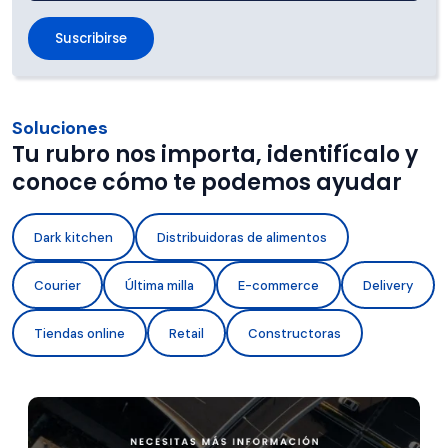
Soluciones
Tu rubro nos importa, identifícalo y
conoce cómo te podemos ayudar
Dark kitchen
Distribuidoras de alimentos
Courier
Última milla
E-commerce
Delivery
Tiendas online
Retail
Constructoras