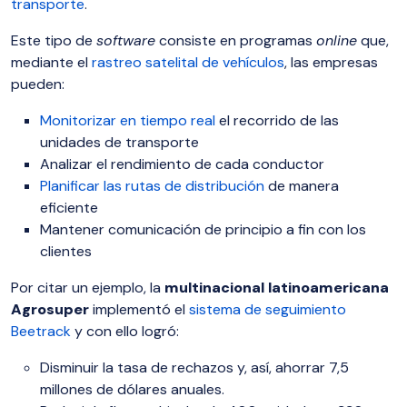
transporte
.
Este tipo de
software
consiste en programas
online
que,
mediante el
rastreo satelital de vehículos
, las empresas
pueden:
Monitorizar en tiempo real
el recorrido de las
unidades de transporte
Analizar el rendimiento de cada conductor
Planificar las rutas de distribución
de manera
eficiente
Mantener comunicación de principio a fin con los
clientes
Por citar un ejemplo, la
multinacional latinoamericana
Agrosuper
implementó el
sistema de seguimiento
Beetrack
y con ello logró:
Disminuir la tasa de rechazos y, así, ahorrar 7,5
millones de dólares anuales.