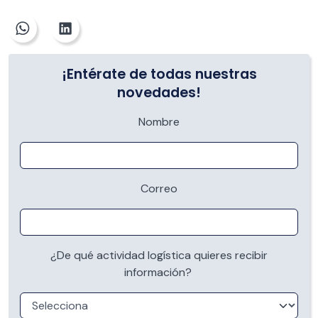
¡Entérate de todas nuestras
novedades!
Nombre
Correo
¿De qué actividad logística quieres recibir
información?