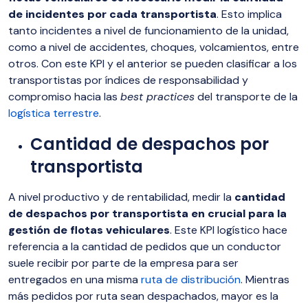
de incidentes por cada transportista
. Esto implica
tanto incidentes a nivel de funcionamiento de la unidad,
como a nivel de accidentes, choques, volcamientos, entre
otros. Con este KPI y el anterior se pueden clasificar a los
transportistas por índices de responsabilidad y
compromiso hacia las
best practices
del transporte de la
logística terrestre
.
Cantidad de despachos por
transportista
A nivel productivo y de rentabilidad, medir la
cantidad
de despachos por transportista en crucial para la
gestión de flotas vehiculares
. Este KPI logístico hace
referencia a la cantidad de pedidos que un conductor
suele recibir por parte de la empresa para ser
entregados en una misma
ruta de distribución
. Mientras
más pedidos por ruta sean despachados, mayor es la