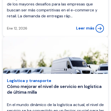
de los mayores desafíos para las empresas que
buscan ser más competitivas en el e-commerce y
retail. La demanda de entregas ráp...
Leer más
Ene 12, 2026
Logística y transporte
Cómo mejorar el nivel de servicio en logística
de última milla
En el mundo dinámico de la logística actual, el nivel de
servicio se ha convertido en un factor crucial para las