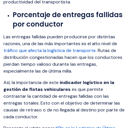
productividad del transportista.
Porcentaje de entregas fallidas
por conductor
Las entregas fallidas pueden producirse por distintas
razones, una de las más importantes es el alto nivel de
tráfico que afecta la logística de transporte
. Rutas de
distribución congestionadas hacen que los conductores
pierdan tiempo valioso durante las entregas,
especialmente las de última milla.
Así, la importancia de este
indicador logístico en la
gestión de flotas vehiculares
es que permite
contrastar la cantidad de entregas fallidas con las
entregas totales. Esto con el objetivo de determinar las
causas de retraso o de no llegada al destino por parte de
cada conductor.