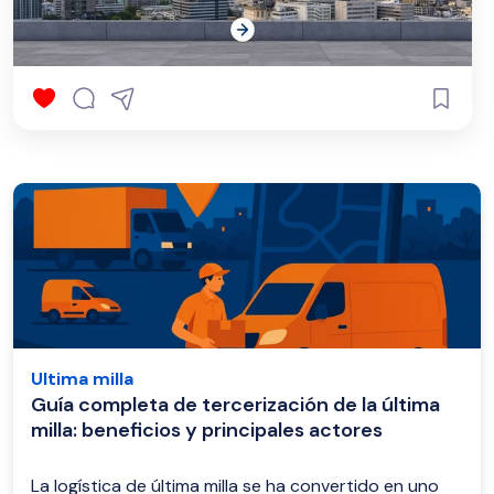
Ultima milla
Guía completa de tercerización de la última
milla: beneficios y principales actores
La logística de última milla se ha convertido en uno