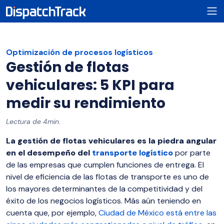
Optimización de procesos logísticos
Gestión de flotas
vehiculares: 5 KPI para
medir su rendimiento
Lectura de 4min.
La gestión de flotas vehiculares es la piedra angular
en el desempeño del
transporte logístico
por parte
de las empresas que cumplen funciones de entrega. El
nivel de eficiencia de las flotas de transporte es uno de
los mayores determinantes de la competitividad y del
éxito de los negocios logísticos. Más aún teniendo en
cuenta que, por ejemplo,
Ciudad de México está entre las