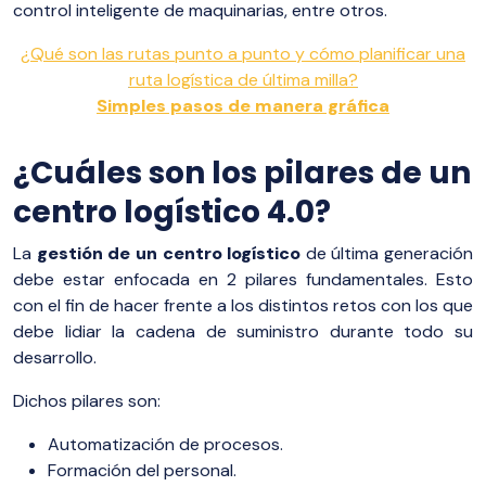
control inteligente de maquinarias, entre otros.
¿Qué son las rutas punto a punto y cómo planificar una
ruta logística de última milla?
Simples pasos de manera gráfica
¿Cuáles son los pilares de un
centro logístico 4.0?
La
gestión de un centro logístico
de última generación
debe estar enfocada en 2 pilares fundamentales. Esto
con el fin de hacer frente a los distintos retos con los que
debe lidiar la cadena de suministro durante todo su
desarrollo.
Dichos pilares son:
Automatización de procesos.
Formación del personal.