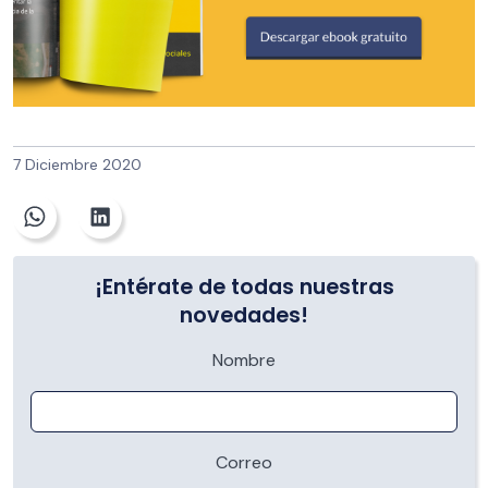
7 Diciembre 2020
¡Entérate de todas nuestras
novedades!
Nombre
Correo