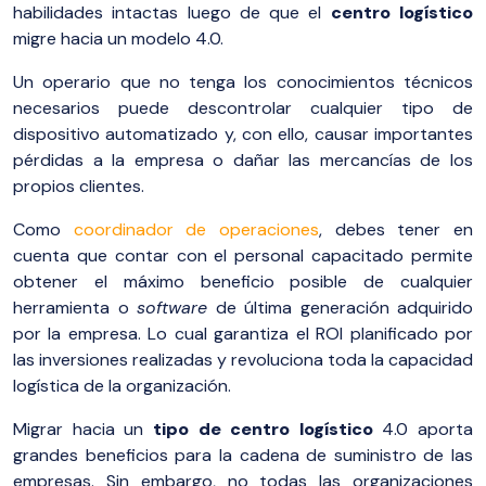
habilidades intactas luego de que el
centro logístico
migre hacia un modelo 4.0.
Un operario que no tenga los conocimientos técnicos
necesarios puede descontrolar cualquier tipo de
dispositivo automatizado y, con ello, causar importantes
pérdidas a la empresa o dañar las mercancías de los
propios clientes.
Como
coordinador de operaciones
, debes tener en
cuenta que contar con el personal capacitado permite
obtener el máximo beneficio posible de cualquier
herramienta o
software
de última generación adquirido
por la empresa. Lo cual garantiza el ROI planificado por
las inversiones realizadas y revoluciona toda la capacidad
logística de la organización.
Migrar hacia un
tipo de
centro logístico
4.0 aporta
grandes beneficios para la cadena de suministro de las
empresas. Sin embargo, no todas las organizaciones