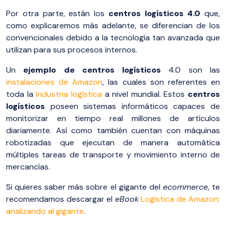
Por otra parte, están los
centros logísticos 4.0
que,
como explicaremos más adelante, se diferencian de los
convencionales debido a la tecnología tan avanzada que
utilizan para sus procesos internos.
Un
ejemplo de centros logísticos
4.0 son las
instalaciones de Amazon
, las cuales son referentes en
toda la
industria logística
a nivel mundial. Estos
centros
logísticos
poseen sistemas informáticos capaces de
monitorizar en tiempo real millones de artículos
diariamente. Así como también cuentan con máquinas
robotizadas que ejecutan de manera automática
múltiples tareas de transporte y movimiento interno de
mercancías.
Si quieres saber más sobre el gigante del
ecommerce
, te
recomendamos descargar el
eBook
Logística de Amazon:
analizando al gigante
.