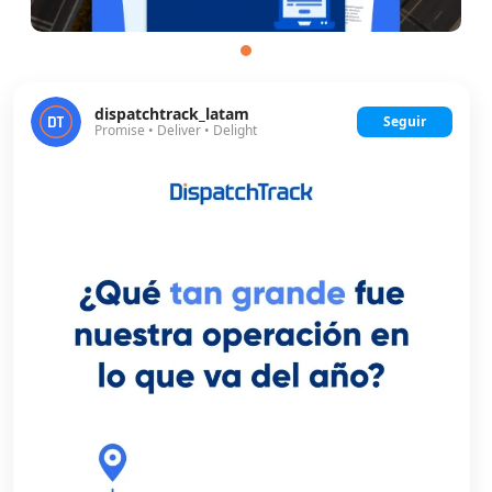
dispatchtrack_latam
Seguir
Promise • Deliver • Delight