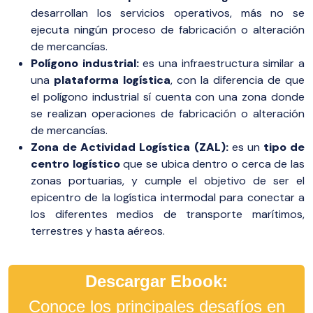
desarrollan los servicios operativos, más no se
ejecuta ningún proceso de fabricación o alteración
de mercancías.
Polígono industrial:
es una infraestructura similar a
una
plataforma logística
, con la diferencia de que
el polígono industrial sí cuenta con una zona donde
se realizan operaciones de fabricación o alteración
de mercancías.
Zona de Actividad Logística (ZAL):
es un
tipo de
centro logístico
que se ubica dentro o cerca de las
zonas portuarias, y cumple el objetivo de ser el
epicentro de la logística intermodal para conectar a
los diferentes medios de transporte marítimos,
terrestres y hasta aéreos.
Descargar Ebook:
Conoce los principales desafíos en