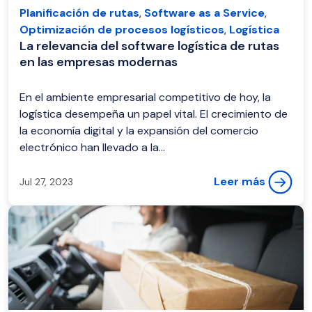
Planificación de rutas
,
Software as a Service
,
Optimización de procesos logísticos
,
Logística
La relevancia del software logística de rutas
en las empresas modernas
En el ambiente empresarial competitivo de hoy, la
logística desempeña un papel vital. El crecimiento de
la economía digital y la expansión del comercio
electrónico han llevado a la...
Leer más
Jul 27, 2023