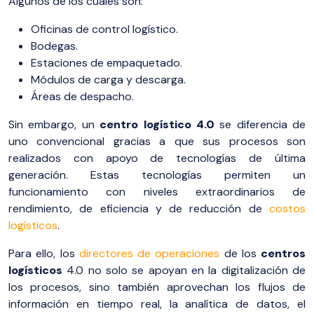
Algunos de los cuales son:
Oficinas de control logístico.
Bodegas.
Estaciones de empaquetado.
Módulos de carga y descarga.
Áreas de despacho.
Sin embargo, un
centro logístico 4.0
se diferencia de
uno convencional gracias a que sus procesos son
realizados con apoyo de tecnologías de última
generación. Estas tecnologías permiten un
funcionamiento con niveles extraordinarios de
rendimiento, de eficiencia y de reducción de
costos
logísticos
.
Para ello, los
directores de operaciones
de los
centros
logísticos
4.0 no solo se apoyan en la digitalización de
los procesos, sino también aprovechan los flujos de
información en tiempo real, la analítica de datos, el