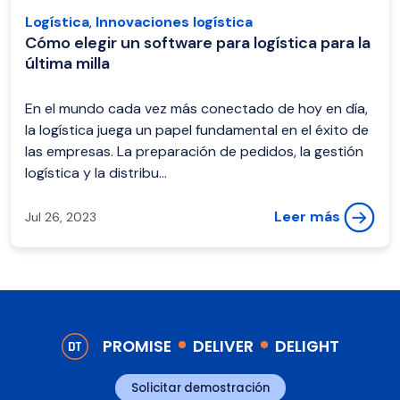
Logística
,
Innovaciones logística
Cómo elegir un software para logística para la
última milla
En el mundo cada vez más conectado de hoy en día,
la logística juega un papel fundamental en el éxito de
las empresas. La preparación de pedidos, la gestión
logística y la distribu...
Leer más
Jul 26, 2023
PROMISE
DELIVER
DELIGHT
Solicitar demostración