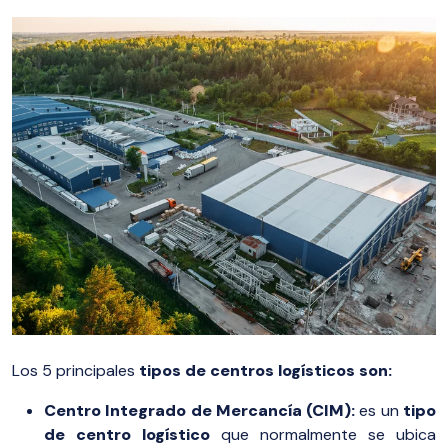
Los 5 principales
tipos de centros logísticos son:
Centro Integrado de Mercancía (CIM):
es un
tipo
de centro logístico
que normalmente se ubica