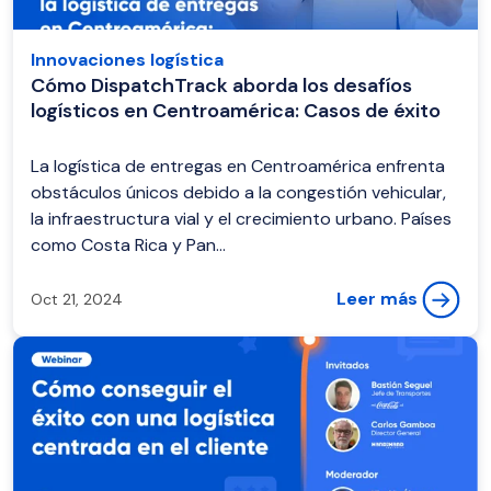
Innovaciones logística
Cómo DispatchTrack aborda los desafíos
logísticos en Centroamérica: Casos de éxito
La logística de entregas en Centroamérica enfrenta
obstáculos únicos debido a la congestión vehicular,
la infraestructura vial y el crecimiento urbano. Países
como Costa Rica y Pan...
Leer más
Oct 21, 2024