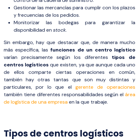
control de la cadena de suministro.
Gestionar las mercancías para cumplir con los plazos
y frecuencias de los pedidos.
Monitorizar las bodegas para garantizar la
disponibilidad en
stock
.
Sin embargo, hay que destacar que, de manera mucho
más específica, las
funciones de un centro logístico
varían precisamente según los diferentes
tipos de
centros logísticos
que existen, ya que aunque cada uno
de ellos comparte ciertas operaciones en común,
también hay otras tantas que son muy distintas y
particulares, por lo que el
gerente de operaciones
también tiene diferentes responsabilidades según el
área
de logística de una empresa
en la que trabaje.
Tipos de centros logísticos