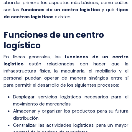
abordar primero los aspectos más básicos, como cuáles
son las
funciones de un centro logístico
y qué
tipos
de centros logísticos
existen.
Funciones de un centro
logístico
En líneas generales, las
funciones de un centro
logístico
están relacionadas con hacer que la
infraestructura física, la maquinaria, el mobiliario y el
personal puedan operar de manera sinérgica entre sí
para permitir el desarrollo de los siguientes procesos:
Desplegar servicios logísticos necesarios para el
movimiento de mercancías.
Almacenar y organizar los productos para su futura
distribución.
Centralizar las actividades logísticas para un mayor