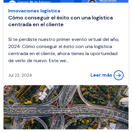
Innovaciones logística
Cómo conseguir el éxito con una logística
centrada en el cliente
Si te perdiste nuestro primer evento virtual del año,
2024: Cómo conseguir el éxito con una logística
centrada en el cliente, ahora tienes la oportunidad
de verlo de nuevo. Este we...
Leer más
Jul 22, 2024