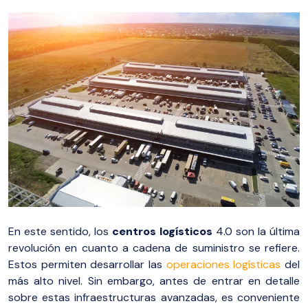
En este sentido, los
centros logísticos
4.0 son la última
revolución en cuanto a cadena de suministro se refiere.
Estos permiten desarrollar las
operaciones logísticas
del
más alto nivel. Sin embargo, antes de entrar en detalle
sobre estas infraestructuras avanzadas, es conveniente