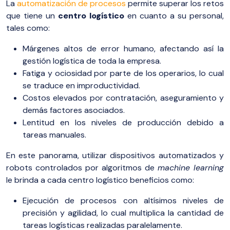
La
automatización de procesos
permite superar los retos
que tiene un
centro logístico
en cuanto a su personal,
tales como:
Márgenes altos de error humano, afectando así la
gestión logística de toda la empresa.
Fatiga y ociosidad por parte de los operarios, lo cual
se traduce en improductividad.
Costos elevados por contratación, aseguramiento y
demás factores asociados.
Lentitud en los niveles de producción debido a
tareas manuales.
En este panorama, utilizar dispositivos automatizados y
robots controlados por algoritmos de
machine learning
le brinda a cada centro logístico beneficios como:
Ejecución de procesos con altísimos niveles de
precisión y agilidad, lo cual multiplica la cantidad de
tareas logísticas realizadas paralelamente.