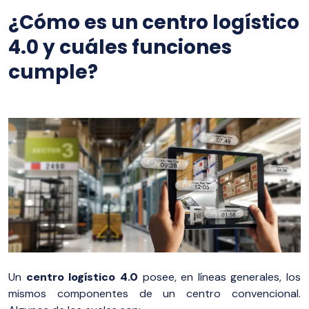
¿Cómo es un centro logístico
4.0 y cuáles funciones
cumple?
Un
centro logístico 4.0
posee, en líneas generales, los
mismos componentes de un centro convencional.