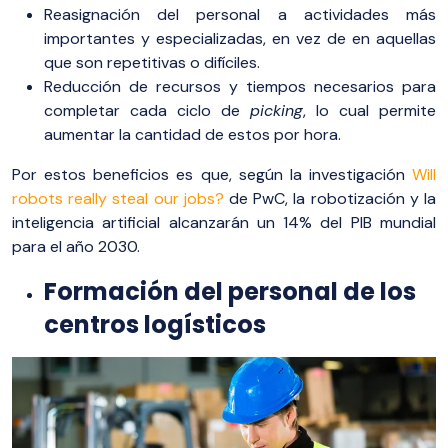
Reasignación del personal a actividades más
importantes y especializadas, en vez de en aquellas
que son repetitivas o difíciles.
Reducción de recursos y tiempos necesarios para
completar cada ciclo de
picking
, lo cual permite
aumentar la cantidad de estos por hora.
Por estos beneficios es que, según la investigación
Will
robots really steal our jobs?
de PwC, la robotización y la
inteligencia artificial alcanzarán un 14% del PIB mundial
para el año 2030.
Formación del personal de los
centros logísticos