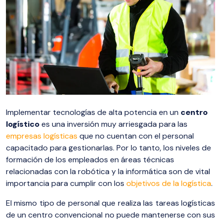
Implementar tecnologías de alta potencia en un
centro
logístico
es una inversión muy arriesgada para las
empresas logísticas
que no cuentan con el personal
capacitado para gestionarlas. Por lo tanto, los niveles de
formación de los empleados en áreas técnicas
relacionadas con la robótica y la informática son de vital
importancia para cumplir con los
objetivos de la logística
.
El mismo tipo de personal que realiza las tareas logísticas
de un centro convencional no puede mantenerse con sus