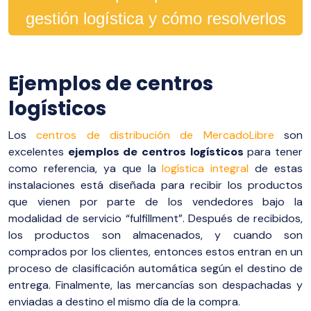
gestión logística y cómo resolverlos
Ejemplos de centros
logísticos
Los
centros de distribución de MercadoLibre
son
excelentes
ejemplos de centros logísticos
para tener
como referencia, ya que la
logística integral
de estas
instalaciones está diseñada para recibir los productos
que vienen por parte de los vendedores bajo la
modalidad de servicio “fulfillment”. Después de recibidos,
los productos son almacenados, y cuando son
comprados por los clientes, entonces estos entran en un
proceso de clasificación automática según el destino de
entrega. Finalmente, las mercancías son despachadas y
enviadas a destino el mismo día de la compra.