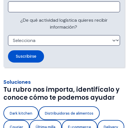
¿De qué actividad logística quieres recibir
información?
Soluciones
Tu rubro nos importa, identifícalo y
conoce cómo te podemos ayudar
Dark kitchen
Distribuidoras de alimentos
Courier
Última milla
E-commerce
Delivery