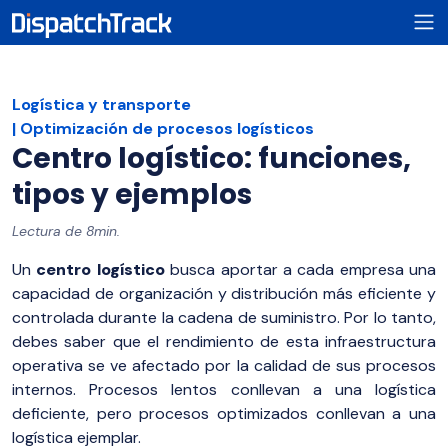
Logística y transporte
Optimización de procesos logísticos
Centro logístico: funciones,
tipos y ejemplos
Lectura de 8min.
Un
centro logístico
busca aportar a cada empresa una
capacidad de organización y distribución más eficiente y
controlada durante la cadena de suministro. Por lo tanto,
debes saber que el rendimiento de esta infraestructura
operativa se ve afectado por la calidad de sus procesos
internos. Procesos lentos conllevan a una logística
deficiente, pero procesos optimizados conllevan a una
logística ejemplar.