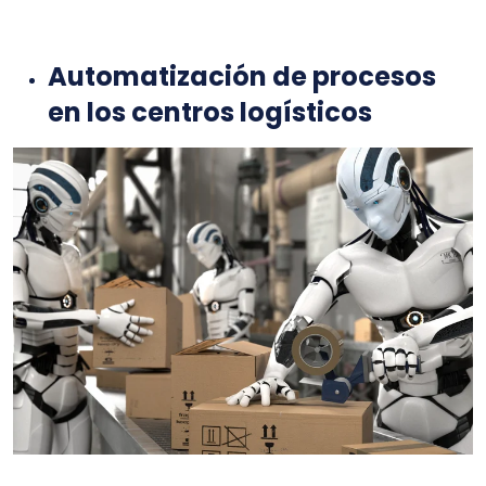
Automatización de procesos
en los centros logísticos