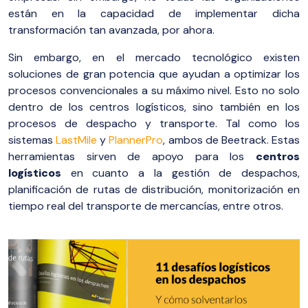
están en la capacidad de implementar dicha
transformación tan avanzada, por ahora.
Sin embargo, en el mercado tecnológico existen
soluciones de gran potencia que ayudan a optimizar los
procesos convencionales a su máximo nivel. Esto no solo
dentro de los centros logísticos, sino también en los
procesos de despacho y transporte. Tal como los
sistemas
LastMile
y
PlannerPro
, ambos de Beetrack. Estas
herramientas sirven de apoyo para los
centros
logísticos
en cuanto a la gestión de despachos,
planificación de rutas de distribución, monitorización en
tiempo real del transporte de mercancías, entre otros.