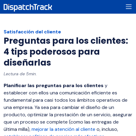
Satisfacción del cliente
Preguntas para los clientes:
4 tips poderosos para
diseñarlas
Lectura de 5min.
Planificar las preguntas para los clientes
y
establecer con ellos una comunicación eficiente es
fundamental para casi todos los ámbitos operativos de
una empresa. Ya sea para cambiar el diseño de un
producto, optimizar la prestación de un servicio, asegurar
que un proceso se complete (como las entregas de
última milla),
mejorar la atención al cliente
o, incluso,