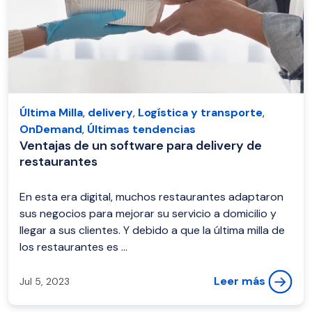
Última Milla
,
delivery
,
Logística y transporte
,
OnDemand
,
Últimas tendencias
Ventajas de un software para delivery de
restaurantes
En esta era digital, muchos restaurantes adaptaron
sus negocios para mejorar su servicio a domicilio y
llegar a sus clientes. Y debido a que la última milla de
los restaurantes es ...
Leer más
Jul 5, 2023