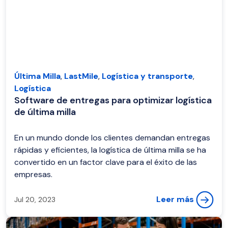
Última Milla
,
LastMile
,
Logística y transporte
,
Logística
Software de entregas para optimizar logística
de última milla
En un mundo donde los clientes demandan entregas
rápidas y eficientes, la logística de última milla se ha
convertido en un factor clave para el éxito de las
empresas.
Leer más
Jul 20, 2023