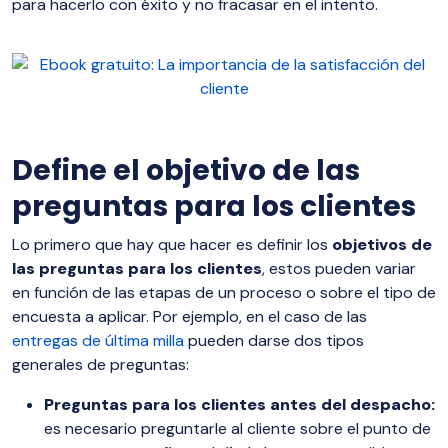
para hacerlo con éxito y no fracasar en el intento.
Define el objetivo de las
preguntas para los clientes
Lo primero que hay que hacer es definir los
objetivos de
las preguntas para los clientes
, estos pueden variar
en función de las etapas de un proceso o sobre el tipo de
encuesta a aplicar. Por ejemplo, en el caso de las
entregas de última milla
pueden darse dos tipos
generales de preguntas:
Preguntas para los clientes antes del despacho:
es necesario preguntarle al cliente sobre el punto de