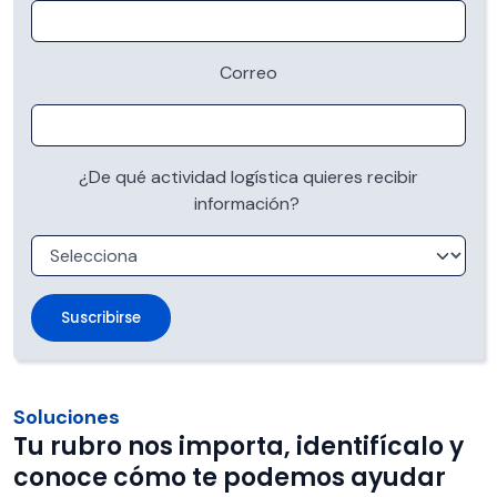
Correo
¿De qué actividad logística quieres recibir
información?
Soluciones
Tu rubro nos importa, identifícalo y
conoce cómo te podemos ayudar