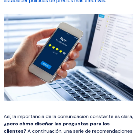
establecer políticas de precios más efectivas
.
Así, la importancia de la comunicación constante es clara,
¿pero cómo diseñar las preguntas para los
clientes?
A continuación, una serie de recomendaciones