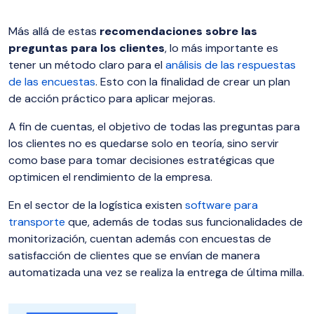
Más allá de estas
recomendaciones sobre las
preguntas para los clientes
, lo más importante es
tener un método claro para el
análisis de las respuestas
de las encuestas
. Esto con la finalidad de crear un plan
de acción práctico para aplicar mejoras.
A fin de cuentas, el objetivo de todas las preguntas para
los clientes no es quedarse solo en teoría, sino servir
como base para tomar decisiones estratégicas que
optimicen el rendimiento de la empresa.
En el sector de la logística existen
software para
transporte
que, además de todas sus funcionalidades de
monitorización, cuentan además con encuestas de
satisfacción de clientes que se envían de manera
automatizada una vez se realiza la entrega de última milla.