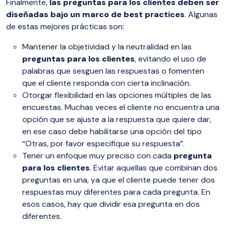
Finalmente,
las preguntas para los clientes deben ser
diseñadas bajo un marco de best practices
. Algunas
de estas mejores prácticas son:
Mantener la objetividad y la neutralidad en las
preguntas para los clientes
, evitando el uso de
palabras que sesguen las respuestas o fomenten
que el cliente responda con cierta inclinación.
Otorgar flexibilidad en las opciones múltiples de las
encuestas. Muchas veces el cliente no encuentra una
opción que se ajuste a la respuesta que quiere dar,
en ese caso debe habilitarse una opción del tipo
“Otras, por favor especifique su respuesta”.
Tener un enfoque muy preciso con cada
pregunta
para los clientes
. Evitar aquellas que combinan dos
preguntas en una, ya que el cliente puede tener dos
respuestas muy diferentes para cada pregunta. En
esos casos, hay que dividir esa pregunta en dos
diferentes.