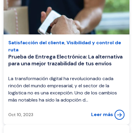
Satisfacción del cliente
,
Visibilidad y control de
ruta
Prueba de Entrega Electrónica: La alternativa
para una mejor trazabilidad de tus envíos
La transformación digital ha revolucionado cada
rincón del mundo empresarial, y el sector de la
logística no es una excepción. Uno de los cambios
más notables ha sido la adopción d...
Leer más
Oct 10, 2023