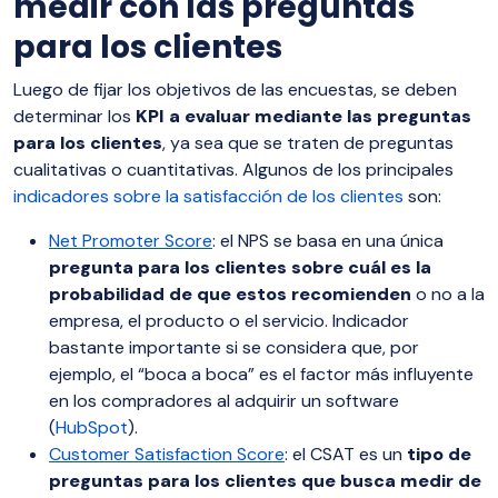
medir con las preguntas
para los clientes
Luego de fijar los objetivos de las encuestas, se deben
determinar los
KPI a evaluar mediante las preguntas
para los clientes
, ya sea que se traten de preguntas
cualitativas o cuantitativas. Algunos de los principales
indicadores sobre la satisfacción de los clientes
son:
Net Promoter Score
: el NPS se basa en una única
pregunta para los clientes sobre cuál es la
probabilidad de que estos recomienden
o no a la
empresa, el producto o el servicio. Indicador
bastante importante si se considera que, por
ejemplo, el “boca a boca” es el factor más influyente
en los compradores al adquirir un software
(
HubSpot
).
Customer Satisfaction Score
: el CSAT es un
tipo de
preguntas para los clientes que busca medir de