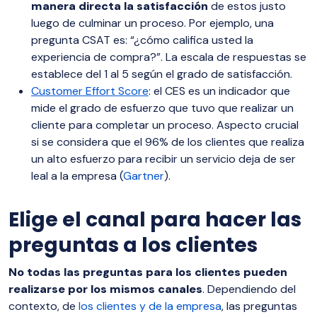
manera directa la satisfacción
de estos justo
luego de culminar un proceso. Por ejemplo, una
pregunta CSAT es: “¿cómo califica usted la
experiencia de compra?”. La escala de respuestas se
establece del 1 al 5 según el grado de satisfacción.
Customer Effort Score
: el CES es un indicador que
mide el grado de esfuerzo que tuvo que realizar un
cliente para completar un proceso. Aspecto crucial
si se considera que el 96% de los clientes que realiza
un alto esfuerzo para recibir un servicio deja de ser
leal a la empresa (
Gartner
).
Elige el canal para hacer las
preguntas a los clientes
No todas las preguntas para los clientes pueden
realizarse por los mismos canales
. Dependiendo del
contexto, de
los clientes y de la empresa
, las preguntas