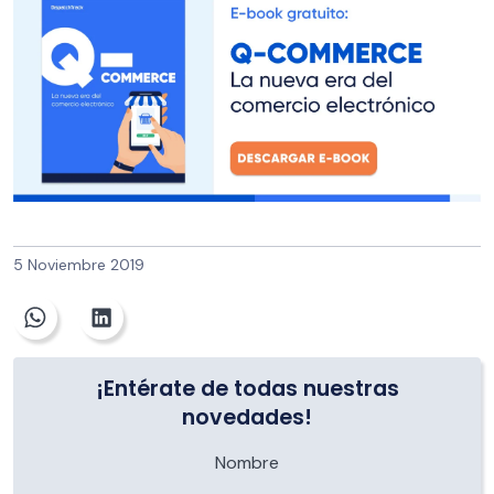
5 Noviembre 2019
¡Entérate de todas nuestras
novedades!
Nombre