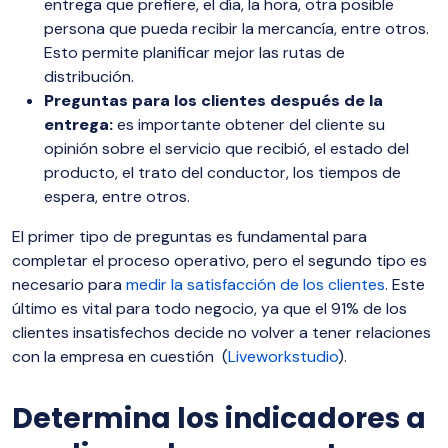
entrega que prefiere, el día, la hora, otra posible
persona que pueda recibir la mercancía, entre otros.
Esto permite planificar mejor las rutas de
distribución.
Preguntas para los clientes después de la
entrega:
es importante obtener del cliente su
opinión sobre el servicio que recibió, el estado del
producto, el trato del conductor, los tiempos de
espera, entre otros.
El primer tipo de preguntas es fundamental para
completar el proceso operativo, pero el segundo tipo es
necesario para
medir la satisfacción de los clientes
. Este
último es vital para todo negocio, ya que el 91% de los
clientes insatisfechos decide no volver a tener relaciones
con la empresa en cuestión (
Liveworkstudio
).
Determina los indicadores a