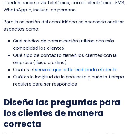
pueden hacerse vía telefónica, correo electrónico, SMS,
WhatsApp o, incluso, en persona.
Para la selección del canal idóneo es necesario analizar
aspectos como:
Qué medios de comunicación utilizan con más
comodidad los clientes
Qué tipo de contacto tienen los clientes con la
empresa (físico u online)
Cuál es el
servicio que está recibiendo el cliente
Cuál es la longitud de la encuesta y cuánto tiempo
requiere para ser respondida
Diseña las preguntas para
los clientes de manera
correcta