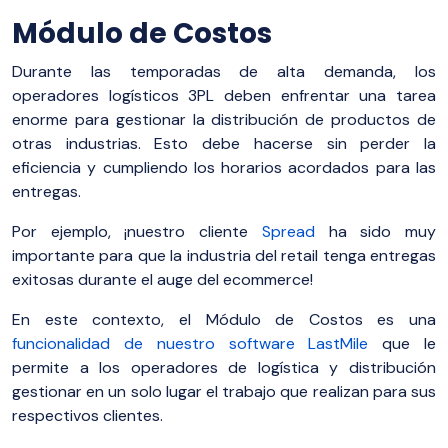
Módulo de Costos
Durante las temporadas de alta demanda, los
operadores logísticos 3PL deben enfrentar una tarea
enorme para gestionar la distribución de productos de
otras industrias. Esto debe hacerse sin perder la
eficiencia y cumpliendo los horarios acordados para las
entregas.
Por ejemplo, ¡nuestro cliente
Spread
ha sido muy
importante para que la industria del retail tenga entregas
exitosas durante el auge del ecommerce!
En este contexto, el Módulo de Costos es una
funcionalidad de nuestro software LastMile
que le
permite a los operadores de logística y distribución
gestionar en un solo lugar el trabajo que realizan para sus
respectivos clientes.