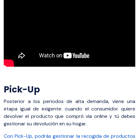
Pick-Up
Posterior a los periodos de alta demanda, viene una
etapa igual de exigente: cuando el consumidor quiere
devolver el producto que compró vía online y tú debes
gestionar su devolución en su hogar.
Con Pick-Up, podrás gestionar la recogida de productos