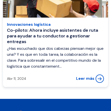
Innovaciones logística
Co-piloto: Ahora incluye asistentes de ruta
para ayudar a tu conductor a gestionar
entregas
¿Has escuchado que dos cabezas piensan mejor que
una? Y es que en toda tarea, la colaboración es la
clave. Para sobresalir en el competitivo mundo de la
logística que constantement...
Leer más
Abr 11, 2024