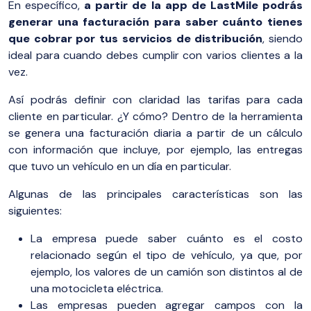
En específico,
a partir de la app de LastMile podrás
generar una facturación para saber cuánto tienes
que cobrar por tus servicios de distribución
, siendo
ideal para cuando debes cumplir con varios clientes a la
vez.
Así podrás definir con claridad las tarifas para cada
cliente en particular. ¿Y cómo? Dentro de la herramienta
se genera una facturación diaria a partir de un cálculo
con información que incluye, por ejemplo, las entregas
que tuvo un vehículo en un día en particular.
Algunas de las principales características son las
siguientes:
La empresa puede saber cuánto es el costo
relacionado según el tipo de vehículo, ya que, por
ejemplo, los valores de un camión son distintos al de
una motocicleta eléctrica.
Las empresas pueden agregar campos con la