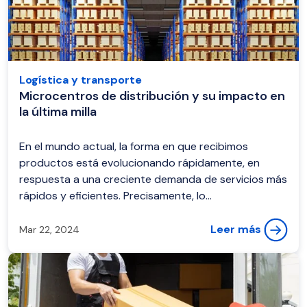
Logística y transporte
Microcentros de distribución y su impacto en
la última milla
En el mundo actual, la forma en que recibimos
productos está evolucionando rápidamente, en
respuesta a una creciente demanda de servicios más
rápidos y eficientes. Precisamente, lo...
Leer más
Mar 22, 2024