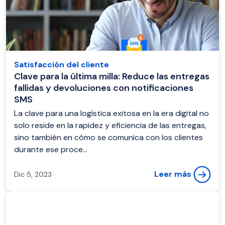
Satisfacción del cliente
Clave para la última milla: Reduce las entregas
fallidas y devoluciones con notificaciones
SMS
La clave para una logística exitosa en la era digital no
solo reside en la rapidez y eficiencia de las entregas,
sino también en cómo se comunica con los clientes
durante ese proce...
Leer más
Dic 5, 2023