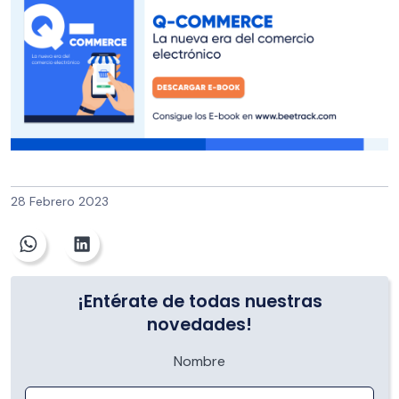
28 Febrero 2023
¡Entérate de todas nuestras
novedades!
Nombre