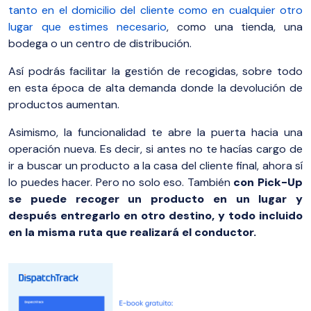
tanto en el domicilio del cliente como en cualquier otro
lugar que estimes necesario
, como una tienda, una
bodega o un centro de distribución.
Así podrás facilitar la gestión de recogidas, sobre todo
en esta época de alta demanda donde la devolución de
productos aumentan.
Asimismo, la funcionalidad te abre la puerta hacia una
operación nueva. Es decir, si antes no te hacías cargo de
ir a buscar un producto a la casa del cliente final, ahora sí
lo puedes hacer. Pero no solo eso. También
con Pick-Up
se puede recoger un producto en un lugar y
después entregarlo en otro destino, y todo incluido
en la misma ruta que realizará el conductor.