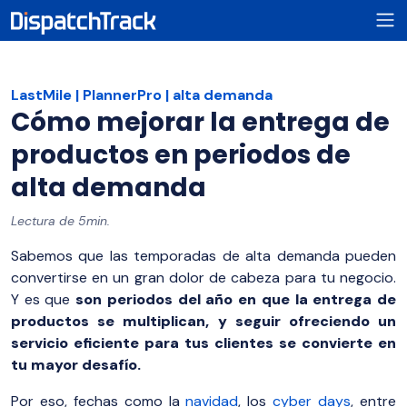
LastMile
PlannerPro
alta demanda
Cómo mejorar la entrega de
productos en periodos de
alta demanda
Lectura de 5min.
Sabemos que las temporadas de alta demanda pueden
convertirse en un gran dolor de cabeza para tu negocio.
Y es que
son periodos del año en que la entrega de
productos se multiplican, y seguir ofreciendo un
servicio eficiente para tus clientes se convierte en
tu mayor desafío.
Por eso, fechas como la
navidad
, los
cyber days
, entre