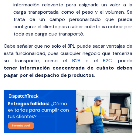
información relevante para asignarle un valor a la
carga transportada, como el peso y el volumen. Se
trata de un campo personalizado que puede
configurar el cliente para saber cuánto va cobrar por
toda esa carga que transportó.
Cabe señalar que no solo el 3PL puede sacar ventajas de
esta funcionalidad, pues cualquier negocio que terceriza
su transporte, como el
B2B
o el
B2C
, puede
tener información concentrada de cuánto deben
pagar por el despacho de productos.