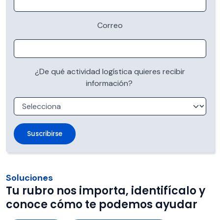
Correo
¿De qué actividad logística quieres recibir
información?
Soluciones
Tu rubro nos importa, identifícalo y
conoce cómo te podemos ayudar