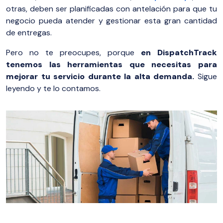
otras, deben ser planificadas con antelación para que tu
negocio pueda atender y gestionar esta gran cantidad
de entregas.
Pero no te preocupes, porque
en DispatchTrack
tenemos las herramientas que necesitas para
mejorar tu servicio durante la alta demanda.
Sigue
leyendo y te lo contamos.