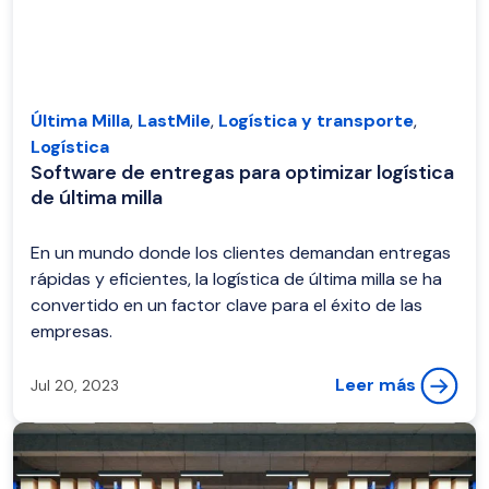
Última Milla
,
LastMile
,
Logística y transporte
,
Logística
Software de entregas para optimizar logística
de última milla
En un mundo donde los clientes demandan entregas
rápidas y eficientes, la logística de última milla se ha
convertido en un factor clave para el éxito de las
empresas.
Leer más
Jul 20, 2023