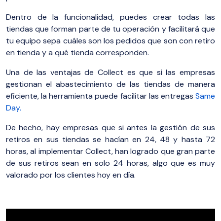
Dentro de la funcionalidad, puedes crear todas las
tiendas que forman parte de tu operación y facilitará que
tu equipo sepa cuáles son los pedidos que son con retiro
en tienda y a qué tienda corresponden.
Una de las ventajas de Collect es que si las empresas
gestionan el abastecimiento de las tiendas de manera
eficiente, la herramienta puede facilitar las entregas
Same
Day.
De hecho, hay empresas que si antes la gestión de sus
retiros en sus tiendas se hacían en 24, 48 y hasta 72
horas, al implementar Collect, han logrado que gran parte
de sus retiros sean en solo 24 horas, algo que es muy
valorado por los clientes hoy en día.