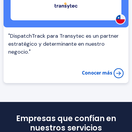
"DispatchTrack para Transytec es un partner
estratégico y determinante en nuestro
negocio."
Conocer más
Empresas que confían en
nuestros servicios