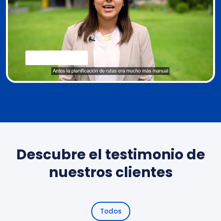
Descubre el testimonio de
nuestros clientes
Todos