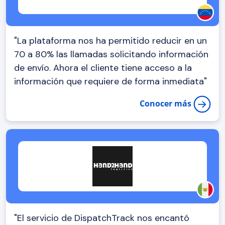
"La plataforma nos ha permitido reducir en un
70 a 80% las llamadas solicitando información
de envío. Ahora el cliente tiene acceso a la
información que requiere de forma inmediata"
Conocer más
"El servicio de DispatchTrack nos encantó