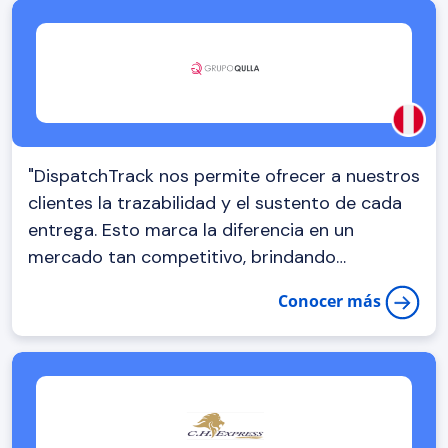
"DispatchTrack nos permite ofrecer a nuestros
clientes la trazabilidad y el sustento de cada
entrega. Esto marca la diferencia en un
mercado tan competitivo, brindando
transparencia y confianza en todo el proceso
Conocer más
logístico."