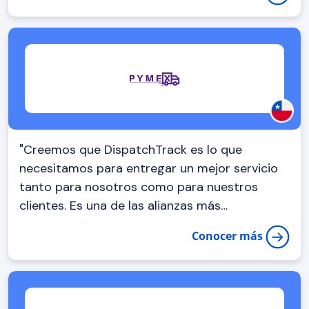
"Creemos que DispatchTrack es lo que
necesitamos para entregar un mejor servicio
tanto para nosotros como para nuestros
clientes. Es una de las alianzas más
importantes que tenemos y queremos seguir
Conocer más
creciendo en conjunto"