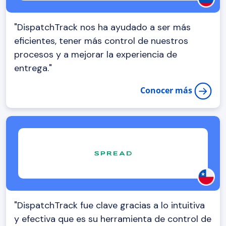
"DispatchTrack nos ha ayudado a ser más
eficientes, tener más control de nuestros
procesos y a mejorar la experiencia de
entrega."
Conocer más
"DispatchTrack fue clave gracias a lo intuitiva
y efectiva que es su herramienta de control de