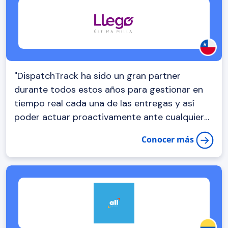
"DispatchTrack ha sido un gran partner
durante todos estos años para gestionar en
tiempo real cada una de las entregas y así
poder actuar proactivamente ante cualquier
situación"
Conocer más