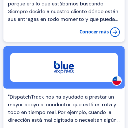
porque era lo que estábamos buscando:
Siempre decirle a nuestro cliente dónde están
sus entregas en todo momento y que puedan
estar viendo las rutas de nuestros
Conocer más
mensajeros"
"DispatchTrack nos ha ayudado a prestar un
mayor apoyo al conductor que está en ruta y
todo en tiempo real. Por ejemplo, cuando la
dirección está mal digitada o necesitan algún
dato adicional como el número de