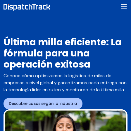
Última milla eficiente: La
fórmula para una
operación exitosa
Conoce cómo optimizamos la logística de miles de
empresas a nivel global y garantizamos cada entrega con
la tecnología líder en ruteo y monitoreo de la última milla.
Descubre casos según la industria